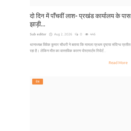
दो दिन में पाँचवीं लाश- प्रखंड कार्यालय के पास
झाड़ी...
Sub editor
Aug 2, 2026
0
446
थानाध्यक्ष विवेक कुमार चौधरी ने बताया कि मामला प्रथम दृष्टया संदिग्ध प्रतीत
रहा है। लेकिन मौत का वास्तविक कारण पोस्टमार्टम रिपोर्ट...
Read More
देश