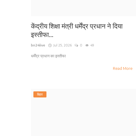
केंद्रीय शिक्षा मंत्री धर्मेंद्र प्रधान ने दिया
इस्तीफा...
bn24live
Jul 25, 2026
0
49
धर्मेंद्र प्रधान का इस्तीफा
Read More
बिहार