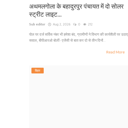
अथमलगोला के बहादुरपुर पंचायत में दो सोलर
स्ट्रीट लाइट...
Sub editor
Aug 2, 2026
0
212
पोल पर दर्ज सर्विस नंबर भी हमेशा बंद, ग्रामीणों ने विभाग की कार्यशैली पर उठाए
सवाल, बीपीआरओ बोलीं- एजेंसी से बात कर दो से तीन दिनों...
Read More
बिहार