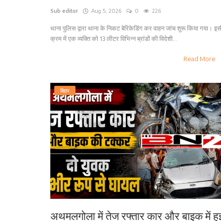
Sub editor
Aug 5, 2026
0
226
थाना पुलिस द्वारा थाना के निकट बेरिकेडिंग कर वाहन जांच शुरू किया गया। इस
क्रम में एक व्यक्ति को 13 लीटर विभिन्न ब्रांडों की विदेशी...
Read More
बिहार
अथमलगोला में तेज रफ्तार कार और बाइक में हु