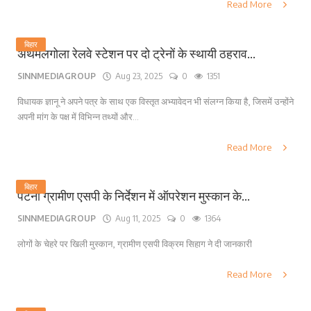
Read More
बिहार
अथमलगोला रेलवे स्टेशन पर दो ट्रेनों के स्थायी ठहराव...
SINNMEDIAGROUP
Aug 23, 2025
0
1351
विधायक ज्ञानू ने अपने पत्र के साथ एक विस्तृत अभ्यावेदन भी संलग्न किया है, जिसमें उन्होंने
अपनी मांग के पक्ष में विभिन्न तथ्यों और...
Read More
बिहार
पटना ग्रामीण एसपी के निर्देशन में ऑपरेशन मुस्कान के...
SINNMEDIAGROUP
Aug 11, 2025
0
1364
लोगों के चेहरे पर खिली मुस्कान, ग्रामीण एसपी विक्रम सिहाग ने दी जानकारी
Read More