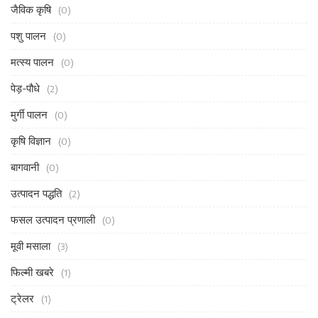
जैविक कृषि
(0)
पशु पालन
(0)
मत्स्य पालन
(0)
पेड़-पौधे
(2)
मुर्गी पालन
(0)
कृषि विज्ञान
(0)
बागवानी
(0)
उत्पादन पद्धति
(2)
फसल उत्पादन प्रणाली
(0)
मूवी मसाला
(3)
फिल्मी खबरे
(1)
ट्रेलर
(1)