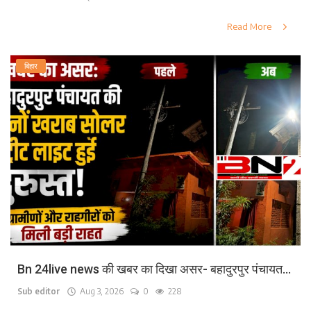
Read More
बिहार
Bn 24live news की खबर का दिखा असर- बहादुरपुर पंचायत...
Sub editor
Aug 3, 2026
0
228