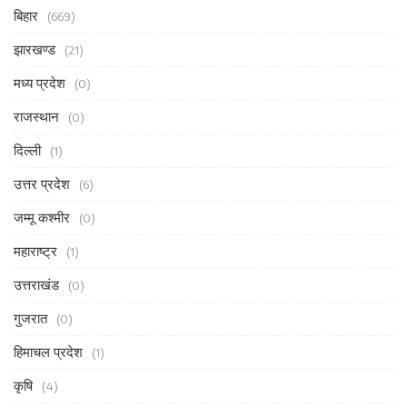
बिहार
(669)
झारखण्ड
(21)
मध्य प्रदेश
(0)
राजस्थान
(0)
दिल्ली
(1)
उत्तर प्रदेश
(6)
जम्मू कश्मीर
(0)
महाराष्ट्र
(1)
उत्तराखंड
(0)
गुजरात
(0)
हिमाचल प्रदेश
(1)
कृषि
(4)