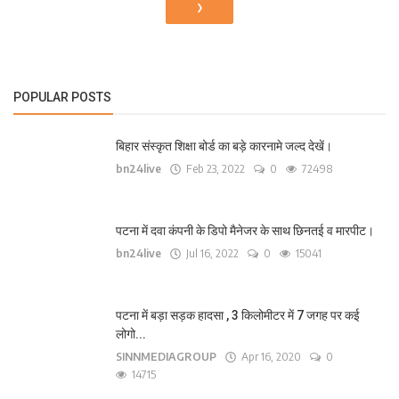
›
POPULAR POSTS
बिहार संस्कृत शिक्षा बोर्ड का बड़े कारनामे जल्द देखें।
bn24live
Feb 23, 2022
0
72498
पटना में दवा कंपनी के डिपो मैनेजर के साथ छिनतई व मारपीट।
bn24live
Jul 16, 2022
0
15041
पटना में बड़ा सड़क हादसा , 3 किलोमीटर में 7 जगह पर कई
लोगो...
SINNMEDIAGROUP
Apr 16, 2020
0
14715