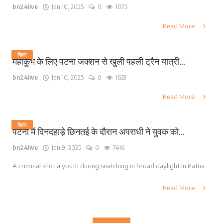
bn24live
Jan 10, 2025
0
1075
Read More
बिहार
महाकुंभ के लिए पटना जक्शन से खुली पहली ट्रैन यात्री...
bn24live
Jan 10, 2025
0
1633
Read More
बिहार
पटना में दिनदहाड़े छिनतई के दौरान अपराधी ने युवक को...
bn24live
Jan 9, 2025
0
7416
A criminal shot a youth during snatching in broad daylight in Patna
Read More