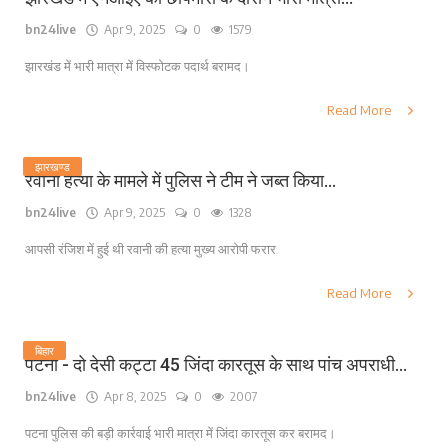
bn24live
Apr 9, 2025
0
1579
झारखंड में भारी मात्रा में विस्फोटक पदार्थ बरामद।
Read More
झारखण्ड
रवानी हत्या के मामले में पुलिस ने टीम ने जब्त किया...
bn24live
Apr 9, 2025
0
1328
आपसी रंजिश में हुई थी रवानी की हत्या मुख्य आरोपी फरार
Read More
बिहार
पटना - दो देसी कट्टा 45 जिंदा कारतूस के साथ पांच अपराधी...
bn24live
Apr 8, 2025
0
2007
पटना पुलिस की बड़ी कार्रवाई भारी मात्रा में जिंदा कारतूस कर बरामद।