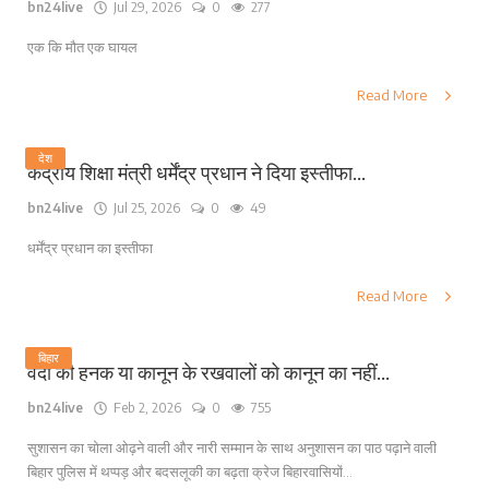
bn24live
Jul 29, 2026
0
277
एक कि मौत एक घायल
Read More
देश
केंद्रीय शिक्षा मंत्री धर्मेंद्र प्रधान ने दिया इस्तीफा...
bn24live
Jul 25, 2026
0
49
धर्मेंद्र प्रधान का इस्तीफा
Read More
बिहार
वर्दी की हनक या कानून के रखवालों को कानून का नहीं...
bn24live
Feb 2, 2026
0
755
सुशासन का चोला ओढ़ने वाली और नारी सम्मान के साथ अनुशासन का पाठ पढ़ाने वाली
बिहार पुलिस में थप्पड़ और बदसलूकी का बढ़ता क्रेज बिहारवासियों...