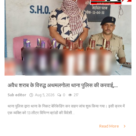
अवैध शराब के विरुद्ध अथमलगोला थाना पुलिस की करवाई,...
Sub editor
Aug 5, 2026
0
217
थाना पुलिस द्वारा थाना के निकट बेरिकेडिंग कर वाहन जांच शुरू किया गया। इसी क्रम में
एक व्यक्ति को 13 लीटर विभिन्न ब्रांडों की विदेशी...
Read More