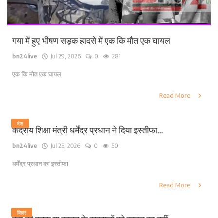
गया में हुए भीषण सड़क हादसे में एक कि मौत एक घायल
bn24live
Jul 29, 2026
0
281
एक कि मौत एक घायल
Read More
देश
केंद्रीय शिक्षा मंत्री धर्मेंद्र प्रधान ने दिया इस्तीफा...
bn24live
Jul 25, 2026
0
50
धर्मेंद्र प्रधान का इस्तीफा
Read More
बिहार