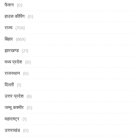
फैशन
(0)
हाउस कीपिंग
(0)
राज्य
(706)
बिहार
(669)
झारखण्ड
(21)
मध्य प्रदेश
(0)
राजस्थान
(0)
दिल्ली
(1)
उत्तर प्रदेश
(6)
जम्मू कश्मीर
(0)
महाराष्ट्र
(1)
उत्तराखंड
(0)