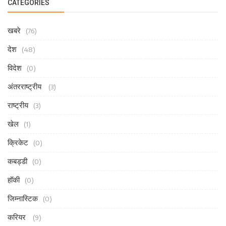
CATEGORIES
खबरे
(76)
देश
(48)
विदेश
(0)
अंतरराष्ट्रीय
(3)
राष्ट्रीय
(3)
खेल
(1)
क्रिकेट
(0)
कबड्डी
(0)
हॉकी
(0)
जिम्नास्टिक
(0)
करियर
(9)