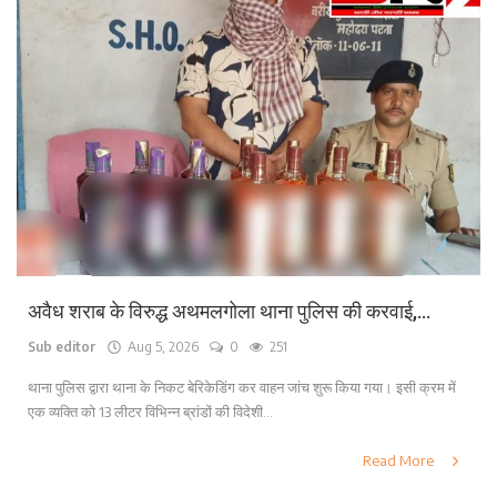
अवैध शराब के विरुद्ध अथमलगोला थाना पुलिस की करवाई,...
Sub editor
Aug 5, 2026
0
251
थाना पुलिस द्वारा थाना के निकट बेरिकेडिंग कर वाहन जांच शुरू किया गया। इसी क्रम में
एक व्यक्ति को 13 लीटर विभिन्न ब्रांडों की विदेशी...
Read More