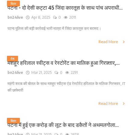
बिहार
पटना - दो देसी कट्टा 45 जिंदा कारतूस के साथ पांच अपराधी...
bn24live
Apr 8, 2025
0
2011
पटना पुलिस की बड़ी कार्रवाई भारी मात्रा में जिंदा कारतूस कर बरामद।
Read More
देश
मशहूर हरिलाल स्वीट्स व रेस्टोरेंट का मालिक हुआ गिरफ़्तार,...
bn24live
Mar 21, 2025
0
2291
महंगी शराब की बोतल के साथ मशहूर स्वीट्स एंड रेस्टोरेंट हरिलाल के मलिक गिरफ्तार, IT
की छापेमारी
Read More
बिहार
पटना में हुई एक करोड़ की लूट के बाद डकैतों ने अथमलगोला...
bn24live
Mar 21, 2025
0
2678