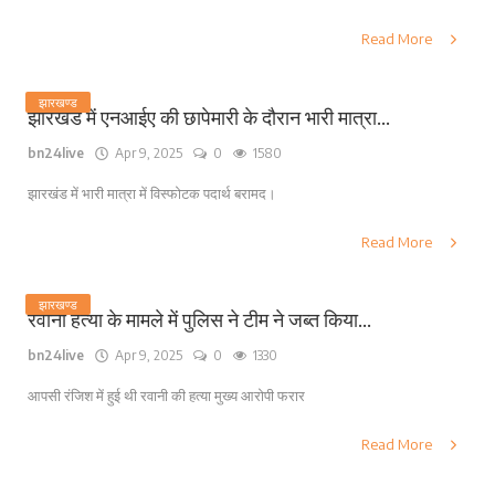
Read More
झारखण्ड
झारखंड में एनआईए की छापेमारी के दौरान भारी मात्रा...
bn24live
Apr 9, 2025
0
1580
झारखंड में भारी मात्रा में विस्फोटक पदार्थ बरामद।
Read More
झारखण्ड
रवानी हत्या के मामले में पुलिस ने टीम ने जब्त किया...
bn24live
Apr 9, 2025
0
1330
आपसी रंजिश में हुई थी रवानी की हत्या मुख्य आरोपी फरार
Read More