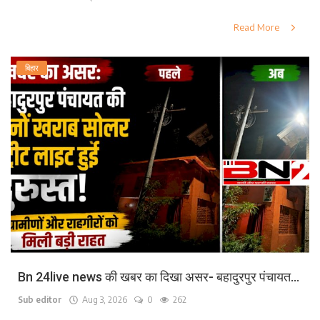
Read More
बिहार
Bn 24live news की खबर का दिखा असर- बहादुरपुर पंचायत...
Sub editor
Aug 3, 2026
0
262