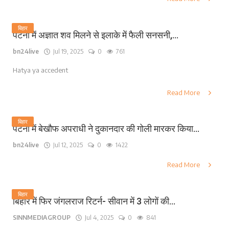
बिहार
पटना में अज्ञात शव मिलने से इलाके में फैली सनसनी,...
bn24live
Jul 19, 2025
0
761
Hatya ya accedent
Read More
बिहार
पटना में बेखौफ अपराधी ने दुकानदार की गोली मारकर किया...
bn24live
Jul 12, 2025
0
1422
Read More
बिहार
बिहार में फिर जंगलराज रिटर्न- सीवान में 3 लोगों की...
SINNMEDIAGROUP
Jul 4, 2025
0
841