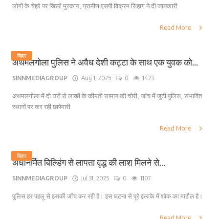
लोगों के चेहरे पर खिली मुस्कान, ग्रामीण एसपी विक्रम सिहाग ने दी जानकारी
Read More
बिहार
अथमलगोला पुलिस ने अवैध देशी कट्टा के साथ एक युवक को...
SINNMEDIAGROUP
Aug 1, 2025
0
1423
अथमलगोला में दो घरों से लाखों के कीमती सामान की चोरी, जांच में जुटी पुलिस, संभावित
स्थानों पर कर रही छापेमारी
Read More
बिहार
अर्धनिर्मित बिल्डिंग से लापता वृद्ध की लाश मिलने से...
SINNMEDIAGROUP
Jul 31, 2025
0
1107
पुलिस हर पहलू से इसकी जाँच कर रही है। इस घटना से पूरे इलाके में शोक का माहौल है।
Read More