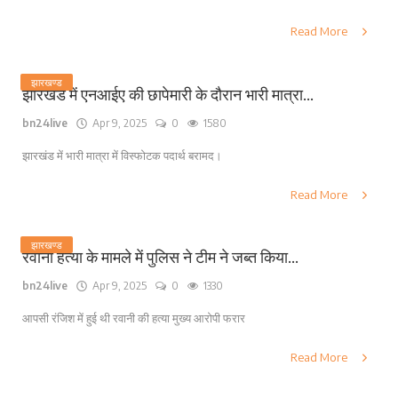
Read More
झारखण्ड
झारखंड में एनआईए की छापेमारी के दौरान भारी मात्रा...
bn24live
Apr 9, 2025
0
1580
झारखंड में भारी मात्रा में विस्फोटक पदार्थ बरामद।
Read More
झारखण्ड
रवानी हत्या के मामले में पुलिस ने टीम ने जब्त किया...
bn24live
Apr 9, 2025
0
1330
आपसी रंजिश में हुई थी रवानी की हत्या मुख्य आरोपी फरार
Read More