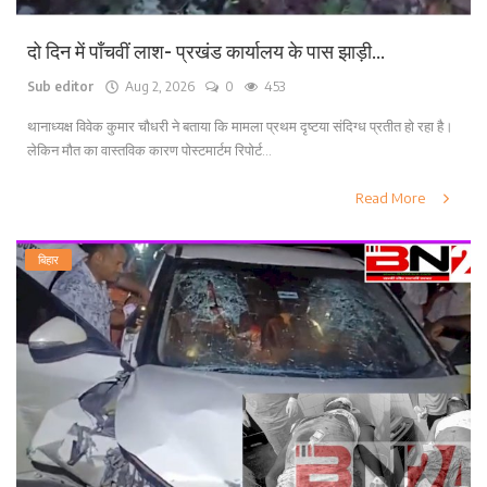
दो दिन में पाँचवीं लाश- प्रखंड कार्यालय के पास झाड़ी...
Sub editor
Aug 2, 2026
0
453
थानाध्यक्ष विवेक कुमार चौधरी ने बताया कि मामला प्रथम दृष्टया संदिग्ध प्रतीत हो रहा है।
लेकिन मौत का वास्तविक कारण पोस्टमार्टम रिपोर्ट...
Read More
बिहार