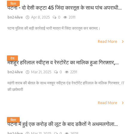
बिहार
पटना - दो देसी कट्टा 45 जिंदा कारतूस के साथ पांच अपराधी...
bn24live
Apr 8, 2025
0
2011
पटना पुलिस की बड़ी कार्रवाई भारी मात्रा में जिंदा कारतूस कर बरामद।
Read More
देश
मशहूर हरिलाल स्वीट्स व रेस्टोरेंट का मालिक हुआ गिरफ़्तार,...
bn24live
Mar 21, 2025
0
2291
महंगी शराब की बोतल के साथ मशहूर स्वीट्स एंड रेस्टोरेंट हरिलाल के मलिक गिरफ्तार, IT
की छापेमारी
Read More
बिहार
पटना में हुई एक करोड़ की लूट के बाद डकैतों ने अथमलगोला...
bn24live
Mar 21, 2025
0
2678