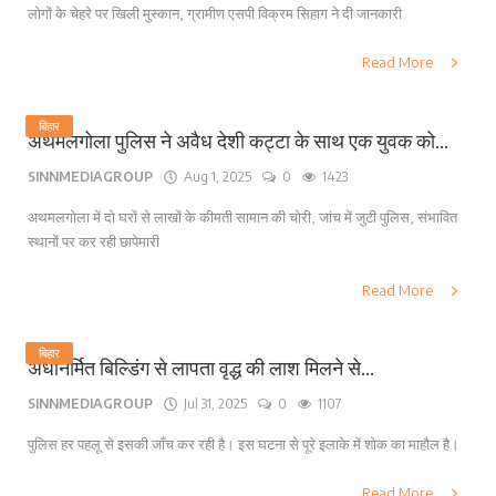
लोगों के चेहरे पर खिली मुस्कान, ग्रामीण एसपी विक्रम सिहाग ने दी जानकारी
Read More
बिहार
अथमलगोला पुलिस ने अवैध देशी कट्टा के साथ एक युवक को...
SINNMEDIAGROUP
Aug 1, 2025
0
1423
अथमलगोला में दो घरों से लाखों के कीमती सामान की चोरी, जांच में जुटी पुलिस, संभावित
स्थानों पर कर रही छापेमारी
Read More
बिहार
अर्धनिर्मित बिल्डिंग से लापता वृद्ध की लाश मिलने से...
SINNMEDIAGROUP
Jul 31, 2025
0
1107
पुलिस हर पहलू से इसकी जाँच कर रही है। इस घटना से पूरे इलाके में शोक का माहौल है।
Read More