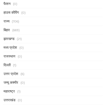
फैशन
(0)
हाउस कीपिंग
(0)
राज्य
(706)
बिहार
(669)
झारखण्ड
(21)
मध्य प्रदेश
(0)
राजस्थान
(0)
दिल्ली
(1)
उत्तर प्रदेश
(6)
जम्मू कश्मीर
(0)
महाराष्ट्र
(1)
उत्तराखंड
(0)