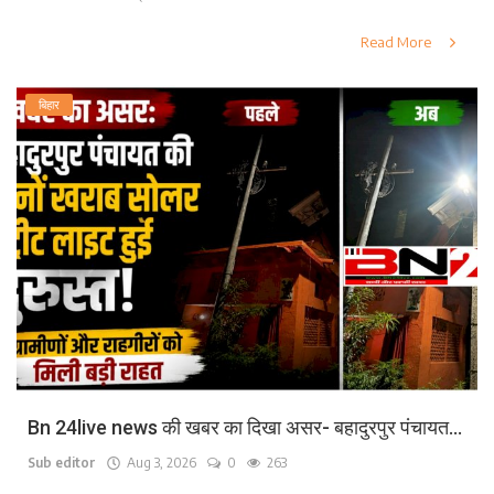
Read More
बिहार
Bn 24live news की खबर का दिखा असर- बहादुरपुर पंचायत...
Sub editor
Aug 3, 2026
0
263