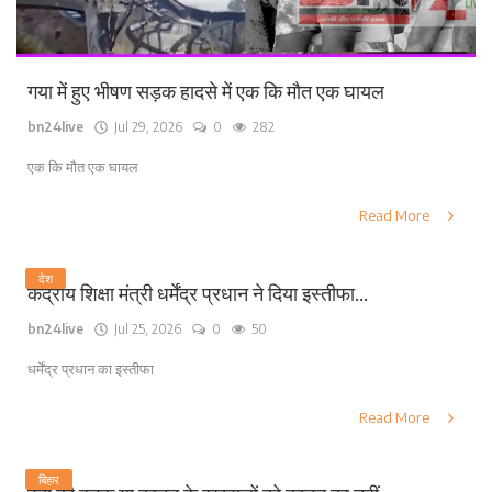
गया में हुए भीषण सड़क हादसे में एक कि मौत एक घायल
bn24live
Jul 29, 2026
0
282
एक कि मौत एक घायल
Read More
देश
केंद्रीय शिक्षा मंत्री धर्मेंद्र प्रधान ने दिया इस्तीफा...
bn24live
Jul 25, 2026
0
50
धर्मेंद्र प्रधान का इस्तीफा
Read More
बिहार