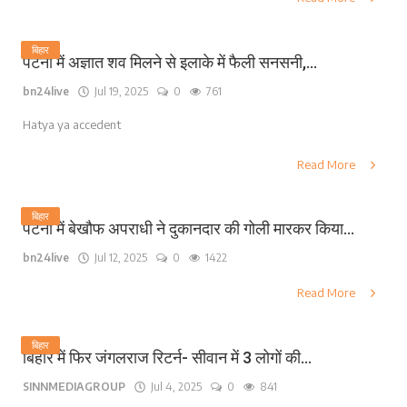
बिहार
पटना में अज्ञात शव मिलने से इलाके में फैली सनसनी,...
bn24live
Jul 19, 2025
0
761
Hatya ya accedent
Read More
बिहार
पटना में बेखौफ अपराधी ने दुकानदार की गोली मारकर किया...
bn24live
Jul 12, 2025
0
1422
Read More
बिहार
बिहार में फिर जंगलराज रिटर्न- सीवान में 3 लोगों की...
SINNMEDIAGROUP
Jul 4, 2025
0
841