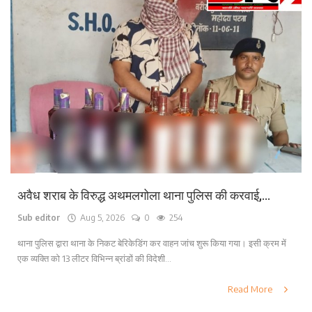
अवैध शराब के विरुद्ध अथमलगोला थाना पुलिस की करवाई,...
Sub editor
Aug 5, 2026
0
254
थाना पुलिस द्वारा थाना के निकट बेरिकेडिंग कर वाहन जांच शुरू किया गया। इसी क्रम में
एक व्यक्ति को 13 लीटर विभिन्न ब्रांडों की विदेशी...
Read More