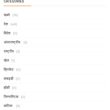
CATEGORIES
खबरे
(76)
देश
(48)
विदेश
(0)
अंतरराष्ट्रीय
(3)
राष्ट्रीय
(3)
खेल
(1)
क्रिकेट
(0)
कबड्डी
(0)
हॉकी
(0)
जिम्नास्टिक
(0)
करियर
(9)