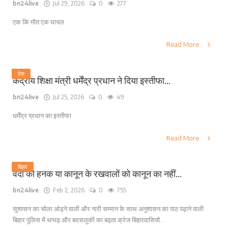
bn24live
Jul 29, 2026
0
277
एक कि मौत एक घायल
Read More
देश
केंद्रीय शिक्षा मंत्री धर्मेंद्र प्रधान ने दिया इस्तीफा...
bn24live
Jul 25, 2026
0
49
धर्मेंद्र प्रधान का इस्तीफा
Read More
बिहार
वर्दी की हनक या कानून के रखवालों को कानून का नहीं...
bn24live
Feb 2, 2026
0
755
सुशासन का चोला ओढ़ने वाली और नारी सम्मान के साथ अनुशासन का पाठ पढ़ाने वाली
बिहार पुलिस में थप्पड़ और बदसलूकी का बढ़ता क्रेज बिहारवासियों...