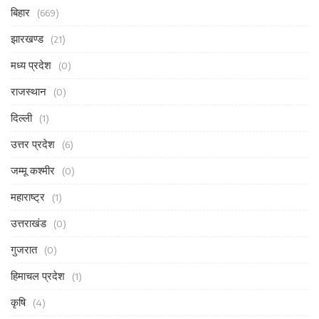
बिहार
(669)
झारखण्ड
(21)
मध्य प्रदेश
(0)
राजस्थान
(0)
दिल्ली
(1)
उत्तर प्रदेश
(6)
जम्मू कश्मीर
(0)
महाराष्ट्र
(1)
उत्तराखंड
(0)
गुजरात
(0)
हिमाचल प्रदेश
(1)
कृषि
(4)