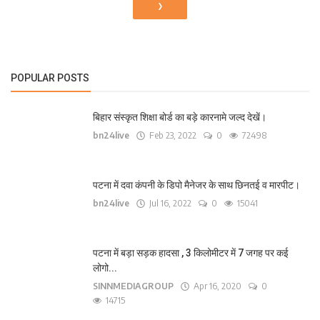
›
POPULAR POSTS
बिहार संस्कृत शिक्षा बोर्ड का बड़े कारनामे जल्द देखें।
bn24live
Feb 23, 2022
0
72498
पटना में दवा कंपनी के डिपो मैनेजर के साथ छिनतई व मारपीट।
bn24live
Jul 16, 2022
0
15041
पटना में बड़ा सड़क हादसा , 3 किलोमीटर में 7 जगह पर कई
लोगो...
SINNMEDIAGROUP
Apr 16, 2020
0
14715