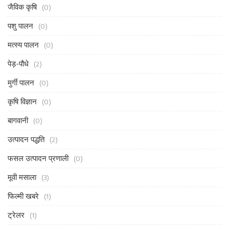
जैविक कृषि
(0)
पशु पालन
(0)
मत्स्य पालन
(0)
पेड़-पौधे
(2)
मुर्गी पालन
(0)
कृषि विज्ञान
(0)
बागवानी
(0)
उत्पादन पद्धति
(2)
फसल उत्पादन प्रणाली
(0)
मूवी मसाला
(3)
फिल्मी खबरे
(1)
ट्रेलर
(1)