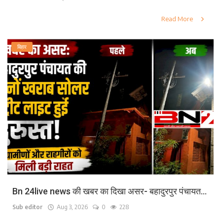
Read More
बिहार
Bn 24live news की खबर का दिखा असर- बहादुरपुर पंचायत...
Sub editor
Aug 3, 2026
0
228