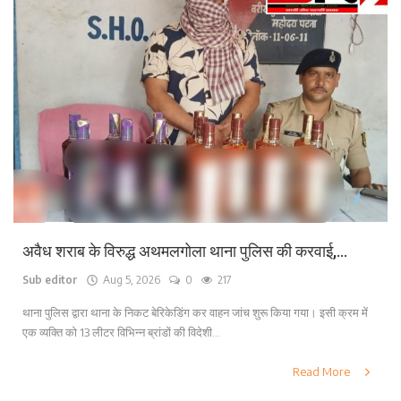
अवैध शराब के विरुद्ध अथमलगोला थाना पुलिस की करवाई,...
Sub editor
Aug 5, 2026
0
217
थाना पुलिस द्वारा थाना के निकट बेरिकेडिंग कर वाहन जांच शुरू किया गया। इसी क्रम में
एक व्यक्ति को 13 लीटर विभिन्न ब्रांडों की विदेशी...
Read More