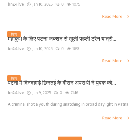
bn24live
Jan 10, 2025
0
1075
Read More
बिहार
महाकुंभ के लिए पटना जक्शन से खुली पहली ट्रैन यात्री...
bn24live
Jan 10, 2025
0
1633
Read More
बिहार
पटना में दिनदहाड़े छिनतई के दौरान अपराधी ने युवक को...
bn24live
Jan 9, 2025
0
7416
A criminal shot a youth during snatching in broad daylight in Patna
Read More