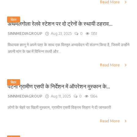
Read More
बिहार
अथमलगोला रेलवे स्टेशन पर दो ट्रेनों के स्थायी ठहराव...
SINNMEDIAGROUP
Aug 23, 2025
0
1351
विधायक ज्ञानू ने अपने पत्र के साथ एक विस्तृत अभ्यावेदन भी संलग्न किया है, जिसमें उन्होंने
अपनी मांग के पक्ष में विभिन्न तथ्यों और...
Read More
बिहार
पटना ग्रामीण एसपी के निर्देशन में ऑपरेशन मुस्कान के...
SINNMEDIAGROUP
Aug 11, 2025
0
1364
लोगों के चेहरे पर खिली मुस्कान, ग्रामीण एसपी विक्रम सिहाग ने दी जानकारी
Read More