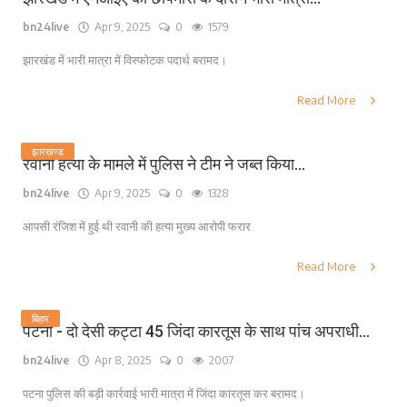
bn24live
Apr 9, 2025
0
1579
झारखंड में भारी मात्रा में विस्फोटक पदार्थ बरामद।
Read More
झारखण्ड
रवानी हत्या के मामले में पुलिस ने टीम ने जब्त किया...
bn24live
Apr 9, 2025
0
1328
आपसी रंजिश में हुई थी रवानी की हत्या मुख्य आरोपी फरार
Read More
बिहार
पटना - दो देसी कट्टा 45 जिंदा कारतूस के साथ पांच अपराधी...
bn24live
Apr 8, 2025
0
2007
पटना पुलिस की बड़ी कार्रवाई भारी मात्रा में जिंदा कारतूस कर बरामद।