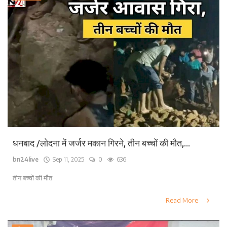
धनबाद /लोदना में जर्जर मकान गिरने, तीन बच्चों की मौत,...
bn24live
Sep 11, 2025
0
636
तीन बच्चों की मौत
Read More