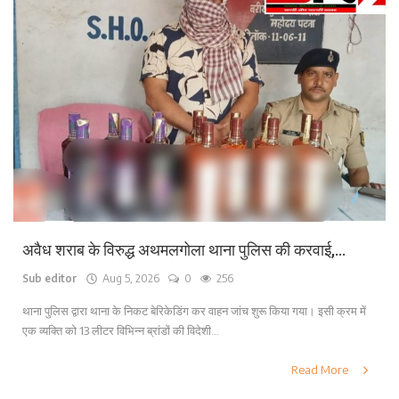
अवैध शराब के विरुद्ध अथमलगोला थाना पुलिस की करवाई,...
Sub editor
Aug 5, 2026
0
256
थाना पुलिस द्वारा थाना के निकट बेरिकेडिंग कर वाहन जांच शुरू किया गया। इसी क्रम में
एक व्यक्ति को 13 लीटर विभिन्न ब्रांडों की विदेशी...
Read More