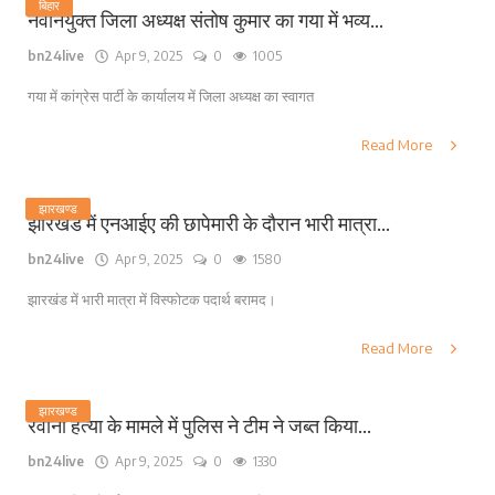
बिहार
नवनियुक्त जिला अध्यक्ष संतोष कुमार का गया में भव्य...
bn24live
Apr 9, 2025
0
1005
गया में कांग्रेस पार्टी के कार्यालय में जिला अध्यक्ष का स्वागत
Read More
झारखण्ड
झारखंड में एनआईए की छापेमारी के दौरान भारी मात्रा...
bn24live
Apr 9, 2025
0
1580
झारखंड में भारी मात्रा में विस्फोटक पदार्थ बरामद।
Read More
झारखण्ड
रवानी हत्या के मामले में पुलिस ने टीम ने जब्त किया...
bn24live
Apr 9, 2025
0
1330