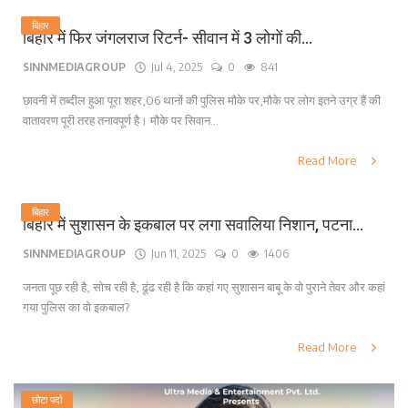
बिहार
बिहार में फिर जंगलराज रिटर्न- सीवान में 3 लोगों की...
SINNMEDIAGROUP
Jul 4, 2025
0
841
छावनी में तब्दील हुआ पूरा शहर,06 थानों की पुलिस मौके पर,मौके पर लोग इतने उग्र हैं की
वातावरण पूरी तरह तनावपूर्ण है। मौके पर सिवान...
Read More
बिहार
बिहार में सुशासन के इकबाल पर लगा सवालिया निशान, पटना...
SINNMEDIAGROUP
Jun 11, 2025
0
1406
जनता पूछ रही है, सोच रही है, ढूंढ रही है कि कहां गए सुशासन बाबू के वो पुराने तेवर और कहां
गया पुलिस का वो इकबाल?
Read More
छोटा पर्दा