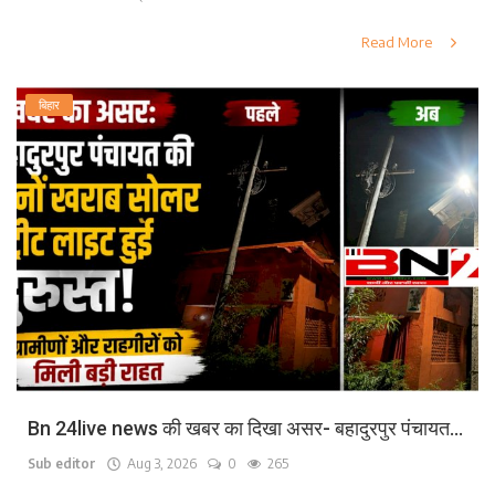
Read More
बिहार
Bn 24live news की खबर का दिखा असर- बहादुरपुर पंचायत...
Sub editor
Aug 3, 2026
0
265