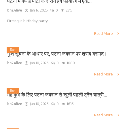
पटना में बर्थडे पार्टी के दौरान हर्ष फायरिंग में एक...
bn24live
Jan 17, 2025
0
2315
Fireing in birthday party
Read More
बिहार
गुप्त सूचना के आधार पर, पटना जक्शन पर शराब बरामद।
bn24live
Jan 10, 2025
0
1080
Read More
बिहार
महाकुंभ के लिए पटना जक्शन से खुली पहली ट्रैन यात्री...
bn24live
Jan 10, 2025
0
1636
Read More