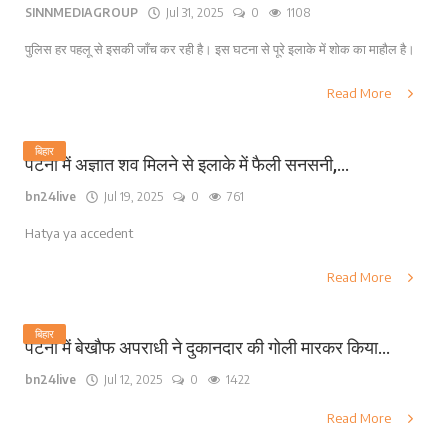
SINNMEDIAGROUP
Jul 31, 2025
0
1108
पुलिस हर पहलू से इसकी जाँच कर रही है। इस घटना से पूरे इलाके में शोक का माहौल है।
Read More
बिहार
पटना में अज्ञात शव मिलने से इलाके में फैली सनसनी,...
bn24live
Jul 19, 2025
0
761
Hatya ya accedent
Read More
बिहार
पटना में बेखौफ अपराधी ने दुकानदार की गोली मारकर किया...
bn24live
Jul 12, 2025
0
1422
Read More