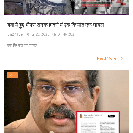
गया में हुए भीषण सड़क हादसे में एक कि मौत एक घायल
bn24live
Jul 29, 2026
0
282
एक कि मौत एक घायल
Read More
देश