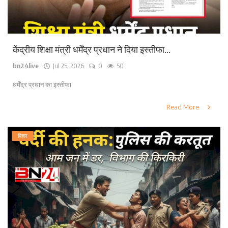
केंद्रीय शिक्षा मंत्री धर्मेंद्र प्रधान ने दिया इस्तीफा...
bn24live
Jul 25, 2026
0
50
धर्मेंद्र प्रधान का इस्तीफा
Read More
बिहार