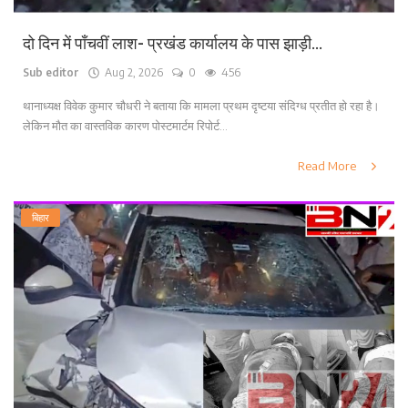
दो दिन में पाँचवीं लाश- प्रखंड कार्यालय के पास झाड़ी...
Sub editor
Aug 2, 2026
0
456
थानाध्यक्ष विवेक कुमार चौधरी ने बताया कि मामला प्रथम दृष्टया संदिग्ध प्रतीत हो रहा है।
लेकिन मौत का वास्तविक कारण पोस्टमार्टम रिपोर्ट...
Read More
बिहार