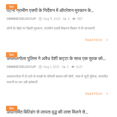
बिहार
पटना ग्रामीण एसपी के निर्देशन में ऑपरेशन मुस्कान के...
SINNMEDIAGROUP
Aug 11, 2025
0
1367
लोगों के चेहरे पर खिली मुस्कान, ग्रामीण एसपी विक्रम सिहाग ने दी जानकारी
Read More
बिहार
अथमलगोला पुलिस ने अवैध देशी कट्टा के साथ एक युवक को...
SINNMEDIAGROUP
Aug 1, 2025
0
1423
अथमलगोला में दो घरों से लाखों के कीमती सामान की चोरी, जांच में जुटी पुलिस, संभावित
स्थानों पर कर रही छापेमारी
Read More
बिहार
अर्धनिर्मित बिल्डिंग से लापता वृद्ध की लाश मिलने से...