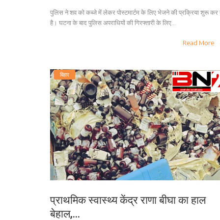
पुलिस ने शव को कब्जे में लेकर पोस्टमार्टम के लिए भेजने की प्रक्रिया शुरू कर 
है। घटना के बाद पुलिस अपराधियों की गिरफ्तारी के लिए...
Read More
बिहार
प्राथमिक स्वास्थ्य केंद्र राणा बीघा का हाल
बेहाल,...