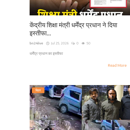
केंद्रीय शिक्षा मंत्री धर्मेंद्र प्रधान ने दिया
इस्तीफा...
bn24live
Jul 25, 2026
0
50
धर्मेंद्र प्रधान का इस्तीफा
Read More
बिहार