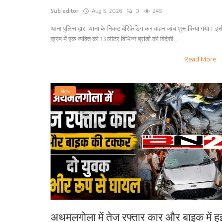
Sub editor
Aug 5, 2026
0
248
थाना पुलिस द्वारा थाना के निकट बेरिकेडिंग कर वाहन जांच शुरू किया गया। इस
क्रम में एक व्यक्ति को 13 लीटर विभिन्न ब्रांडों की विदेशी...
Read More
बिहार
अथमलगोला में तेज रफ्तार कार और बाइक में हु