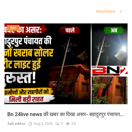
Read More
बिहार
Bn 24live news की खबर का दिखा असर- बहादुरपुर पंचायत...
Sub editor
Aug 3, 2026
0
251