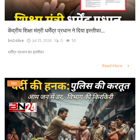
केंद्रीय शिक्षा मंत्री धर्मेंद्र प्रधान ने दिया इस्तीफा...
bn24live
Jul 25, 2026
0
50
धर्मेंद्र प्रधान का इस्तीफा
Read More
बिहार