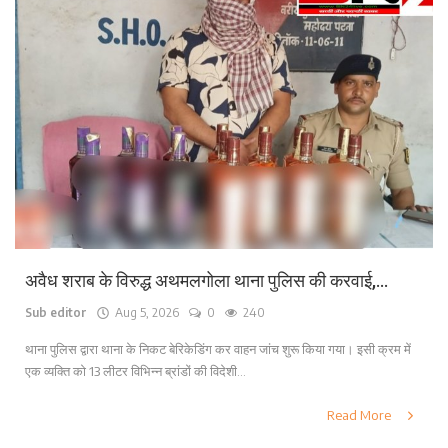
अवैध शराब के विरुद्ध अथमलगोला थाना पुलिस की करवाई,...
Sub editor
Aug 5, 2026
0
240
थाना पुलिस द्वारा थाना के निकट बेरिकेडिंग कर वाहन जांच शुरू किया गया। इसी क्रम में
एक व्यक्ति को 13 लीटर विभिन्न ब्रांडों की विदेशी...
Read More