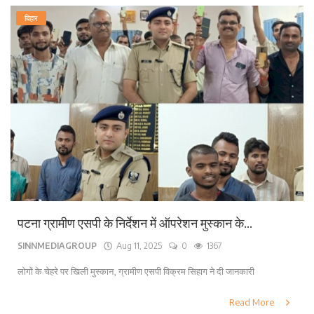
बिहार
पटना ग्रामीण एसपी के निर्देशन में ऑपरेशन मुस्कान के...
SINNMEDIAGROUP
Aug 11, 2025
0
1367
लोगों के चेहरे पर खिली मुस्कान, ग्रामीण एसपी विक्रम सिहाग ने दी जानकारी
Read More