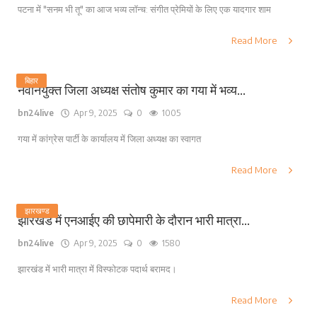
पटना में "सनम भी तू" का आज भव्य लॉन्च: संगीत प्रेमियों के लिए एक यादगार शाम
Read More
बिहार
नवनियुक्त जिला अध्यक्ष संतोष कुमार का गया में भव्य...
bn24live
Apr 9, 2025
0
1005
गया में कांग्रेस पार्टी के कार्यालय में जिला अध्यक्ष का स्वागत
Read More
झारखण्ड
झारखंड में एनआईए की छापेमारी के दौरान भारी मात्रा...
bn24live
Apr 9, 2025
0
1580
झारखंड में भारी मात्रा में विस्फोटक पदार्थ बरामद।
Read More