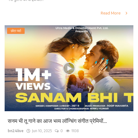
Read More
छोटा पर्दा
सनम भी तू गाने का आज भव्य लॉन्चिंग संगीत प्रेमियों...
bn24live
Jun 10, 2025
0
1108