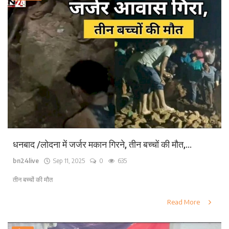
धनबाद /लोदना में जर्जर मकान गिरने, तीन बच्चों की मौत,...
bn24live
Sep 11, 2025
0
635
तीन बच्चों की मौत
Read More