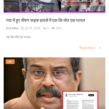
गया में हुए भीषण सड़क हादसे में एक कि मौत एक घायल
bn24live
Jul 29, 2026
0
280
एक कि मौत एक घायल
Read More
देश