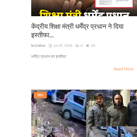
केंद्रीय शिक्षा मंत्री धर्मेंद्र प्रधान ने दिया
इस्तीफा...
bn24live
Jul 25, 2026
0
50
धर्मेंद्र प्रधान का इस्तीफा
Read More
बिहार