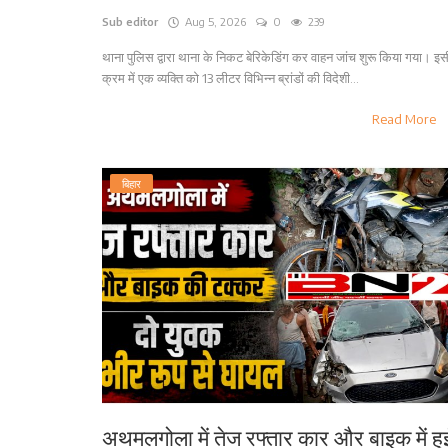
Sub editor
Aug 5, 2026
0
239
थाना पुलिस द्वारा थाना के निकट बेरिकेडिंग कर वाहन जांच शुरू किया गया। इस
क्रम में एक व्यक्ति को 13 लीटर विभिन्न ब्रांडों की विदेशी...
Read More
बिहार
अथमलगोला में तेज रफ्तार कार और बाइक में हु