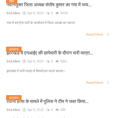
बिहार
नवनियुक्त जिला अध्यक्ष संतोष कुमार का गया में भव्य...
bn24live
Apr 9, 2025
0
1008
गया में कांग्रेस पार्टी के कार्यालय में जिला अध्यक्ष का स्वागत
Read More
झारखण्ड
झारखंड में एनआईए की छापेमारी के दौरान भारी मात्रा...
bn24live
Apr 9, 2025
0
1582
झारखंड में भारी मात्रा में विस्फोटक पदार्थ बरामद।
Read More
झारखण्ड
रवानी हत्या के मामले में पुलिस ने टीम ने जब्त किया...
bn24live
Apr 9, 2025
0
1333