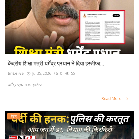
केंद्रीय शिक्षा मंत्री धर्मेंद्र प्रधान ने दिया इस्तीफा...
bn24live
Jul 25, 2026
0
55
धर्मेंद्र प्रधान का इस्तीफा
Read More
बिहार