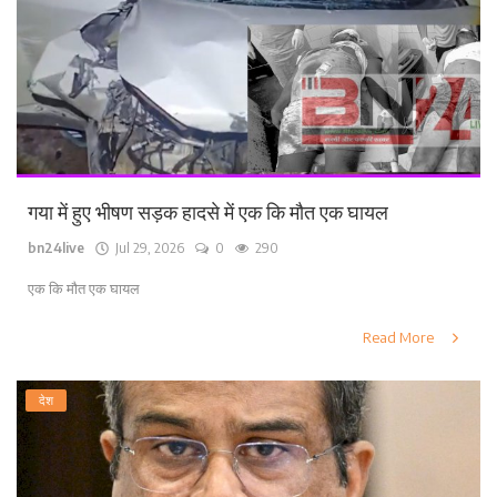
गया में हुए भीषण सड़क हादसे में एक कि मौत एक घायल
bn24live
Jul 29, 2026
0
290
एक कि मौत एक घायल
Read More
देश