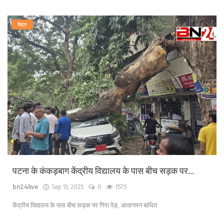
बिहार
पटना के कंकड़बाग केंद्रीय विद्यालय के पास बीच सड़क पर...
bn24live
Sep 13, 2025
0
1575
केंद्रीय विद्यालय के पास बीच सड़क पर गिरा पेड़, आवागमन बाधित