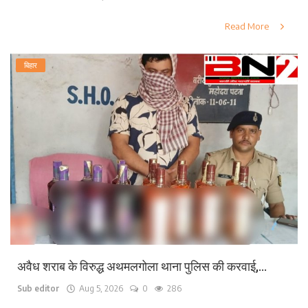
Read More
बिहार
अवैध शराब के विरुद्ध अथमलगोला थाना पुलिस की करवाई,...
Sub editor
Aug 5, 2026
0
286