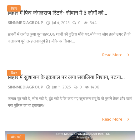
बिहार
बिहार में फिर जंगलराज रिटर्न- सीवान में 3 लोगों की...
SINNMEDIAGROUP
Jul 4, 2025
0
844
छावनी में तब्दील हुआ पूरा शहर,06 थानों की पुलिस मौके पर,मौके पर लोग इतने उग्र हैं की
वातावरण पूरी तरह तनावपूर्ण है। मौके पर सिवान...
Read More
बिहार
बिहार में सुशासन के इकबाल पर लगा सवालिया निशान, पटना...
SINNMEDIAGROUP
Jun 11, 2025
0
1408
जनता पूछ रही है, सोच रही है, ढूंढ रही है कि कहां गए सुशासन बाबू के वो पुराने तेवर और कहां
गया पुलिस का वो इकबाल?
Read More
छोटा पर्दा