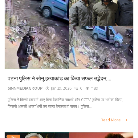
पटना पुलिस ने सोनू हत्याकांड का किया सफल उद्भेदन,...
SINNMEDIAGROUP
Jan 29, 2026
0
1189
पुलिस ने किसी दबाव में आए बिना वैज्ञानिक साक्ष्यों और CCTV फुटेज पर भरोसा किया,
जिससे असली अपराधियों का चेहरा बेनकाब हो सका। पुलिस...
Read More
बिहार