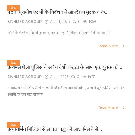
बिहार
पटना ग्रामीण एसपी के निर्देशन में ऑपरेशन मुस्कान के...
SINNMEDIAGROUP
Aug 11, 2025
0
1369
लोगों के चेहरे पर खिली मुस्कान, ग्रामीण एसपी विक्रम सिहाग ने दी जानकारी
Read More
बिहार
अथमलगोला पुलिस ने अवैध देशी कट्टा के साथ एक युवक को...
SINNMEDIAGROUP
Aug 1, 2025
0
1427
अथमलगोला में दो घरों से लाखों के कीमती सामान की चोरी, जांच में जुटी पुलिस, संभावित
स्थानों पर कर रही छापेमारी
Read More
बिहार
अर्धनिर्मित बिल्डिंग से लापता वृद्ध की लाश मिलने से...