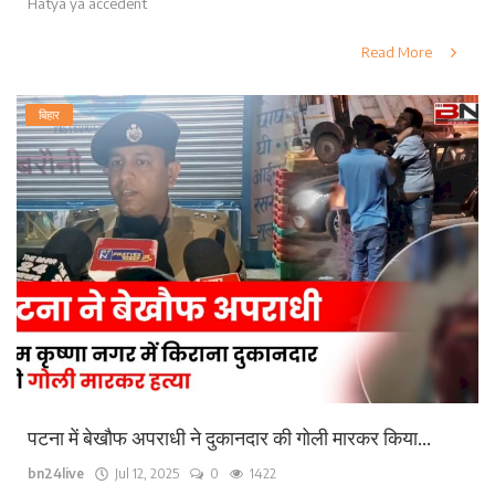
Hatya ya accedent
Read More
बिहार
पटना में बेखौफ अपराधी ने दुकानदार की गोली मारकर किया...
bn24live
Jul 12, 2025
0
1422