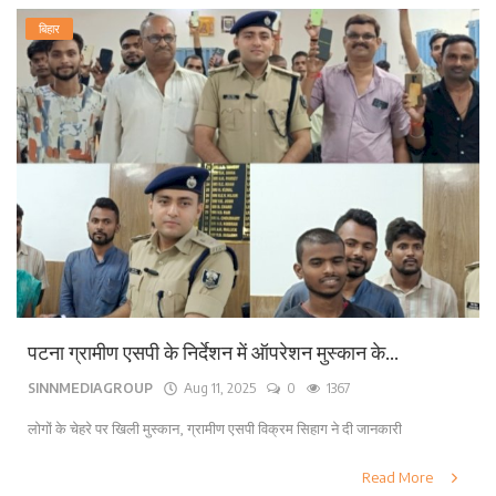
बिहार
पटना ग्रामीण एसपी के निर्देशन में ऑपरेशन मुस्कान के...
SINNMEDIAGROUP
Aug 11, 2025
0
1367
लोगों के चेहरे पर खिली मुस्कान, ग्रामीण एसपी विक्रम सिहाग ने दी जानकारी
Read More