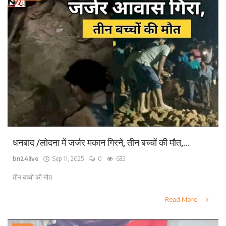
धनबाद /लोदना में जर्जर मकान गिरने, तीन बच्चों की मौत,...
bn24live
Sep 11, 2025
0
635
तीन बच्चों की मौत
Read More