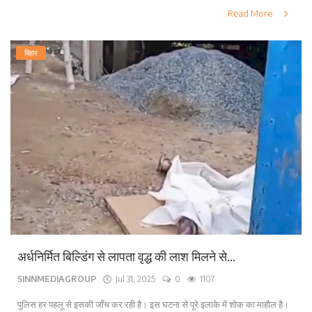
Read More
बिहार
अर्धनिर्मित बिल्डिंग से लापता वृद्ध की लाश मिलने से...
SINNMEDIAGROUP
Jul 31, 2025
0
1107
पुलिस हर पहलू से इसकी जाँच कर रही है। इस घटना से पूरे इलाके में शोक का माहौल है।