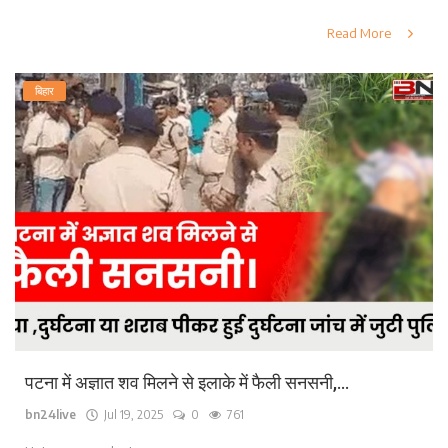
Read More
बिहार
पटना में अज्ञात शव मिलने से इलाके में फैली सनसनी,...
bn24live
Jul 19, 2025
0
761