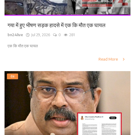
गया में हुए भीषण सड़क हादसे में एक कि मौत एक घायल
bn24live
Jul 29, 2026
0
281
एक कि मौत एक घायल
Read More
देश