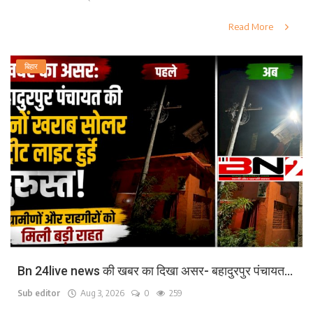
Read More
बिहार
Bn 24live news की खबर का दिखा असर- बहादुरपुर पंचायत...
Sub editor
Aug 3, 2026
0
259