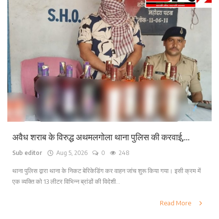
अवैध शराब के विरुद्ध अथमलगोला थाना पुलिस की करवाई,...
Sub editor
Aug 5, 2026
0
248
थाना पुलिस द्वारा थाना के निकट बेरिकेडिंग कर वाहन जांच शुरू किया गया। इसी क्रम में
एक व्यक्ति को 13 लीटर विभिन्न ब्रांडों की विदेशी...
Read More