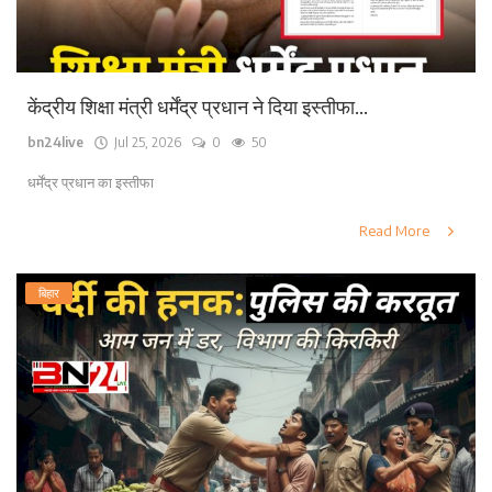
केंद्रीय शिक्षा मंत्री धर्मेंद्र प्रधान ने दिया इस्तीफा...
bn24live
Jul 25, 2026
0
50
धर्मेंद्र प्रधान का इस्तीफा
Read More
बिहार