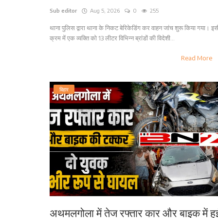
Sub editor
Aug 5, 2026
0
255
थाना पुलिस द्वारा थाना के निकट बेरिकेडिंग कर वाहन जांच शुरू किया गया। इस
क्रम में एक व्यक्ति को 13 लीटर विभिन्न ब्रांडों की विदेशी...
Read More
बिहार
अथमलगोला में तेज रफ्तार कार और बाइक में हु