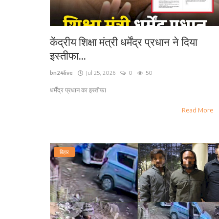
केंद्रीय शिक्षा मंत्री धर्मेंद्र प्रधान ने दिया
इस्तीफा...
bn24live
Jul 25, 2026
0
50
धर्मेंद्र प्रधान का इस्तीफा
Read More
बिहार