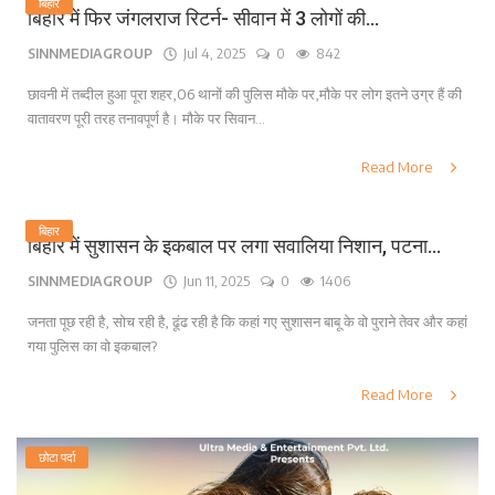
बिहार
बिहार में फिर जंगलराज रिटर्न- सीवान में 3 लोगों की...
SINNMEDIAGROUP
Jul 4, 2025
0
842
छावनी में तब्दील हुआ पूरा शहर,06 थानों की पुलिस मौके पर,मौके पर लोग इतने उग्र हैं की
वातावरण पूरी तरह तनावपूर्ण है। मौके पर सिवान...
Read More
बिहार
बिहार में सुशासन के इकबाल पर लगा सवालिया निशान, पटना...
SINNMEDIAGROUP
Jun 11, 2025
0
1406
जनता पूछ रही है, सोच रही है, ढूंढ रही है कि कहां गए सुशासन बाबू के वो पुराने तेवर और कहां
गया पुलिस का वो इकबाल?
Read More
छोटा पर्दा