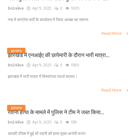
bn24live
Apr 9, 2025
0
1005
गया में कांग्रेस पार्टी के कार्यालय में जिला अध्यक्ष का स्वागत
Read More
झारखण्ड
झारखंड में एनआईए की छापेमारी के दौरान भारी मात्रा...
bn24live
Apr 9, 2025
0
1580
झारखंड में भारी मात्रा में विस्फोटक पदार्थ बरामद।
Read More
झारखण्ड
रवानी हत्या के मामले में पुलिस ने टीम ने जब्त किया...
bn24live
Apr 9, 2025
0
1331
आपसी रंजिश में हुई थी रवानी की हत्या मुख्य आरोपी फरार