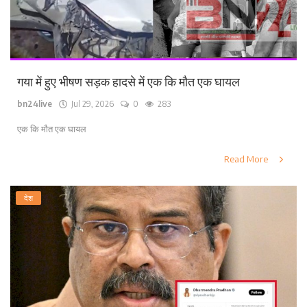
गया में हुए भीषण सड़क हादसे में एक कि मौत एक घायल
bn24live
Jul 29, 2026
0
283
एक कि मौत एक घायल
Read More
देश