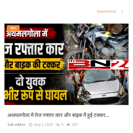
Read More
बिहार
अथमलगोला में तेज रफ्तार कार और बाइक में हुई टक्कर...
Sub editor
Aug 3, 2026
0
287