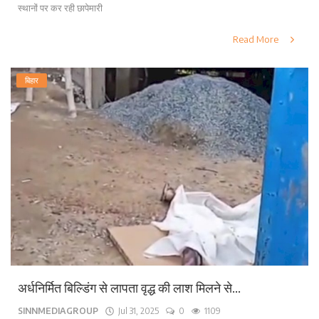
स्थानों पर कर रही छापेमारी
Read More
बिहार
अर्धनिर्मित बिल्डिंग से लापता वृद्ध की लाश मिलने से...
SINNMEDIAGROUP
Jul 31, 2025
0
1109