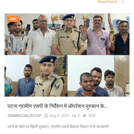
Read More
बिहार
पटना ग्रामीण एसपी के निर्देशन में ऑपरेशन मुस्कान के...
SINNMEDIAGROUP
Aug 11, 2025
0
1368
लोगों के चेहरे पर खिली मुस्कान, ग्रामीण एसपी विक्रम सिहाग ने दी जानकारी