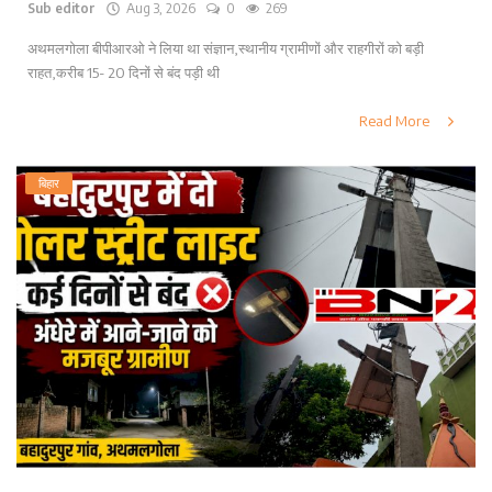
Sub editor
Aug 3, 2026
0
269
अथमलगोला बीपीआरओ ने लिया था संज्ञान,स्थानीय ग्रामीणों और राहगीरों को बड़ी
राहत,करीब 15- 20 दिनों से बंद पड़ी थी
Read More
बिहार