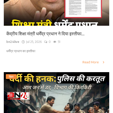
केंद्रीय शिक्षा मंत्री धर्मेंद्र प्रधान ने दिया इस्तीफा...
bn24live
Jul 25, 2026
0
51
धर्मेंद्र प्रधान का इस्तीफा
Read More
बिहार