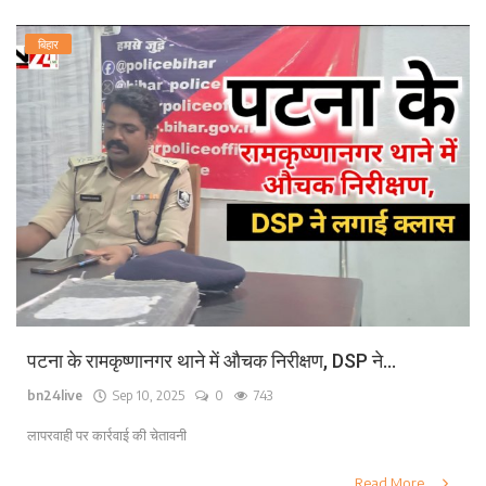
बिहार
पटना के रामकृष्णानगर थाने में औचक निरीक्षण, DSP ने...
bn24live
Sep 10, 2025
0
743
लापरवाही पर कार्रवाई की चेतावनी
Read More