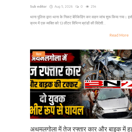
Sub editor
Aug 5, 2026
0
254
थाना पुलिस द्वारा थाना के निकट बेरिकेडिंग कर वाहन जांच शुरू किया गया। इस
क्रम में एक व्यक्ति को 13 लीटर विभिन्न ब्रांडों की विदेशी...
Read More
बिहार
अथमलगोला में तेज रफ्तार कार और बाइक में हु