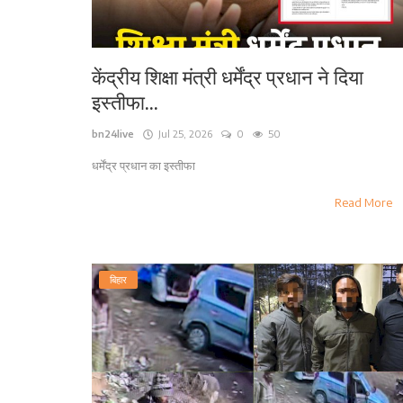
केंद्रीय शिक्षा मंत्री धर्मेंद्र प्रधान ने दिया
इस्तीफा...
bn24live
Jul 25, 2026
0
50
धर्मेंद्र प्रधान का इस्तीफा
Read More
बिहार