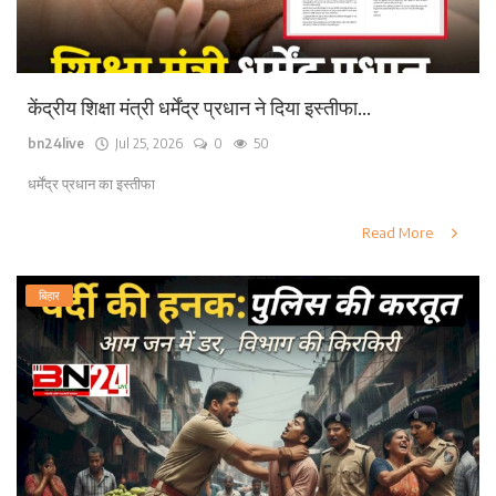
केंद्रीय शिक्षा मंत्री धर्मेंद्र प्रधान ने दिया इस्तीफा...
bn24live
Jul 25, 2026
0
50
धर्मेंद्र प्रधान का इस्तीफा
Read More
बिहार