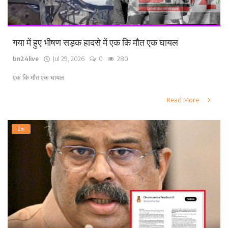
गया में हुए भीषण सड़क हादसे में एक कि मौत एक घायल
bn24live
Jul 29, 2026
0
280
एक कि मौत एक घायल
Read More
देश