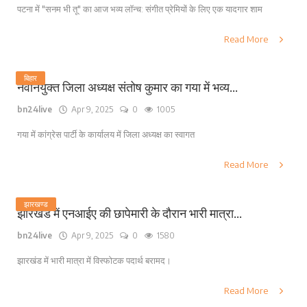
पटना में "सनम भी तू" का आज भव्य लॉन्च: संगीत प्रेमियों के लिए एक यादगार शाम
Read More
बिहार
नवनियुक्त जिला अध्यक्ष संतोष कुमार का गया में भव्य...
bn24live
Apr 9, 2025
0
1005
गया में कांग्रेस पार्टी के कार्यालय में जिला अध्यक्ष का स्वागत
Read More
झारखण्ड
झारखंड में एनआईए की छापेमारी के दौरान भारी मात्रा...
bn24live
Apr 9, 2025
0
1580
झारखंड में भारी मात्रा में विस्फोटक पदार्थ बरामद।
Read More