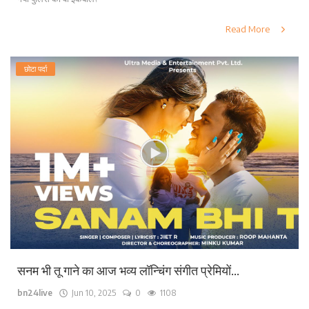
Read More
छोटा पर्दा
सनम भी तू गाने का आज भव्य लॉन्चिंग संगीत प्रेमियों...
bn24live
Jun 10, 2025
0
1108