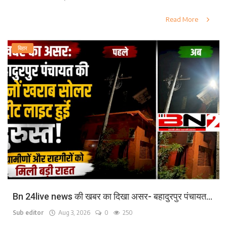
Read More
बिहार
Bn 24live news की खबर का दिखा असर- बहादुरपुर पंचायत...
Sub editor
Aug 3, 2026
0
250