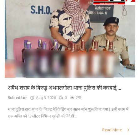
अवैध शराब के विरुद्ध अथमलगोला थाना पुलिस की करवाई,...
Sub editor
Aug 5, 2026
0
239
थाना पुलिस द्वारा थाना के निकट बेरिकेडिंग कर वाहन जांच शुरू किया गया। इसी क्रम में
एक व्यक्ति को 13 लीटर विभिन्न ब्रांडों की विदेशी...
Read More