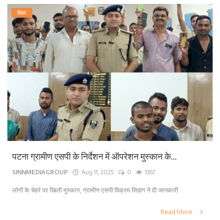
बिहार
पटना ग्रामीण एसपी के निर्देशन में ऑपरेशन मुस्कान के...
SINNMEDIAGROUP
Aug 11, 2025
0
1367
लोगों के चेहरे पर खिली मुस्कान, ग्रामीण एसपी विक्रम सिहाग ने दी जानकारी
Read More