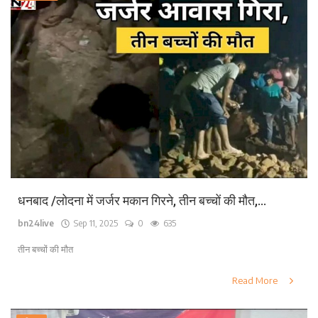
धनबाद /लोदना में जर्जर मकान गिरने, तीन बच्चों की मौत,...
bn24live
Sep 11, 2025
0
635
तीन बच्चों की मौत
Read More