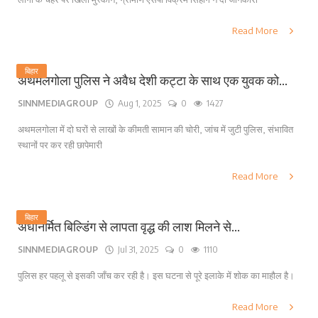
Read More
बिहार
अथमलगोला पुलिस ने अवैध देशी कट्टा के साथ एक युवक को...
SINNMEDIAGROUP
Aug 1, 2025
0
1427
अथमलगोला में दो घरों से लाखों के कीमती सामान की चोरी, जांच में जुटी पुलिस, संभावित
स्थानों पर कर रही छापेमारी
Read More
बिहार
अर्धनिर्मित बिल्डिंग से लापता वृद्ध की लाश मिलने से...
SINNMEDIAGROUP
Jul 31, 2025
0
1110
पुलिस हर पहलू से इसकी जाँच कर रही है। इस घटना से पूरे इलाके में शोक का माहौल है।
Read More