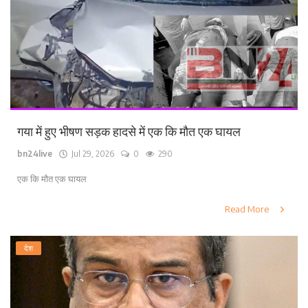
गया में हुए भीषण सड़क हादसे में एक कि मौत एक घायल
bn24live
Jul 29, 2026
0
290
एक कि मौत एक घायल
Read More
देश