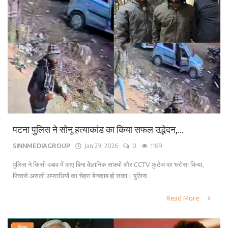
पटना पुलिस ने सोनू हत्याकांड का किया सफल उद्भेदन,...
SINNMEDIAGROUP
Jan 29, 2026
0
1189
पुलिस ने किसी दबाव में आए बिना वैज्ञानिक साक्ष्यों और CCTV फुटेज पर भरोसा किया,
जिससे असली अपराधियों का चेहरा बेनकाब हो सका। पुलिस...
Read More
बिहार