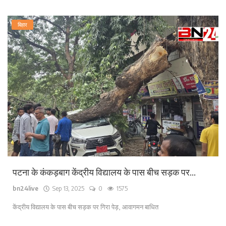
बिहार
पटना के कंकड़बाग केंद्रीय विद्यालय के पास बीच सड़क पर...
bn24live
Sep 13, 2025
0
1575
केंद्रीय विद्यालय के पास बीच सड़क पर गिरा पेड़, आवागमन बाधित