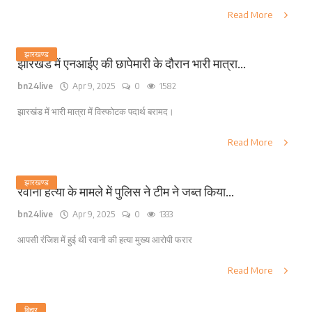
Read More
झारखण्ड
झारखंड में एनआईए की छापेमारी के दौरान भारी मात्रा...
bn24live
Apr 9, 2025
0
1582
झारखंड में भारी मात्रा में विस्फोटक पदार्थ बरामद।
Read More
झारखण्ड
रवानी हत्या के मामले में पुलिस ने टीम ने जब्त किया...
bn24live
Apr 9, 2025
0
1333
आपसी रंजिश में हुई थी रवानी की हत्या मुख्य आरोपी फरार
Read More
बिहार