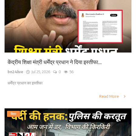
केंद्रीय शिक्षा मंत्री धर्मेंद्र प्रधान ने दिया इस्तीफा...
bn24live
Jul 25, 2026
0
56
धर्मेंद्र प्रधान का इस्तीफा
Read More
बिहार