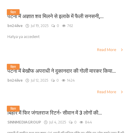
बिहार
पटना में अज्ञात शव मिलने से इलाके में फैली सनसनी,...
bn24live
Jul 19, 2025
0
762
Hatya ya accedent
Read More
बिहार
पटना में बेखौफ अपराधी ने दुकानदार की गोली मारकर किया...
bn24live
Jul 12, 2025
0
1424
Read More
बिहार
बिहार में फिर जंगलराज रिटर्न- सीवान में 3 लोगों की...
SINNMEDIAGROUP
Jul 4, 2025
0
844