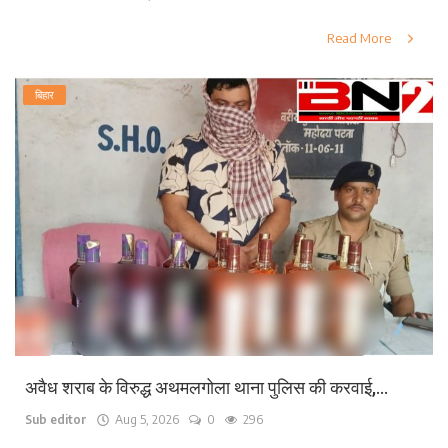
Read More
बिहार
अवैध शराब के विरुद्ध अथमलगोला थाना पुलिस की करवाई,...
Sub editor
Aug 5, 2026
0
296