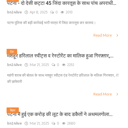
पटना - दो देसी कट्टा 45 जिंदा कारतूस के साथ पांच अपराधी...
bn24live
Apr 8, 2025
0
2013
पटना पुलिस की बड़ी कार्रवाई भारी मात्रा में जिंदा कारतूस कर बरामद।
Read More
देश
मशहूर हरिलाल स्वीट्स व रेस्टोरेंट का मालिक हुआ गिरफ़्तार,...
bn24live
Mar 21, 2025
0
2292
महंगी शराब की बोतल के साथ मशहूर स्वीट्स एंड रेस्टोरेंट हरिलाल के मलिक गिरफ्तार, IT
की छापेमारी
Read More
बिहार
पटना में हुई एक करोड़ की लूट के बाद डकैतों ने अथमलगोला...
bn24live
Mar 21, 2025
0
2680