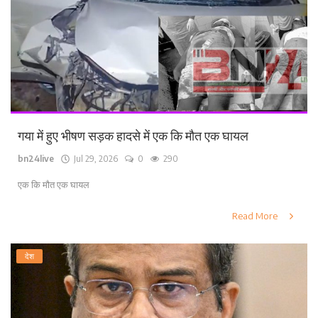
गया में हुए भीषण सड़क हादसे में एक कि मौत एक घायल
bn24live
Jul 29, 2026
0
290
एक कि मौत एक घायल
Read More
देश