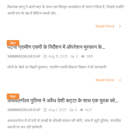
विधायक ज्ञानू ने अपने पत्र के साथ एक विस्तृत अभ्यावेदन भी संलग्न किया है, जिसमें उन्होंने
अपनी मांग के पक्ष में विभिन्न तथ्यों और...
Read More
बिहार
पटना ग्रामीण एसपी के निर्देशन में ऑपरेशन मुस्कान के...
SINNMEDIAGROUP
Aug 11, 2025
0
1369
लोगों के चेहरे पर खिली मुस्कान, ग्रामीण एसपी विक्रम सिहाग ने दी जानकारी
Read More
बिहार
अथमलगोला पुलिस ने अवैध देशी कट्टा के साथ एक युवक को...
SINNMEDIAGROUP
Aug 1, 2025
0
1427
अथमलगोला में दो घरों से लाखों के कीमती सामान की चोरी, जांच में जुटी पुलिस, संभावित
स्थानों पर कर रही छापेमारी