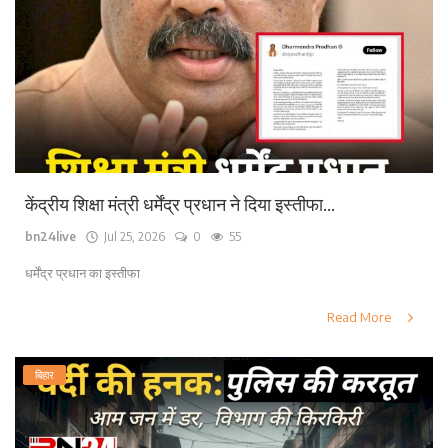
केंद्रीय शिक्षा मंत्री धर्मेंद्र प्रधान ने दिया इस्तीफा...
bn24live
Jul 25, 2026
0
55
धर्मेंद्र प्रधान का इस्तीफा
Read More
बिहार