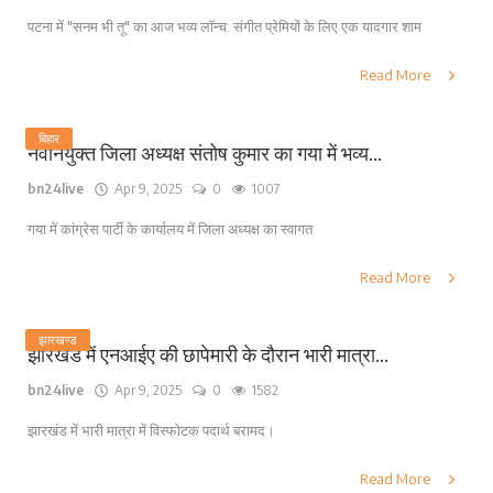
पटना में "सनम भी तू" का आज भव्य लॉन्च: संगीत प्रेमियों के लिए एक यादगार शाम
Read More
बिहार
नवनियुक्त जिला अध्यक्ष संतोष कुमार का गया में भव्य...
bn24live
Apr 9, 2025
0
1007
गया में कांग्रेस पार्टी के कार्यालय में जिला अध्यक्ष का स्वागत
Read More
झारखण्ड
झारखंड में एनआईए की छापेमारी के दौरान भारी मात्रा...
bn24live
Apr 9, 2025
0
1582
झारखंड में भारी मात्रा में विस्फोटक पदार्थ बरामद।
Read More