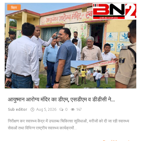
बिहार
आयुष्मान आरोग्य मंदिर का डीएम, एसडीएम व डीडीसी ने...
Sub editor
Aug 5, 2026
0
147
निरीक्षण कर स्वास्थ्य केंद्र में उपलब्ध चिकित्सा सुविधाओं, मरीजों को दी जा रही स्वास्थ्य
सेवाओं तथा विभिन्न राष्ट्रीय स्वास्थ्य कार्यक्रमों...