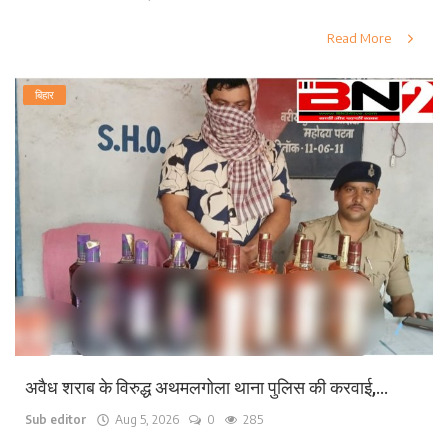
Read More
बिहार
अवैध शराब के विरुद्ध अथमलगोला थाना पुलिस की करवाई,...
Sub editor
Aug 5, 2026
0
285