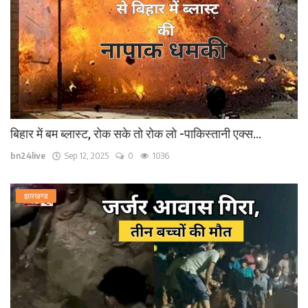
बिहार में बम ब्लास्ट, रोक सके तो रोक लो -पाकिस्तानी एक्स...
bn24live
Sep 12, 2025
0
1036
झारखण्ड