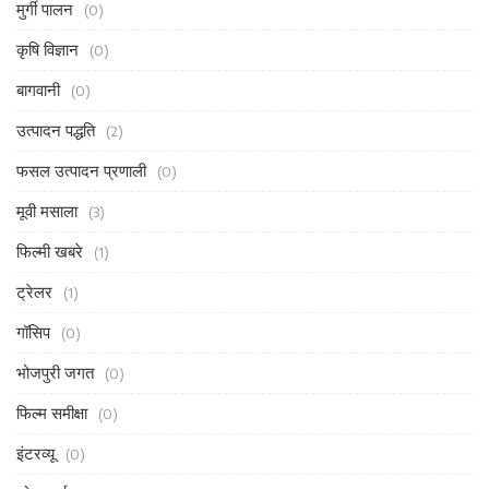
मुर्गी पालन
(0)
कृषि विज्ञान
(0)
बागवानी
(0)
उत्पादन पद्धति
(2)
फसल उत्पादन प्रणाली
(0)
मूवी मसाला
(3)
फिल्मी खबरे
(1)
ट्रेलर
(1)
गॉसिप
(0)
भोजपुरी जगत
(0)
फिल्म समीक्षा
(0)
इंटरव्यू
(0)