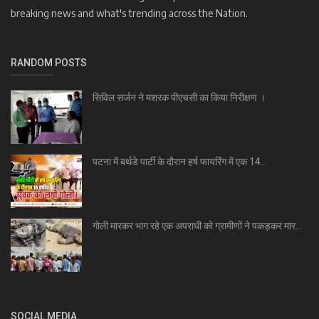
breaking news and what's trending across the Nation.
RANDOM POSTS
सिविल सर्जन ने मशरक पीएचसी का किया निरीक्षण ।
पटना में बर्थडे पार्टी के दौरान हर्ष फायरिंग में एक 14...
गोली मारकर भाग रहे एक अपराधी को ग्रामीणों ने पकड़कर मार...
SOCIAL MEDIA