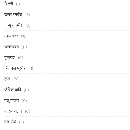
दिल्ली
(1)
उत्तर प्रदेश
(6)
जम्मू कश्मीर
(0)
महाराष्ट्र
(1)
उत्तराखंड
(0)
गुजरात
(0)
हिमाचल प्रदेश
(1)
कृषि
(4)
जैविक कृषि
(0)
पशु पालन
(0)
मत्स्य पालन
(0)
पेड़-पौधे
(2)