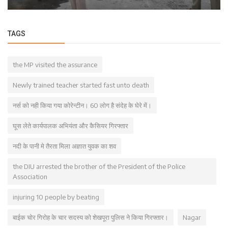
TAGS
the MP visited the assurance
Newly trained teacher started fast unto death
नर्स को नही किया गया कोरेन्टीन। 60 लोग है संदेह के घेरे में।
घूस लेते कार्यपालक अभियंता और कैसियर गिरफ्तार
नदी के पानी मे तैरता मिला अज्ञात युवक का शव
the DIU arrested the brother of the President of the Police
Association
injuring 10 people by beating
बाईक चोर गिरोह के चार सदस्य को शेखपूरा पुलिस ने किया गिरफ्तार।
Nagar