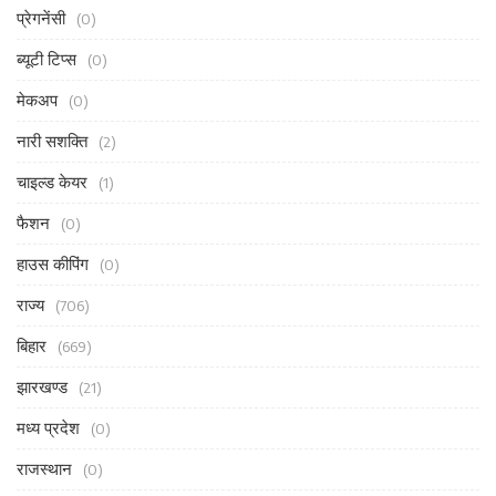
प्रेगनेंसी
(0)
ब्यूटी टिप्स
(0)
मेकअप
(0)
नारी सशक्ति
(2)
चाइल्ड केयर
(1)
फैशन
(0)
हाउस कीपिंग
(0)
राज्य
(706)
बिहार
(669)
झारखण्ड
(21)
मध्य प्रदेश
(0)
राजस्थान
(0)