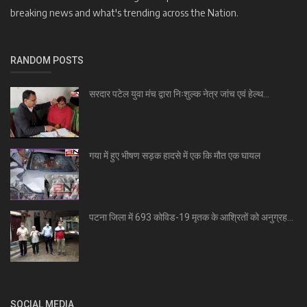
breaking news and what's trending across the Nation.
RANDOM POSTS
सरदार पटेल युवा मंच द्वारा निःशुल्क नेत्र जांच एवं हेल्थ...
गया में हुए भीषण सड़क हादसे में एक कि मौत एक घायल
पटना जिला में 693 कोविड-19 मृतक के आश्रितों को अनुग्रह...
SOCIAL MEDIA