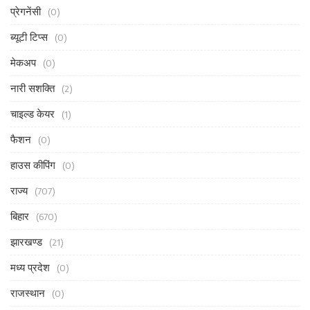
प्रेगनेंसी
(0)
ब्यूटी टिप्स
(0)
मेकअप
(0)
नारी सशक्ति
(2)
चाइल्ड केयर
(1)
फैशन
(0)
हाउस कीपिंग
(0)
राज्य
(707)
बिहार
(670)
झारखण्ड
(21)
मध्य प्रदेश
(0)
राजस्थान
(0)