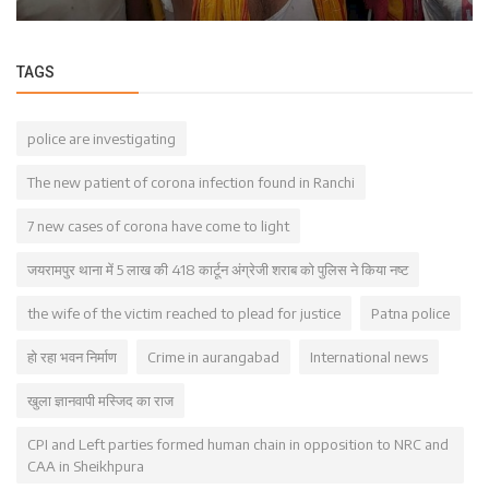
TAGS
police are investigating
The new patient of corona infection found in Ranchi
7 new cases of corona have come to light
जयरामपुर थाना में 5 लाख की 418 कार्टून अंग्रेजी शराब को पुलिस ने किया नष्ट
the wife of the victim reached to plead for justice
Patna police
हो रहा भवन निर्माण
Crime in aurangabad
International news
खुला ज्ञानवापी मस्जिद का राज
CPI and Left parties formed human chain in opposition to NRC and
CAA in Sheikhpura