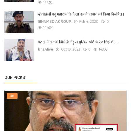
14720
डीआईजी मनु महाराज ने जिला बल के जवान को किया निलंबित।
SINNMEDIAGROUP
Feb 4, 2020
0
14494
पटना में नालंदा जिले के नेहुसा मुखिया पति धीरज सिंह की...
bn24live
Oct 19, 2022
0
14303
OUR PICKS
देश