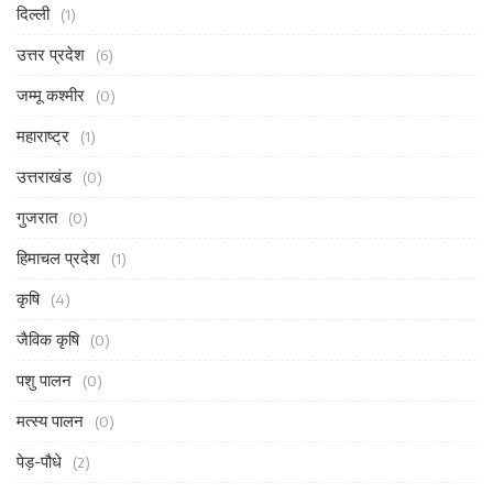
दिल्ली
(1)
उत्तर प्रदेश
(6)
जम्मू कश्मीर
(0)
महाराष्ट्र
(1)
उत्तराखंड
(0)
गुजरात
(0)
हिमाचल प्रदेश
(1)
कृषि
(4)
जैविक कृषि
(0)
पशु पालन
(0)
मत्स्य पालन
(0)
पेड़-पौधे
(2)