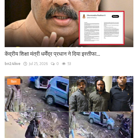
केंद्रीय शिक्षा मंत्री धर्मेंद्र प्रधान ने दिया इस्तीफा...
bn24live
Jul 25, 2026
0
53
बिहार