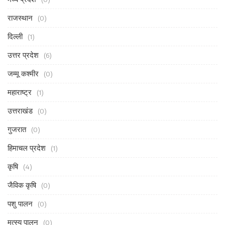
राजस्थान
(0)
दिल्ली
(1)
उत्तर प्रदेश
(6)
जम्मू कश्मीर
(0)
महाराष्ट्र
(1)
उत्तराखंड
(0)
गुजरात
(0)
हिमाचल प्रदेश
(1)
कृषि
(4)
जैविक कृषि
(0)
पशु पालन
(0)
मत्स्य पालन
(0)