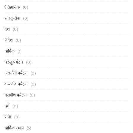
ऐतिहासिक
(0)
सांस्कृतिक
(0)
देश
(0)
विदेश
(0)
धार्मिक
(1)
घरेलु पर्यटन
(0)
अंतर्गामी पर्यटन
(0)
वन्यजीव पर्यटन
(0)
ग्रामीण पर्यटन
(0)
धर्म
(11)
राशि
(0)
धार्मिक स्थल
(5)