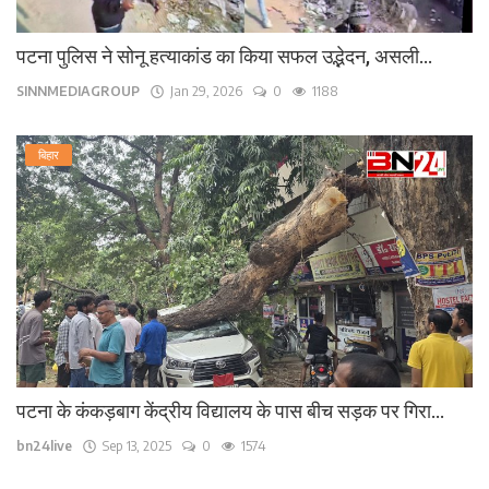
पटना पुलिस ने सोनू हत्याकांड का किया सफल उद्भेदन, असली...
SINNMEDIAGROUP
Jan 29, 2026
0
1188
बिहार
पटना के कंकड़बाग केंद्रीय विद्यालय के पास बीच सड़क पर गिरा...
bn24live
Sep 13, 2025
0
1574