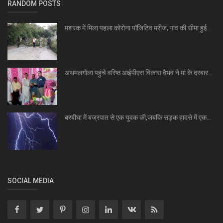
RANDOM POSTS
मशरक में मिला पहला कोरोना पॉजिटिव मरीज, गांव की सीमा हुई...
अथमलगोला पहुंचे वरिष्ठ आईपीएस विकास वैभव ने मां के दरबार...
बरबीघा में बज्रपात से एक युवक की,जबकि सड़क हादसे में एक...
SOCIAL MEDIA