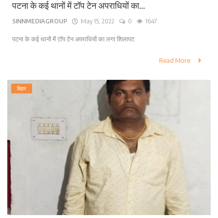
पटना के कई थानों में टॉप टेन अपराधियों का...
SINNMEDIAGROUP
May 15, 2022
0
1647
पटना के कई थानों में टॉप टेन अपराधियों का लगा शिलापट
Read More
बिहार