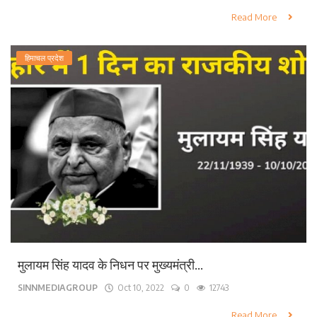
Read More
हिमाचल प्रदेश
मुलायम सिंह यादव के निधन पर मुख्यमंत्री...
SINNMEDIAGROUP
Oct 10, 2022
0
12743
Read More