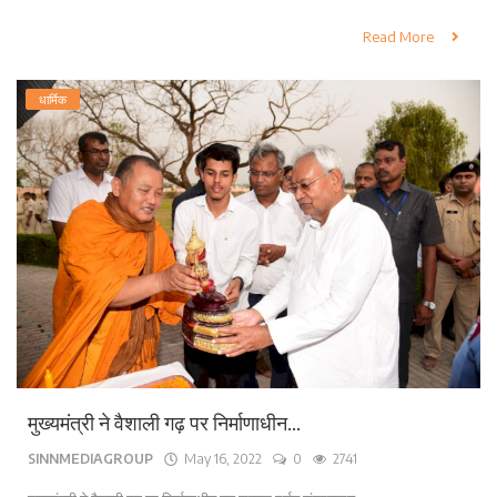
Read More
धार्मिक
मुख्यमंत्री ने वैशाली गढ़ पर निर्माणाधीन...
SINNMEDIAGROUP
May 16, 2022
0
2741