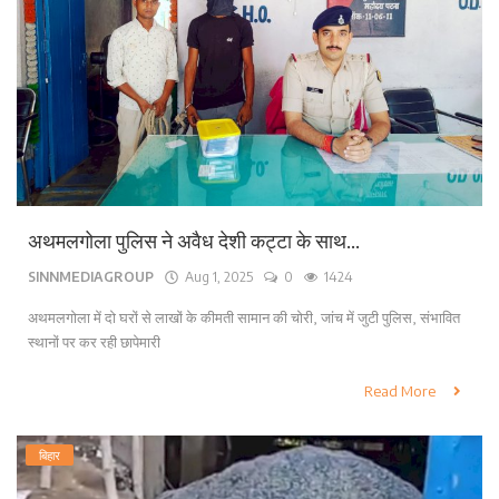
अथमलगोला पुलिस ने अवैध देशी कट्टा के साथ...
SINNMEDIAGROUP
Aug 1, 2025
0
1424
अथमलगोला में दो घरों से लाखों के कीमती सामान की चोरी, जांच में जुटी पुलिस, संभावित
स्थानों पर कर रही छापेमारी
Read More
बिहार