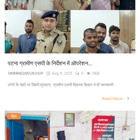
पटना ग्रामीण एसपी के निर्देशन में ऑपरेशन...
SINNMEDIAGROUP
Aug 11, 2025
0
1368
लोगों के चेहरे पर खिली मुस्कान, ग्रामीण एसपी विक्रम सिहाग ने दी जानकारी
Read More
बिहार