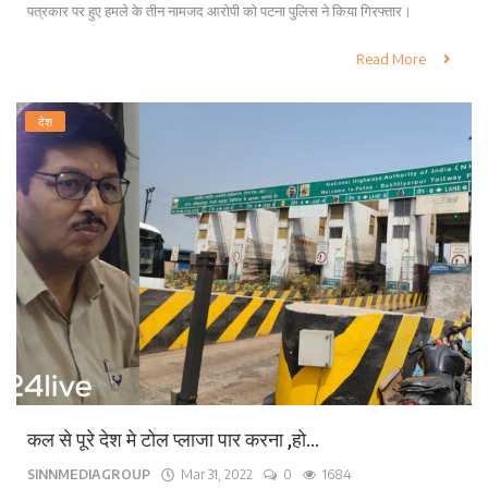
पत्रकार पर हुए हमले के तीन नामजद आरोपी को पटना पुलिस ने किया गिरफ्तार।
Read More
देश
कल से पूरे देश मे टोल प्लाजा पार करना ,हो...
SINNMEDIAGROUP
Mar 31, 2022
0
1684