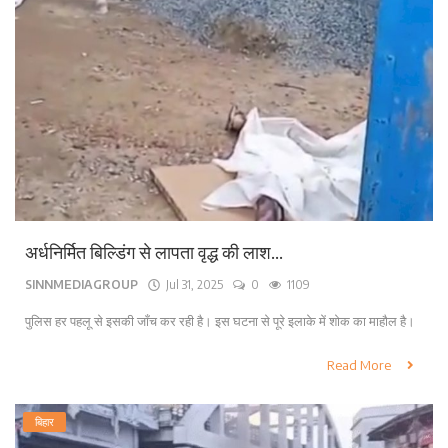
अर्धनिर्मित बिल्डिंग से लापता वृद्ध की लाश...
SINNMEDIAGROUP
Jul 31, 2025
0
1109
पुलिस हर पहलू से इसकी जाँच कर रही है। इस घटना से पूरे इलाके में शोक का माहौल है।
Read More
बिहार