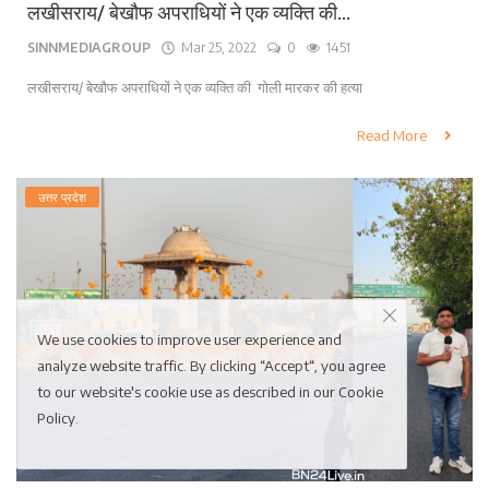
लखीसराय/ बेखौफ अपराधियों ने एक व्यक्ति की...
SINNMEDIAGROUP
Mar 25, 2022
0
1451
लखीसराय/ बेखौफ अपराधियों ने एक व्यक्ति की गोली मारकर की हत्या
Read More
उत्तर प्रदेश
We use cookies to improve user experience and
analyze website traffic. By clicking “Accept“, you agree
to our website's cookie use as described in our
Cookie
Policy
.