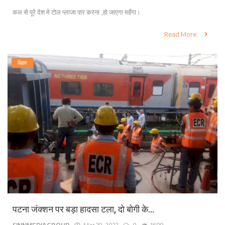
कल से पूरे देश मे टोल प्लाजा पार करना ,हो जाएगा महँगा।
Read More
बिहार
पटना जंक्शन पर बड़ा हादसा टला, दो बोगी के...