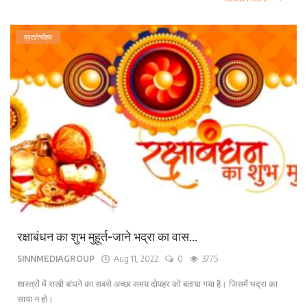
व्रत/त्योहर
रक्षाबंधन का शुभ मुहूर्त-जाने भद्रा का वास...
SINNMEDIAGROUP
Aug 11, 2022
0
3775
शास्त्रों में राखी बांधने का सबसे अच्छा समय दोपहर को बताया गया है। जिसमें भद्रा का
साया न हो।