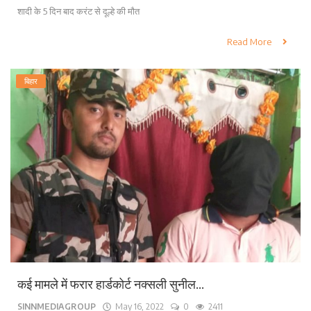
शादी के 5 दिन बाद करंट से दूल्हे की मौत
Read More
बिहार
कई मामले में फरार हार्डकोर्ट नक्सली सुनील...
SINNMEDIAGROUP
May 16, 2022
0
2411