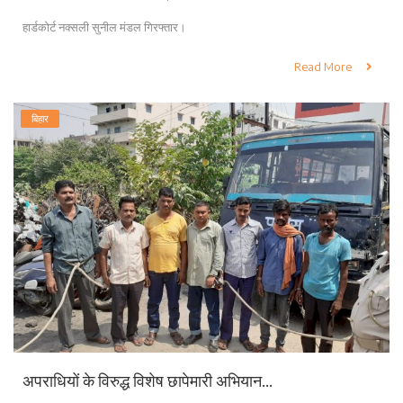
हार्डकोर्ट नक्सली सुनील मंडल गिरफ्तार।
Read More
बिहार
अपराधियों के विरुद्ध विशेष छापेमारी अभियान...