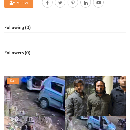
Follow
लाइफ स्टाइल
पर्यटन
Following (0)
धर्म
अन्य
Followers (0)
बिहार