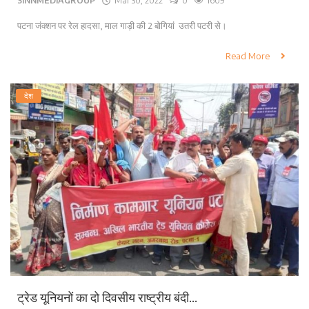
SINNMEDIAGROUP
Mar 30, 2022
0
1609
पटना जंक्शन पर रेल हादसा, माल गाड़ी की 2 बोगियां उतरी पटरी से।
Read More
देश
ट्रेड यूनियनों का दो दिवसीय राष्ट्रीय बंदी...