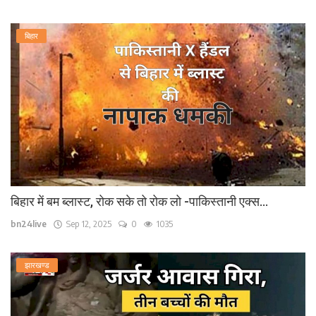
बिहार
बिहार में बम ब्लास्ट, रोक सके तो रोक लो -पाकिस्तानी एक्स...
bn24live
Sep 12, 2025
0
1035
झारखण्ड