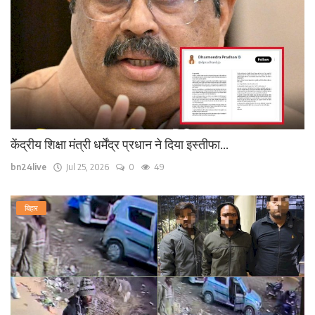
केंद्रीय शिक्षा मंत्री धर्मेंद्र प्रधान ने दिया इस्तीफा...
bn24live
Jul 25, 2026
0
49
बिहार