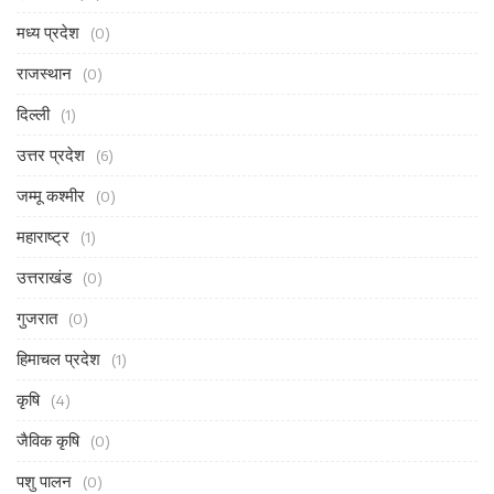
मध्य प्रदेश
(0)
राजस्थान
(0)
दिल्ली
(1)
उत्तर प्रदेश
(6)
जम्मू कश्मीर
(0)
महाराष्ट्र
(1)
उत्तराखंड
(0)
गुजरात
(0)
हिमाचल प्रदेश
(1)
कृषि
(4)
जैविक कृषि
(0)
पशु पालन
(0)