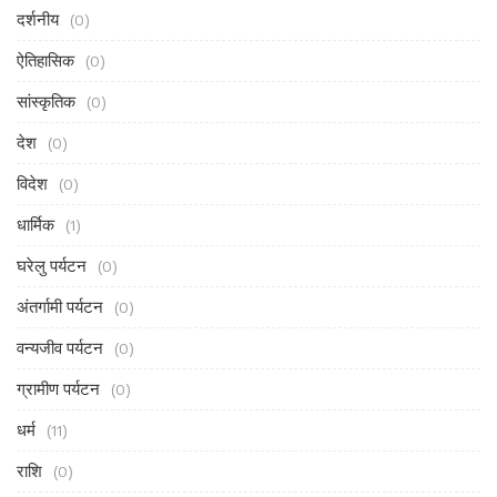
दर्शनीय
(0)
ऐतिहासिक
(0)
सांस्कृतिक
(0)
देश
(0)
विदेश
(0)
धार्मिक
(1)
घरेलु पर्यटन
(0)
अंतर्गामी पर्यटन
(0)
वन्यजीव पर्यटन
(0)
ग्रामीण पर्यटन
(0)
धर्म
(11)
राशि
(0)