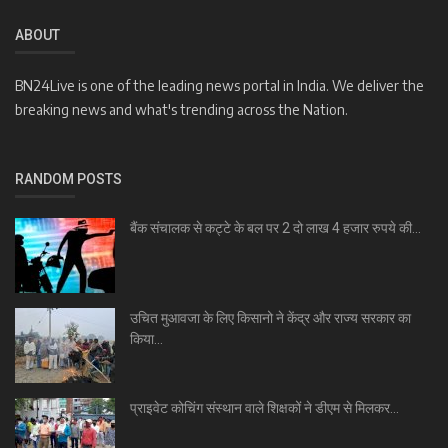
ABOUT
BN24Live is one of the leading news portal in India. We deliver the
breaking news and what's trending across the Nation.
RANDOM POSTS
बैंक संचालक से कट्टे के बल पर 2 दो लाख 4 हजार रुपये की...
उचित मुआवजा के लिए किसानो ने केंद्र और राज्य सरकार का
किया...
प्राइवेट कोचिंग संस्थान वाले शिक्षकों ने डीएम से मिलकर...