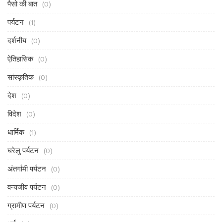
पैसो की बात
(0)
पर्यटन
(1)
दर्शनीय
(0)
ऐतिहासिक
(0)
सांस्कृतिक
(0)
देश
(0)
विदेश
(0)
धार्मिक
(1)
घरेलु पर्यटन
(0)
अंतर्गामी पर्यटन
(0)
वन्यजीव पर्यटन
(0)
ग्रामीण पर्यटन
(0)