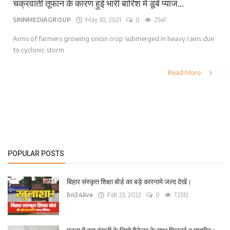
चक्रवाती तूफान के कारण हुई भारी बारिश में डूबे प्याज...
SINNMEDIAGROUP
May 30, 2021
0
2541
Arms of farmers growing onion crop submerged in heavy rains due
to cyclonic storm
Read More
POPULAR POSTS
बिहार संस्कृत शिक्षा बोर्ड का बड़े कारनामे जल्द देखें।
bn24live
Feb 23, 2022
0
72512