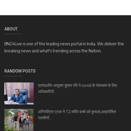
ABOUT
BN24Live is one of the leading news portal in India. We deliver the
breaking news and what's trending across the Nation.
RANDOM POSTS
प्रमंडलीय आयुक्त कुमार रवि ने covid के रोकथाम के लिए
अधिकारियों...
अनियंत्रित ट्रक ने 12 वर्षीय बच्चे को कुचला,आक्रोशित
ग्रामीणों...