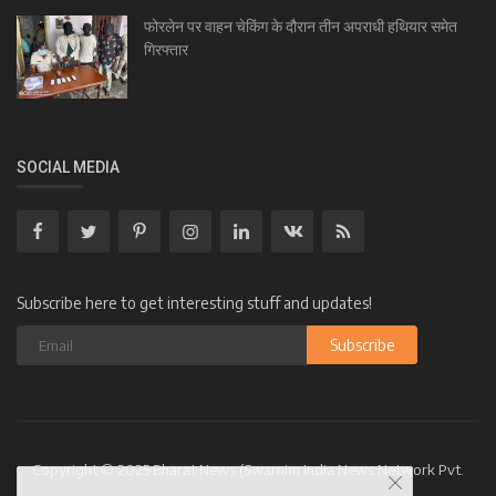
फोरलेन पर वाहन चेकिंग के दौरान तीन अपराधी हथियार समेत
गिरफ्तार
SOCIAL MEDIA
Subscribe here to get interesting stuff and updates!
Subscribe
Copyright © 2025 Bharat News (Swarnim India News Network Pvt.