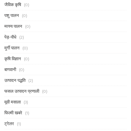
जैविक कृषि
(0)
पशु पालन
(0)
मत्स्य पालन
(0)
पेड़-पौधे
(2)
मुर्गी पालन
(0)
कृषि विज्ञान
(0)
बागवानी
(0)
उत्पादन पद्धति
(2)
फसल उत्पादन प्रणाली
(0)
मूवी मसाला
(3)
फिल्मी खबरे
(1)
ट्रेलर
(1)