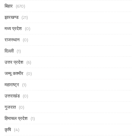
बिहार
(670)
झारखण्ड
(21)
मध्य प्रदेश
(0)
राजस्थान
(0)
दिल्ली
(1)
उत्तर प्रदेश
(6)
जम्मू कश्मीर
(0)
महाराष्ट्र
(1)
उत्तराखंड
(0)
गुजरात
(0)
हिमाचल प्रदेश
(1)
कृषि
(4)