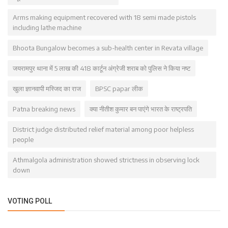
Arms making equipment recovered with 18 semi made pistols
including lathe machine
Bhoota Bungalow becomes a sub-health center in Revata village
जयरामपुर थाना में 5 लाख की 418 कार्टून अंग्रेजी शराब को पुलिस ने किया नष्ट
खुला ज्ञानवापी मस्जिद का राज
BPSC papar लीक
Patna breaking news
क्या नीतीश कुमार बन पाएंगे भारत के राष्ट्रपति
District judge distributed relief material among poor helpless
people
Athmalgola administration showed strictness in observing lock
down
VOTING POLL