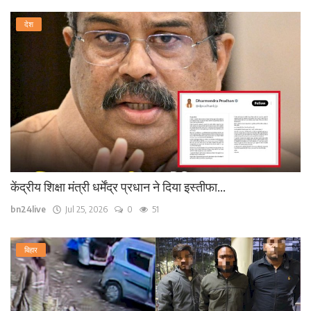
देश
केंद्रीय शिक्षा मंत्री धर्मेंद्र प्रधान ने दिया इस्तीफा...
bn24live
Jul 25, 2026
0
51
बिहार