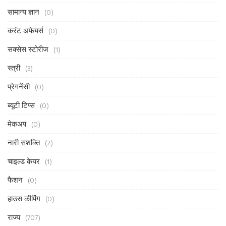
सामान्य ज्ञान
(0)
करंट अफेयर्स
(0)
सक्सेस स्टोरीज
(1)
स्त्री
(3)
प्रेगनेंसी
(0)
ब्यूटी टिप्स
(0)
मेकअप
(0)
नारी सशक्ति
(2)
चाइल्ड केयर
(1)
फैशन
(0)
हाउस कीपिंग
(0)
राज्य
(707)