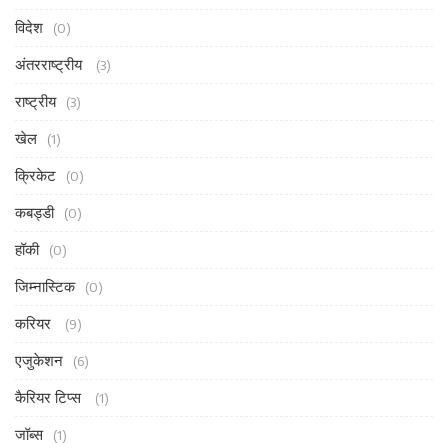
विदेश
(0)
अंतरराष्ट्रीय
(3)
राष्ट्रीय
(3)
खेल
(1)
क्रिकेट
(0)
कबड्डी
(0)
हॉकी
(0)
जिम्नास्टिक
(0)
करियर
(9)
एजुकेशन
(6)
कैरियर टिप्स
(1)
जॉब्स
(1)