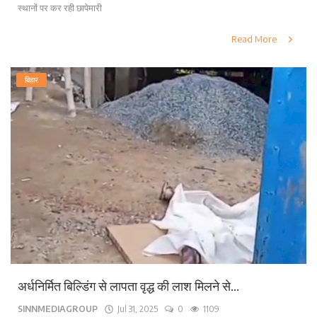
स्थानों पर कर रही छापेमारी
Read More
बिहार
अर्धनिर्मित बिल्डिंग से लापता वृद्ध की लाश मिलने से...
SINNMEDIAGROUP
Jul 31, 2025
0
1109