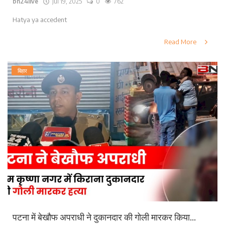
bn24live
Jul 19, 2025
0
762
Hatya ya accedent
Read More
बिहार
पटना में बेखौफ अपराधी ने दुकानदार की गोली मारकर किया...