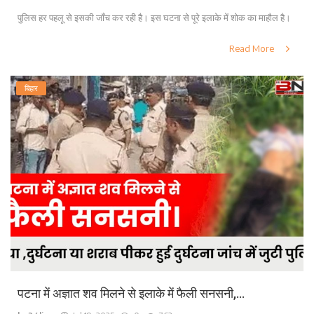
पुलिस हर पहलू से इसकी जाँच कर रही है। इस घटना से पूरे इलाके में शोक का माहौल है।
Read More
बिहार
पटना में अज्ञात शव मिलने से इलाके में फैली सनसनी,...