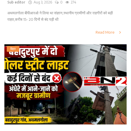
Sub editor
Aug 3, 2026
0
274
अथमलगोला बीपीआरओ ने लिया था संज्ञान,स्थानीय ग्रामीणों और राहगीरों को बड़ी
राहत,करीब 15- 20 दिनों से बंद पड़ी थी
Read More
बिहार