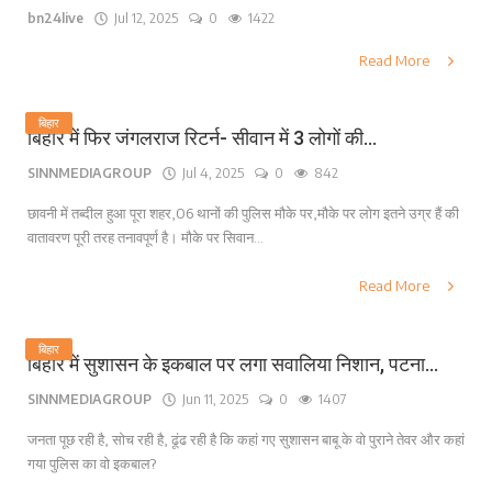
bn24live
Jul 12, 2025
0
1422
Read More
बिहार
बिहार में फिर जंगलराज रिटर्न- सीवान में 3 लोगों की...
SINNMEDIAGROUP
Jul 4, 2025
0
842
छावनी में तब्दील हुआ पूरा शहर,06 थानों की पुलिस मौके पर,मौके पर लोग इतने उग्र हैं की
वातावरण पूरी तरह तनावपूर्ण है। मौके पर सिवान...
Read More
बिहार
बिहार में सुशासन के इकबाल पर लगा सवालिया निशान, पटना...
SINNMEDIAGROUP
Jun 11, 2025
0
1407
जनता पूछ रही है, सोच रही है, ढूंढ रही है कि कहां गए सुशासन बाबू के वो पुराने तेवर और कहां
गया पुलिस का वो इकबाल?