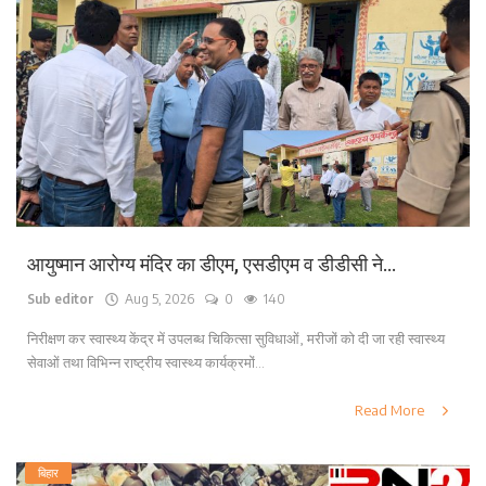
आयुष्मान आरोग्य मंदिर का डीएम, एसडीएम व डीडीसी ने...
Sub editor
Aug 5, 2026
0
140
निरीक्षण कर स्वास्थ्य केंद्र में उपलब्ध चिकित्सा सुविधाओं, मरीजों को दी जा रही स्वास्थ्य
सेवाओं तथा विभिन्न राष्ट्रीय स्वास्थ्य कार्यक्रमों...
Read More
बिहार