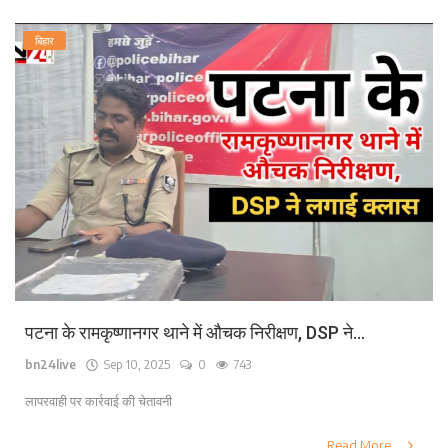
बिहार
पटना के रामकृष्णानगर थाने में औचक निरीक्षण, DSP ने...
bn24live
Sep 10, 2025
0
743
लापरवाही पर कार्रवाई की चेतावनी
Read More