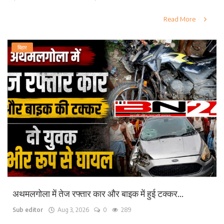
Read More
बिहार
अथमलगोला में तेज रफ्तार कार और बाइक में हुई टक्कर...
Sub editor
Aug 3, 2026
0
289