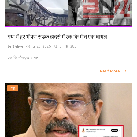
गया में हुए भीषण सड़क हादसे में एक कि मौत एक घायल
bn24live
Jul 29, 2026
0
283
एक कि मौत एक घायल
Read More
देश