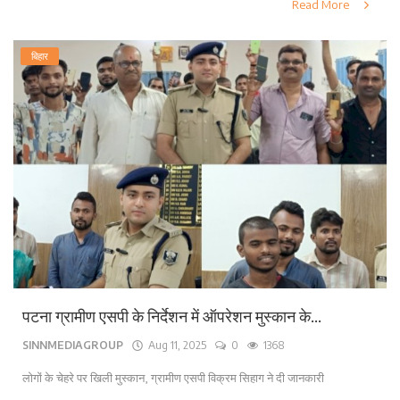
Read More
बिहार
पटना ग्रामीण एसपी के निर्देशन में ऑपरेशन मुस्कान के...
SINNMEDIAGROUP
Aug 11, 2025
0
1368
लोगों के चेहरे पर खिली मुस्कान, ग्रामीण एसपी विक्रम सिहाग ने दी जानकारी