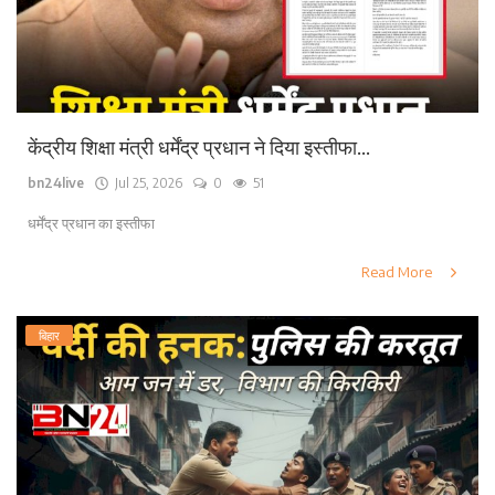
केंद्रीय शिक्षा मंत्री धर्मेंद्र प्रधान ने दिया इस्तीफा...
bn24live
Jul 25, 2026
0
51
धर्मेंद्र प्रधान का इस्तीफा
Read More
बिहार