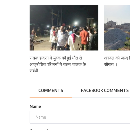
सड़क हादसा में युवक की हुई मौत से
अरवल को जल्द मि
आक्रोशित परिजनों ने वाहन चालक के
सौगात ।
संबंधी...
COMMENTS
FACEBOOK COMMENTS
Name