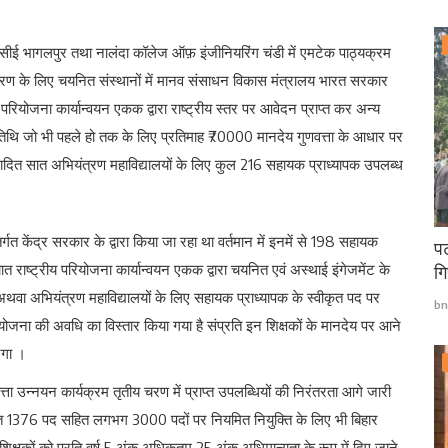
सीई भागलपुर तथा नालंदा कॉलेज ऑफ़ इंजीनियरिंग चंडी में एमटेक पाठ्यक्रम
ीय चरण के लिए चयनित संस्थानों में मानव संसाधन विकास मंत्रालय भारत सरकार
ीय परियोजना कार्यान्वयन एकक द्वारा राष्ट्रीय स्तर पर आवेदन प्राप्त कर अन्य
ी तिथि जो भी पहले हो तक के लिए प्रतिमाह ₹70000 मानदेय गुणवत्ता के आधार पर
च्छादित सात अभियंत्रण महाविद्यालयों के लिए कुल 216 सहायक प्राध्यापक उपलब्ध
त केंद्र सरकार के द्वारा किया जा रहा था वर्तमान में इनमें से 198 सहायक
पट
ात राष्ट्रीय परियोजना कार्यान्वयन एकक द्वारा चयनित एवं अस्थाई इंगेजमेंट के
गि
अथवा अभियंत्रण महाविद्यालयों के लिए सहायक प्राध्यापक के स्वीकृत पद पर
bn
ोजना की अवधि का विस्तार किया गया है संप्रति इन शिक्षकों के मानदेय पर आने
एगा ।
्ता उन्नयन कार्यक्रम तृतीय चरण में प्राप्त उपलब्धियों की निरंतरता आगे जारी
िक्त 1376 पद सहित लगभग 3000 पदों पर नियमित नियुक्ति के लिए भी बिहार
शिक्षकों को प्रति वर्ष 5 अंक अधिकतम 25 अंक अधिमान्यता के रूप में दिए जाने