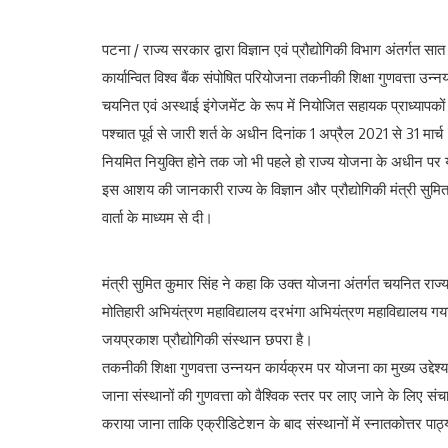
पटना / राज्य सरकार द्वारा विज्ञान एवं प्रौद्योगिकी विभाग अंतर्गत 
कार्यान्वित विश्व बैंक संपोषित परियोजना तकनीकी शिक्षा गुणवत्ता उन्
चयनित एवं अस्थाई इंगेजमेंट के रूप में नियोजित सहायक प्राध्यापकों
पश्चात पूर्व से जारी शर्त के अधीन दिनांक 1 अप्रैल 2021 से 31 
नियमित नियुक्ति होने तक जो भी पहले हो राज्य योजना के अधीन पर योज
इस आशय की जानकारी राज्य के विज्ञान और प्रौद्योगिकी मंत्री सुम
वार्ता के माध्यम से दी।
मंत्री सुमित कुमार सिंह ने कहा कि उक्त योजना अंतर्गत चयनित रा
मोतिहारी अभियंत्रण महाविद्यालय दरभंगा अभियंत्रण महाविद्यालय ग
जयप्रकाश प्रौद्योगिकी संस्थान छपरा है।
तकनीकी शिक्षा गुणवत्ता उन्नयन कार्यक्रम पर योजना का मुख्य उद्दे
जाना संस्थानों की गुणवत्ता को वैश्विक स्तर पर लाए जाने के लिए स
कराया जाना ताकि एक्रीडिटेशन के बाद संस्थानों में स्नातकोत्तर पा