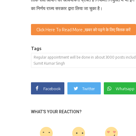
का निर्णय राज्य सरकार द्वारा लिया जा चुका है।
Click Here To Read More ,खबर को पढ़ने के लिए क्लिक करें
Tags
Regular appointment will be done in about 3000 posts includi
Sumit Kumar Singh
Facebook
Twitter
Whatsapp
WHAT'S YOUR REACTION?