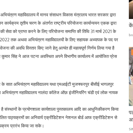
सात अभियंत्रण महाविद्यालय में मानव संसाधन विकास मंत्रालय भारत सरकार द्वारा
नयन कार्यक्रम तृतीय चरण के अंतर्गत राष्ट्रीय परियोजना कार्यान्वयन एकक द्वारा
के
 की सेवा को प्राप्त करने के लिए परियोजना समाप्ति की तिथि 31 मार्च 2021 के
bn
मार्च 2022 तक अथवा अभियंत्रण महाविद्यालयों के लिए सहायक अध्यापक के पद पर
ना की अवधि विस्तार किए जाने हेतु अत्यंत ही महत्वपूर्ण निर्णय लिया गया है
ित कुमार सिंह ने आज पटना अवस्थित अपने विभागीय कार्यालय में आयोजित प्रेस
ज्य के सात अभियंत्रण महाविद्यालय यथा एमआईटी मुजफ्फरपुर बीसीई भागलपुर
या अभियंत्रण महाविद्यालय नालंदा कॉलेज ऑफ़ इंजीनियरिंग चंडी एवं लोक नायक
श्य है संस्थानों के प्रयोगशाला कार्यशाला पुस्तकालय आदि का आधुनिकीकरण किया
पट
ंचालित पाठ्यक्रमों का अनिवार्य एक्रीडिटेशन नेशनल बोर्ड आफ एक्रीडिटेशन से
अ
ठ्यक्रम प्रारंभ किया जा सके।
S