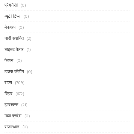
प्रेगनेंसी
(0)
ब्यूटी टिप्स
(0)
मेकअप
(0)
नारी सशक्ति
(2)
चाइल्ड केयर
(1)
फैशन
(0)
हाउस कीपिंग
(0)
राज्य
(709)
बिहार
(672)
झारखण्ड
(21)
मध्य प्रदेश
(0)
राजस्थान
(0)