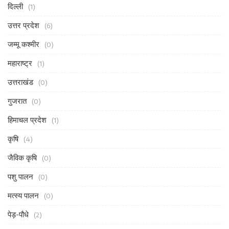
दिल्ली
(1)
उत्तर प्रदेश
(6)
जम्मू कश्मीर
(0)
महाराष्ट्र
(1)
उत्तराखंड
(0)
गुजरात
(0)
हिमाचल प्रदेश
(1)
कृषि
(4)
जैविक कृषि
(0)
पशु पालन
(0)
मत्स्य पालन
(0)
पेड़-पौधे
(2)