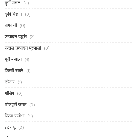
मुर्गी पालन
(0)
कृषि विज्ञान
(0)
बागवानी
(0)
उत्पादन पद्धति
(2)
फसल उत्पादन प्रणाली
(0)
मूवी मसाला
(3)
फिल्मी खबरे
(1)
ट्रेलर
(1)
गॉसिप
(0)
भोजपुरी जगत
(0)
फिल्म समीक्षा
(0)
इंटरव्यू
(0)