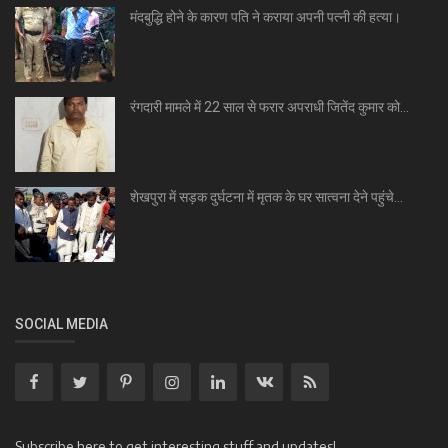
मंदबुद्धि होने के कारण पति ने कराया अपनी पत्नी की हत्या।
रंगदारी मामले में 22 साल से फरार अपराधी जितेंद कुमार को...
शेखपुरा में सड़क दुर्घटना में मृतक के घर सात्वना देने पहुंचे...
SOCIAL MEDIA
Subscribe here to get interesting stuff and updates!