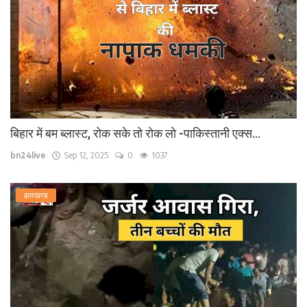
बिहार में बम ब्लास्ट, रोक सके तो रोक लो -पाकिस्तानी एक्स...
bn24live
Sep 12, 2025
0
1037
झारखण्ड