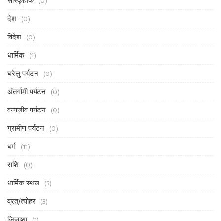
सांस्कृतिक
(0)
देश
(0)
विदेश
(0)
धार्मिक
(1)
घरेलु पर्यटन
(0)
अंतर्गामी पर्यटन
(0)
वन्यजीव पर्यटन
(0)
ग्रामीण पर्यटन
(0)
धर्म
(11)
राशि
(0)
धार्मिक स्थल
(5)
व्रत/त्योहर
(3)
जिज्ञाशा
(1)