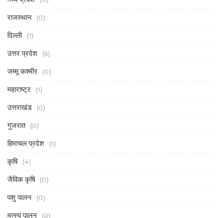
राजस्थान
(0)
दिल्ली
(1)
उत्तर प्रदेश
(6)
जम्मू कश्मीर
(0)
महाराष्ट्र
(1)
उत्तराखंड
(0)
गुजरात
(0)
हिमाचल प्रदेश
(1)
कृषि
(4)
जैविक कृषि
(0)
पशु पालन
(0)
मत्स्य पालन
(0)