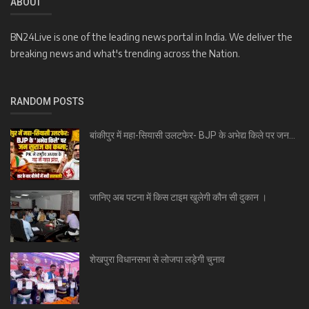
ABOUT
BN24Live is one of the leading news portal in India. We deliver the
breaking news and what's trending across the Nation.
RANDOM POSTS
बांकीपुर में महा-सियासी उलटफेर- BJP के अभेद्य किले पर जन...
जानिए अब पटना में किस टाइम खुलेगी कौन सी दुकान ।
शेखपुरा विधानसभा से लोजपा लड़ेगी चुनाव