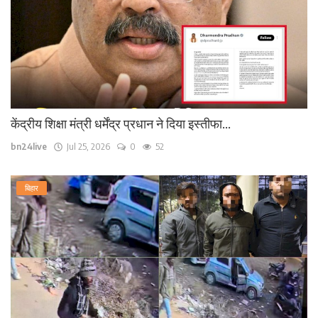
केंद्रीय शिक्षा मंत्री धर्मेंद्र प्रधान ने दिया इस्तीफा...
bn24live
Jul 25, 2026
0
52
बिहार