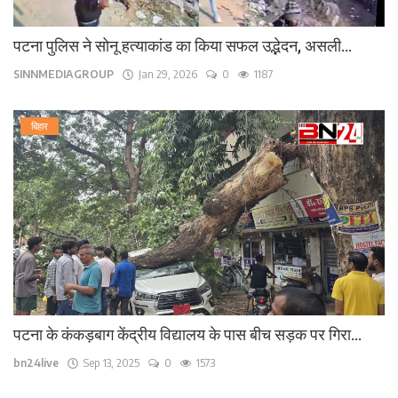
पटना पुलिस ने सोनू हत्याकांड का किया सफल उद्भेदन, असली...
SINNMEDIAGROUP
Jan 29, 2026
0
1187
बिहार
पटना के कंकड़बाग केंद्रीय विद्यालय के पास बीच सड़क पर गिरा...
bn24live
Sep 13, 2025
0
1573