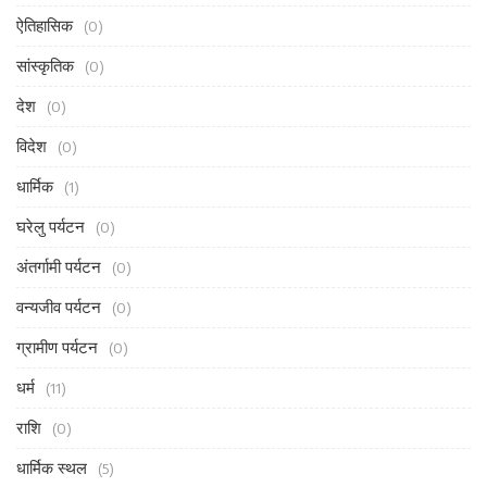
ऐतिहासिक
(0)
सांस्कृतिक
(0)
देश
(0)
विदेश
(0)
धार्मिक
(1)
घरेलु पर्यटन
(0)
अंतर्गामी पर्यटन
(0)
वन्यजीव पर्यटन
(0)
ग्रामीण पर्यटन
(0)
धर्म
(11)
राशि
(0)
धार्मिक स्थल
(5)