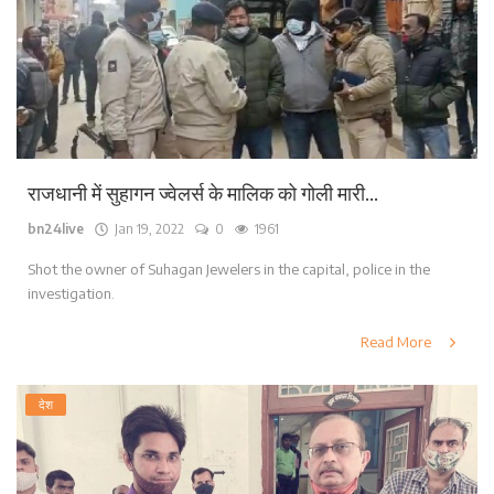
राजधानी में सुहागन ज्वेलर्स के मालिक को गोली मारी...
bn24live
Jan 19, 2022
0
1961
Shot the owner of Suhagan Jewelers in the capital, police in the
investigation.
Read More
देश