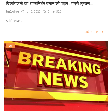
दिव्यांगजनों को आत्मनिर्भर बनाने की पहल : मंत्री श्रवण...
bn24live
Jan 5, 2025
0
926
self-reliant
Read More
देश