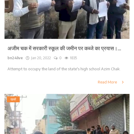
अजीम चक में सरकारी स्कूल की जमीन पर कब्जे का प्रयास।...
bn24live
Jan 20, 2022
0
1835
Attempt to occupy the land of the state's high school Azim Chak.
Read More
खबरे