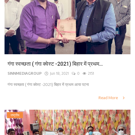
गंगा स्वच्छता ( गंगा क्वेस्ट -2021) बिहार में प्रथम...
SINNMEDIAGROUP
Jun 18, 2021
0
2151
गंगा स्वच्छता ( गंगा क्वेस्ट -2021) बिहार में प्रथम आया पटना
Read More
राष्ट्रीय