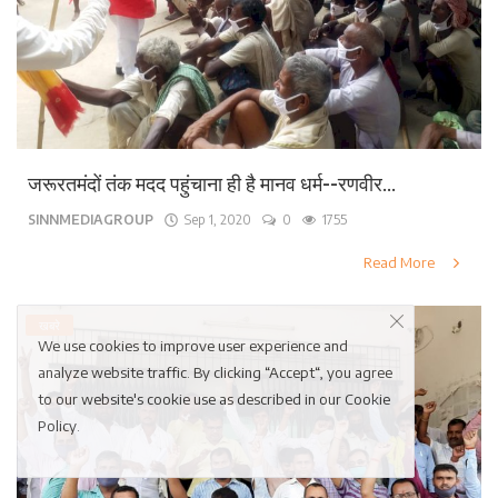
जरूरतमंदों तंक मदद पहुंचाना ही है मानव धर्म--रणवीर...
SINNMEDIAGROUP
Sep 1, 2020
0
1755
Read More
खबरे
We use cookies to improve user experience and
analyze website traffic. By clicking “Accept“, you agree
to our website's cookie use as described in our
Cookie
Policy
.