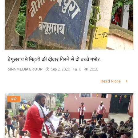
बेगूसराय में मिट्टी की दीवार गिरने से दो बच्चे गंभीर...
SINNMEDIAGROUP
Sep 2, 2020
0
2058
Read More
खबरे