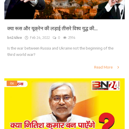
क्या रूस और यूक्रेन की लड़ाई तीसरे विश्व युद्ध की...
bn24live
Feb 24, 2022
0
2914
Is the war between Russia and Ukraine not the beginning of the
third world war?
Read More
देश