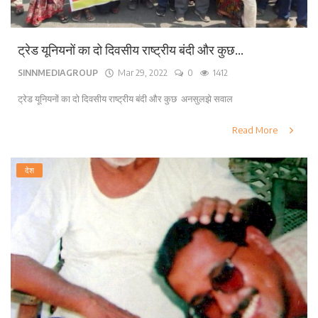
ट्रेड यूनियनों का दो दिवसीय राष्ट्रीय बंदी और कुछ...
SINNMEDIAGROUP
Mar 29, 2022
0
1412
ट्रेड यूनियनों का दो दिवसीय राष्ट्रीय बंदी और कुछ अनसुलझे सवाल
Read More
देश