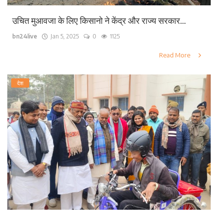
उचित मुआवजा के लिए किसानो ने केंद्र और राज्य सरकार...
bn24live
Jan 5, 2025
0
1125
Read More
देश