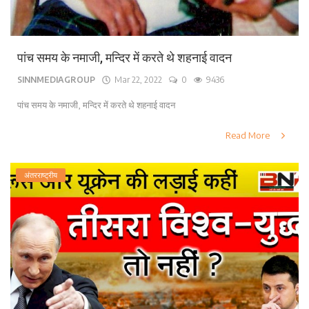
पांच समय के नमाजी, मन्दिर में करते थे शहनाई वादन
SINNMEDIAGROUP
Mar 22, 2022
0
9436
पांच समय के नमाजी, मन्दिर में करते थे शहनाई वादन
Read More
अंतरराष्ट्रीय