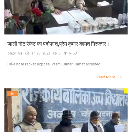
जाली नोट रैकेट का पर्दाफाश,प्रेम कुमार कामत गिरफ्तार।
bn24live
Jan 20, 2022
0
1468
Fake note racket expose, Prem Kumar Kamat arrested
Read More
देश