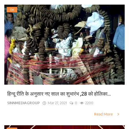
देश
हिन्दू रीति के अनुसार नए साल का शुभारंभ ,28 को होलिका...
SINNMEDIAGROUP
Mar 27, 2021
0
2200
Read More