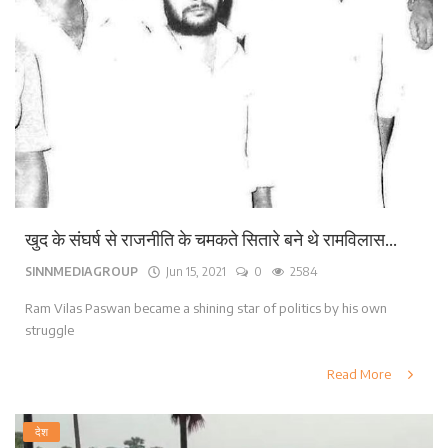
खुद के संघर्ष से राजनीति के चमकते सितारे बने थे रामविलास...
SINNMEDIAGROUP
Jun 15, 2021
0
2584
Ram Vilas Paswan became a shining star of politics by his own
struggle
Read More
देश