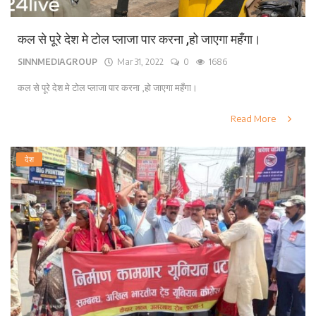
कल से पूरे देश मे टोल प्लाजा पार करना ,हो जाएगा महँगा।
SINNMEDIAGROUP
Mar 31, 2022
0
1686
कल से पूरे देश मे टोल प्लाजा पार करना ,हो जाएगा महँगा।
Read More
देश