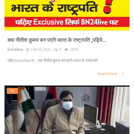
क्या नीतीश कुमार बन पाएंगे भारत के राष्ट्रपति ,पढ़िये...
bn24live
Feb 23, 2022
0
2679
पढ़िए bn24live पर , क्या नीतीश कुमार बन पाएंगे भारत के राष्ट्रपति
Read More
देश