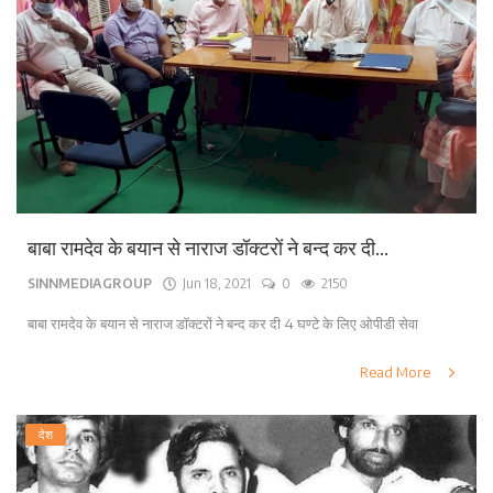
बाबा रामदेव के बयान से नाराज डॉक्टरों ने बन्द कर दी...
SINNMEDIAGROUP
Jun 18, 2021
0
2150
बाबा रामदेव के बयान से नाराज डॉक्टरों ने बन्द कर दी 4 घण्टे के लिए ओपीडी सेवा
Read More
देश