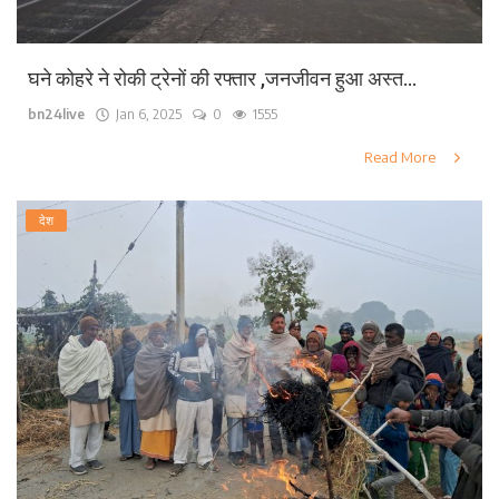
घने कोहरे ने रोकी ट्रेनों की रफ्तार ,जनजीवन हुआ अस्त...
bn24live
Jan 6, 2025
0
1555
Read More
देश