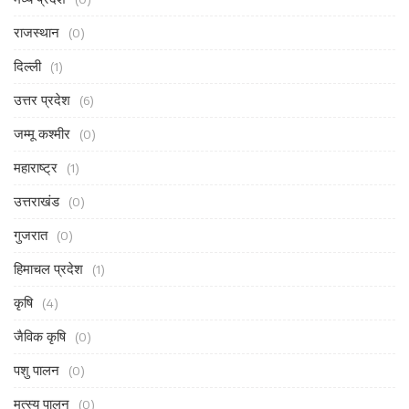
राजस्थान
(0)
दिल्ली
(1)
उत्तर प्रदेश
(6)
जम्मू कश्मीर
(0)
महाराष्ट्र
(1)
उत्तराखंड
(0)
गुजरात
(0)
हिमाचल प्रदेश
(1)
कृषि
(4)
जैविक कृषि
(0)
पशु पालन
(0)
मत्स्य पालन
(0)