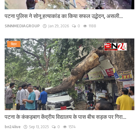
पटना पुलिस ने सोनू हत्याकांड का किया सफल उद्भेदन, असली...
SINNMEDIAGROUP
Jan 29, 2026
0
1188
बिहार
पटना के कंकड़बाग केंद्रीय विद्यालय के पास बीच सड़क पर गिरा...
bn24live
Sep 13, 2025
0
1574