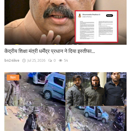
केंद्रीय शिक्षा मंत्री धर्मेंद्र प्रधान ने दिया इस्तीफा...
bn24live
Jul 25, 2026
0
54
बिहार