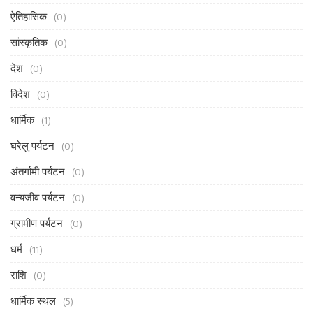
ऐतिहासिक
(0)
सांस्कृतिक
(0)
देश
(0)
विदेश
(0)
धार्मिक
(1)
घरेलु पर्यटन
(0)
अंतर्गामी पर्यटन
(0)
वन्यजीव पर्यटन
(0)
ग्रामीण पर्यटन
(0)
धर्म
(11)
राशि
(0)
धार्मिक स्थल
(5)