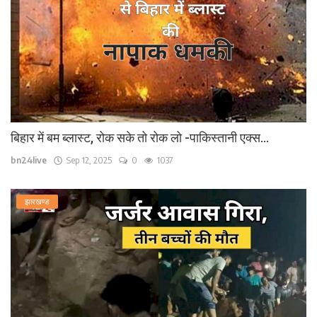
बिहार में बम ब्लास्ट, रोक सके तो रोक लो -पाकिस्तानी एक्स...
bn24live
Sep 12, 2025
0
1037
झारखण्ड