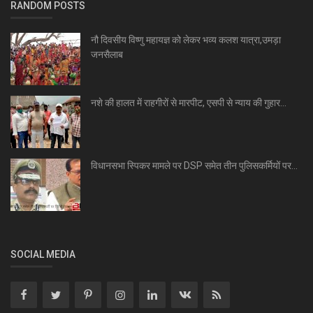
RANDOM POSTS
नौ दिवसीय विष्णु महायज्ञ को लेकर भव्य कलश यात्रा,उमड़ा
जनसैलाब
नशे की हालत में राहगीरों से मारपीट, एसपी से न्याय की गुहार...
विधानसभा स्पिकर मामले पर DSP समेत तीन पुलिसकर्मियों पर...
SOCIAL MEDIA