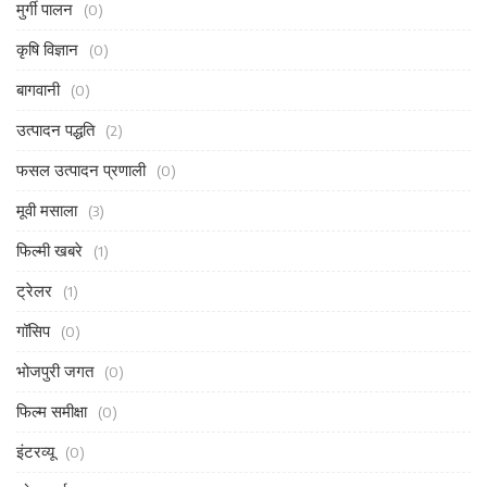
मुर्गी पालन
(0)
कृषि विज्ञान
(0)
बागवानी
(0)
उत्पादन पद्धति
(2)
फसल उत्पादन प्रणाली
(0)
मूवी मसाला
(3)
फिल्मी खबरे
(1)
ट्रेलर
(1)
गॉसिप
(0)
भोजपुरी जगत
(0)
फिल्म समीक्षा
(0)
इंटरव्यू
(0)