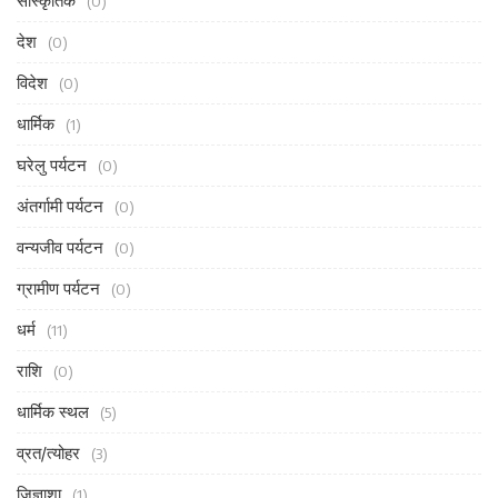
सांस्कृतिक
(0)
देश
(0)
विदेश
(0)
धार्मिक
(1)
घरेलु पर्यटन
(0)
अंतर्गामी पर्यटन
(0)
वन्यजीव पर्यटन
(0)
ग्रामीण पर्यटन
(0)
धर्म
(11)
राशि
(0)
धार्मिक स्थल
(5)
व्रत/त्योहर
(3)
जिज्ञाशा
(1)