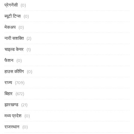
प्रेगनेंसी
(0)
ब्यूटी टिप्स
(0)
मेकअप
(0)
नारी सशक्ति
(2)
चाइल्ड केयर
(1)
फैशन
(0)
हाउस कीपिंग
(0)
राज्य
(709)
बिहार
(672)
झारखण्ड
(21)
मध्य प्रदेश
(0)
राजस्थान
(0)