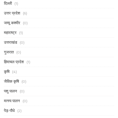
दिल्ली
(1)
उत्तर प्रदेश
(6)
जम्मू कश्मीर
(0)
महाराष्ट्र
(1)
उत्तराखंड
(0)
गुजरात
(0)
हिमाचल प्रदेश
(1)
कृषि
(4)
जैविक कृषि
(0)
पशु पालन
(0)
मत्स्य पालन
(0)
पेड़-पौधे
(2)