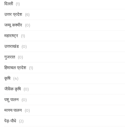
दिल्ली
(1)
उत्तर प्रदेश
(6)
जम्मू कश्मीर
(0)
महाराष्ट्र
(1)
उत्तराखंड
(0)
गुजरात
(0)
हिमाचल प्रदेश
(1)
कृषि
(4)
जैविक कृषि
(0)
पशु पालन
(0)
मत्स्य पालन
(0)
पेड़-पौधे
(2)