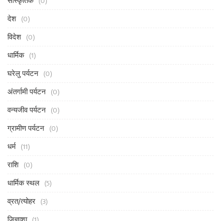
सांस्कृतिक
(0)
देश
(0)
विदेश
(0)
धार्मिक
(1)
घरेलु पर्यटन
(0)
अंतर्गामी पर्यटन
(0)
वन्यजीव पर्यटन
(0)
ग्रामीण पर्यटन
(0)
धर्म
(11)
राशि
(0)
धार्मिक स्थल
(5)
व्रत/त्योहर
(3)
जिज्ञाशा
(1)