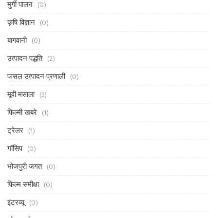
मुर्गी पालन
(0)
कृषि विज्ञान
(0)
बागवानी
(0)
उत्पादन पद्धति
(2)
फसल उत्पादन प्रणाली
(0)
मूवी मसाला
(3)
फिल्मी खबरे
(1)
ट्रेलर
(1)
गॉसिप
(0)
भोजपुरी जगत
(0)
फिल्म समीक्षा
(0)
इंटरव्यू
(0)