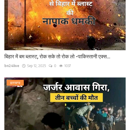
बिहार में बम ब्लास्ट, रोक सके तो रोक लो -पाकिस्तानी एक्स...
bn24live
Sep 12, 2025
0
1037
झारखण्ड