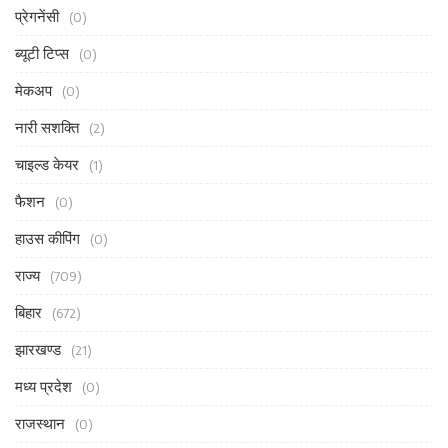
प्रेगनेंसी
(0)
ब्यूटी टिप्स
(0)
मेकअप
(0)
नारी सशक्ति
(2)
चाइल्ड केयर
(1)
फैशन
(0)
हाउस कीपिंग
(0)
राज्य
(709)
बिहार
(672)
झारखण्ड
(21)
मध्य प्रदेश
(0)
राजस्थान
(0)