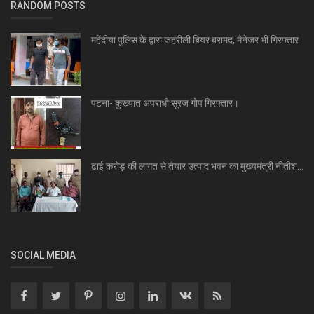
RANDOM POSTS
महेंदीया पुलिस के द्वारा जहरीली बियर बरामद, मैनेजर भी गिरफ्तार
पटना- कुख्यात अपराधी सूरज गोप गिरफ्तार।
ढाई करोड़ की लागत से तैयार उत्पाद भवन का मुख्यमंत्री नीतीश...
SOCIAL MEDIA