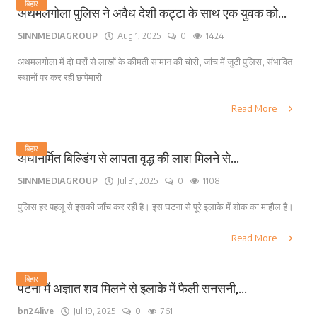
बिहार
अथमलगोला पुलिस ने अवैध देशी कट्टा के साथ एक युवक को...
SINNMEDIAGROUP
Aug 1, 2025
0
1424
अथमलगोला में दो घरों से लाखों के कीमती सामान की चोरी, जांच में जुटी पुलिस, संभावित
स्थानों पर कर रही छापेमारी
Read More
बिहार
अर्धनिर्मित बिल्डिंग से लापता वृद्ध की लाश मिलने से...
SINNMEDIAGROUP
Jul 31, 2025
0
1108
पुलिस हर पहलू से इसकी जाँच कर रही है। इस घटना से पूरे इलाके में शोक का माहौल है।
Read More
बिहार
पटना में अज्ञात शव मिलने से इलाके में फैली सनसनी,...
bn24live
Jul 19, 2025
0
761