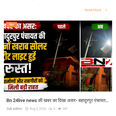
Read More
बिहार
Bn 24live news की खबर का दिखा असर- बहादुरपुर पंचायत...
Sub editor
Aug 3, 2026
0
267