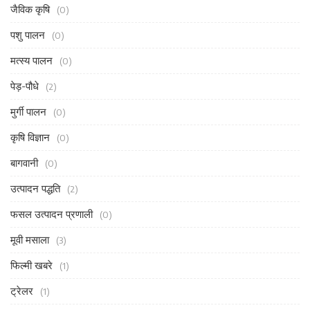
जैविक कृषि
(0)
पशु पालन
(0)
मत्स्य पालन
(0)
पेड़-पौधे
(2)
मुर्गी पालन
(0)
कृषि विज्ञान
(0)
बागवानी
(0)
उत्पादन पद्धति
(2)
फसल उत्पादन प्रणाली
(0)
मूवी मसाला
(3)
फिल्मी खबरे
(1)
ट्रेलर
(1)