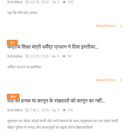
bn24live
Jul 29, 2026
0
282
एक कि मौत एक घायल
Read More
देश
केंद्रीय शिक्षा मंत्री धर्मेंद्र प्रधान ने दिया इस्तीफा...
bn24live
Jul 25, 2026
0
50
धर्मेंद्र प्रधान का इस्तीफा
Read More
बिहार
वर्दी की हनक या कानून के रखवालों को कानून का नहीं...
bn24live
Feb 2, 2026
0
761
सुशासन का चोला ओढ़ने वाली और नारी सम्मान के साथ अनुशासन का पाठ पढ़ाने वाली
बिहार पुलिस में थप्पड़ और बदसलूकी का बढ़ता क्रेज बिहारवासियों...