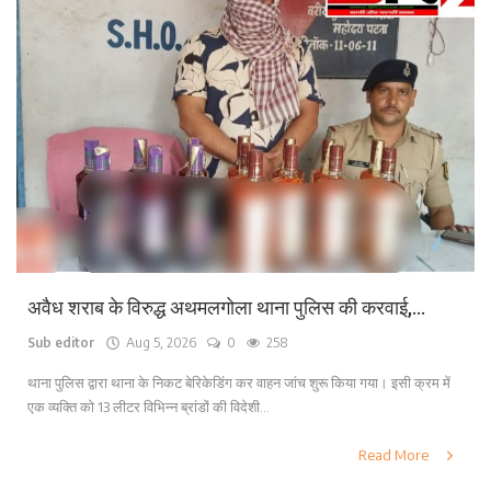
अवैध शराब के विरुद्ध अथमलगोला थाना पुलिस की करवाई,...
Sub editor
Aug 5, 2026
0
258
थाना पुलिस द्वारा थाना के निकट बेरिकेडिंग कर वाहन जांच शुरू किया गया। इसी क्रम में
एक व्यक्ति को 13 लीटर विभिन्न ब्रांडों की विदेशी...
Read More