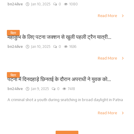
bn24live
Jan 10, 2025
0
1080
Read More
बिहार
महाकुंभ के लिए पटना जक्शन से खुली पहली ट्रैन यात्री...
bn24live
Jan 10, 2025
0
1636
Read More
बिहार
पटना में दिनदहाड़े छिनतई के दौरान अपराधी ने युवक को...
bn24live
Jan 9, 2025
0
7418
A criminal shot a youth during snatching in broad daylight in Patna
Read More