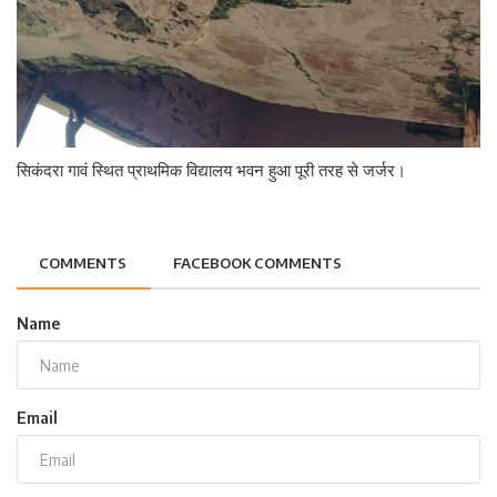
सिकंदरा गावं स्थित प्राथमिक विद्यालय भवन हुआ पूरी तरह से जर्जर।
COMMENTS
FACEBOOK COMMENTS
Name
Email