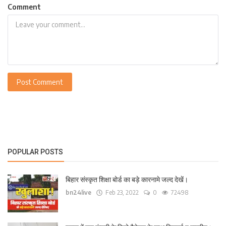
Comment
Post Comment
POPULAR POSTS
बिहार संस्कृत शिक्षा बोर्ड का बड़े कारनामे जल्द देखें।
bn24live
Feb 23, 2022
0
72498