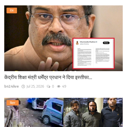
देश
केंद्रीय शिक्षा मंत्री धर्मेंद्र प्रधान ने दिया इस्तीफा...
bn24live
Jul 25, 2026
0
49
बिहार