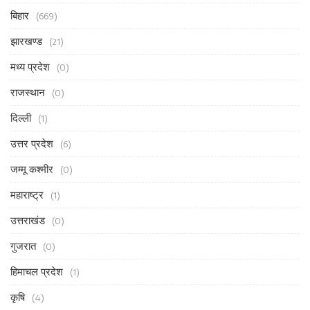
बिहार
(669)
झारखण्ड
(21)
मध्य प्रदेश
(0)
राजस्थान
(0)
दिल्ली
(1)
उत्तर प्रदेश
(6)
जम्मू कश्मीर
(0)
महाराष्ट्र
(1)
उत्तराखंड
(0)
गुजरात
(0)
हिमाचल प्रदेश
(1)
कृषि
(4)