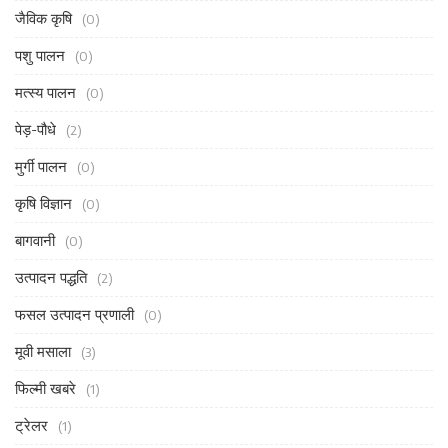
जैविक कृषि
(0)
पशु पालन
(0)
मत्स्य पालन
(0)
पेड़-पौधे
(2)
मुर्गी पालन
(0)
कृषि विज्ञान
(0)
बागवानी
(0)
उत्पादन पद्धति
(2)
फसल उत्पादन प्रणाली
(0)
मूवी मसाला
(3)
फिल्मी खबरे
(1)
ट्रेलर
(1)