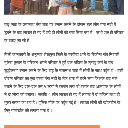
लाइफ स्टाइल
पर्यटन
बाढ़ /बाढ़ के उमानाथ गंगा घाट पर स्नान करने के दौरान चार लोग गंगा नदी में
डूबने के बाद लापता हो गए हैं वही दो लोगों को बचा लिया गया है। सभी एक ही परिवार
धर्म
के बताए जा रहे हैं ।
अन्य
मिली जानकारी के अनुसार शेखपुरा जिले के बरबीघा आने के रिजौना गांव निवासी
मुकेश कुमार के परिजन अपने परिवार में हुई एक महिला के श्राद्ध कर्म के बाद
शुद्धीकरण स्नान करने के लिए बाढ़ के उमानाथ घाट में लोगों के साथ पहुंचे थे। इसी
दौरान परिवार का एक बच्चा गंगा नदी के तेज धारा में बहने लगा जिसके बाद उसे
बचाने के लिए एक-एक कर 5 लोगो ने छलांग लगा दी इसके बाद आसपास के लोगों
ने दो लोगों को बचाया। जबकि 4 लोग लापता हो गए हैं लापता में दो महिला तथा दो
पुरुष बताया जा रहा है। पुलिस मौके पर पहुंच गई है ।लापता लोगों की खोजबीन के
लिए गोताखोर को लगाया गया है ।