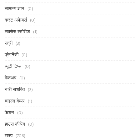
सामान्य ज्ञान
(0)
करंट अफेयर्स
(0)
सक्सेस स्टोरीज
(1)
स्त्री
(3)
प्रेगनेंसी
(0)
ब्यूटी टिप्स
(0)
मेकअप
(0)
नारी सशक्ति
(2)
चाइल्ड केयर
(1)
फैशन
(0)
हाउस कीपिंग
(0)
राज्य
(706)