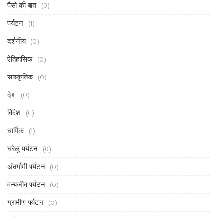
पैसो की बात
(0)
पर्यटन
(1)
दर्शनीय
(0)
ऐतिहासिक
(0)
सांस्कृतिक
(0)
देश
(0)
विदेश
(0)
धार्मिक
(1)
घरेलु पर्यटन
(0)
अंतर्गामी पर्यटन
(0)
वन्यजीव पर्यटन
(0)
ग्रामीण पर्यटन
(0)