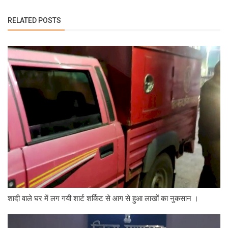
RELATED POSTS
शादी वाले घर में लग गयी शार्ट शर्किट से आग से हुआ लाखों का नुकसान ।