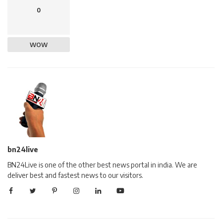
0
WOW
bn24live
BN24Live is one of the other best news portal in india. We are
deliver best and fastest news to our visitors.