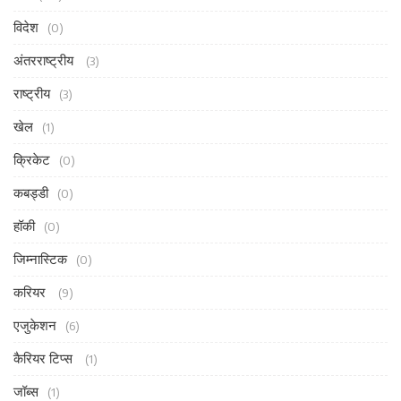
विदेश
(0)
अंतरराष्ट्रीय
(3)
राष्ट्रीय
(3)
खेल
(1)
क्रिकेट
(0)
कबड्डी
(0)
हॉकी
(0)
जिम्नास्टिक
(0)
करियर
(9)
एजुकेशन
(6)
कैरियर टिप्स
(1)
जॉब्स
(1)