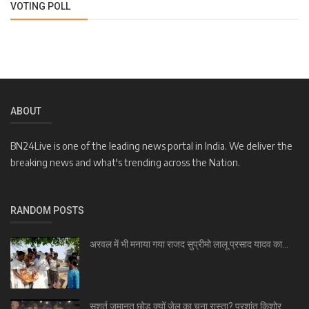
VOTING POLL
ABOUT
BN24Live is one of the leading news portal in India. We deliver the
breaking news and what's trending across the Nation.
RANDOM POSTS
अरवल में भी मनाया गया राजद सुप्रीमो लालू प्रसाद यादव का...
सशर्त जमानत छोड़ क्यों जेल का चुना रास्ता? प्रशांत किशोर...