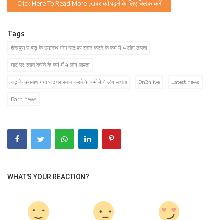
Click Here To Read More ,खबर को पढ़ने के लिए क्लिक करें
Tags
शेखपुरा से बाढ़ के उमानाथ गंगा घाट पर स्नान करने के कर्म में 4 लोग लापता
घाट पर स्नान करने के कर्म में 4 लोग लापता
बाढ़ के उमानाथ गंगा घाट पर स्नान करने के कर्म में 4 लोग लापता
Bn24live
Latest news
Barh news
WHAT'S YOUR REACTION?