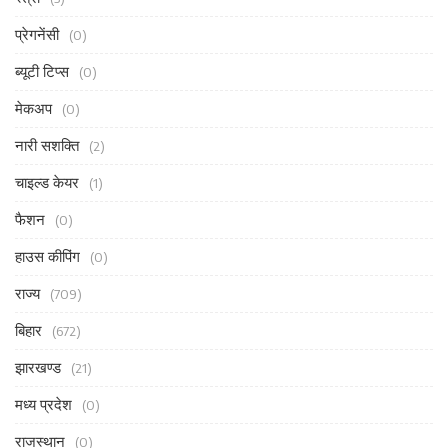
प्रेगनेंसी
(0)
ब्यूटी टिप्स
(0)
मेकअप
(0)
नारी सशक्ति
(2)
चाइल्ड केयर
(1)
फैशन
(0)
हाउस कीपिंग
(0)
राज्य
(709)
बिहार
(672)
झारखण्ड
(21)
मध्य प्रदेश
(0)
राजस्थान
(0)