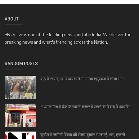
ABOUT
BN24Live is one of the leading news portal in India. We deliver the
breaking news and what's trending across the Nation.
RANDOM POSTS
बाढ़ में सांसद एवं विधायक ने भी मानव श्रृंखला में लिया भाग
अथमलगोला में बैंक के सामने कतार में लगने के विवाद में फायरिंग
सुपौल में जमीनी विवाद को लेकर दुकान में लगाई आग, हजारों...