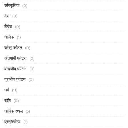
सांस्कृतिक
(0)
देश
(0)
विदेश
(0)
धार्मिक
(1)
घरेलु पर्यटन
(0)
अंतर्गामी पर्यटन
(0)
वन्यजीव पर्यटन
(0)
ग्रामीण पर्यटन
(0)
धर्म
(11)
राशि
(0)
धार्मिक स्थल
(5)
व्रत/त्योहर
(3)