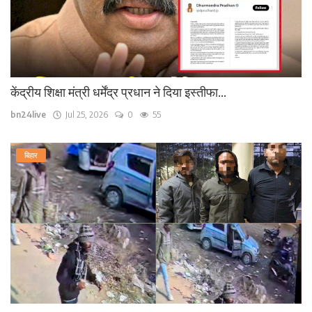
केंद्रीय शिक्षा मंत्री धर्मेंद्र प्रधान ने दिया इस्तीफा...
bn24live
Jul 25, 2026
0
55
बिहार