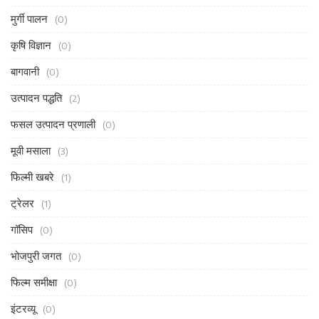
मुर्गी पालन
(0)
कृषि विज्ञान
(0)
बागवानी
(0)
उत्पादन पद्धति
(2)
फसल उत्पादन प्रणाली
(0)
मूवी मसाला
(3)
फिल्मी खबरे
(1)
ट्रेलर
(1)
गॉसिप
(0)
भोजपुरी जगत
(0)
फिल्म समीक्षा
(0)
इंटरव्यू
(0)