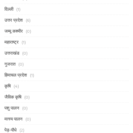
दिल्ली
(1)
उत्तर प्रदेश
(6)
जम्मू कश्मीर
(0)
महाराष्ट्र
(1)
उत्तराखंड
(0)
गुजरात
(0)
हिमाचल प्रदेश
(1)
कृषि
(4)
जैविक कृषि
(0)
पशु पालन
(0)
मत्स्य पालन
(0)
पेड़-पौधे
(2)