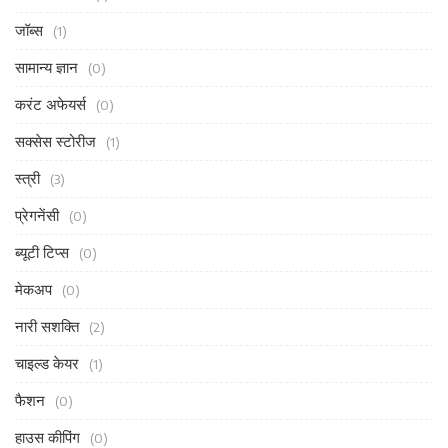
जॉब्स
(1)
सामान्य ज्ञान
(0)
करंट अफेयर्स
(0)
सक्सेस स्टोरीज
(1)
स्त्री
(3)
प्रेगनेंसी
(0)
ब्यूटी टिप्स
(0)
मेकअप
(0)
नारी सशक्ति
(2)
चाइल्ड केयर
(1)
फैशन
(0)
हाउस कीपिंग
(0)