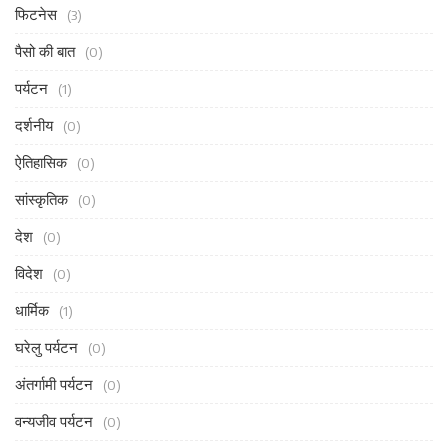
फिटनेस
(3)
पैसो की बात
(0)
पर्यटन
(1)
दर्शनीय
(0)
ऐतिहासिक
(0)
सांस्कृतिक
(0)
देश
(0)
विदेश
(0)
धार्मिक
(1)
घरेलु पर्यटन
(0)
अंतर्गामी पर्यटन
(0)
वन्यजीव पर्यटन
(0)