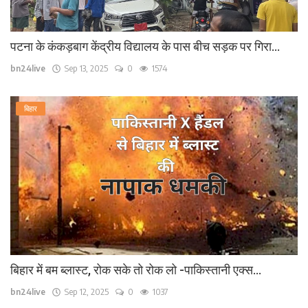
पटना के कंकड़बाग केंद्रीय विद्यालय के पास बीच सड़क पर गिरा...
bn24live
Sep 13, 2025
0
1574
बिहार
बिहार में बम ब्लास्ट, रोक सके तो रोक लो -पाकिस्तानी एक्स...
bn24live
Sep 12, 2025
0
1037