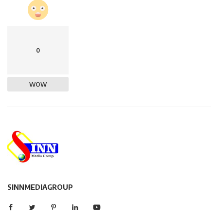
0
WOW
SINNMEDIAGROUP