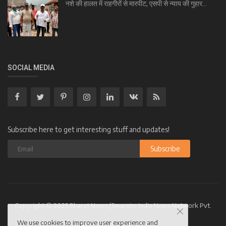
नशे की हालत में राहगीरों से मारपीट, एसपी से न्याय की गुहार...
SOCIAL MEDIA
Subscribe here to get interesting stuff and updates!
Subscribe
Copyright © 2025 Bharat News (Swarnim India News Network Pvt.
We use cookies to improve user experience and
Ltd.)- All Rights Reserved.