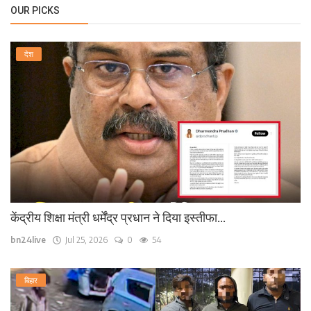
OUR PICKS
देश
केंद्रीय शिक्षा मंत्री धर्मेंद्र प्रधान ने दिया इस्तीफा...
bn24live
Jul 25, 2026
0
54
बिहार