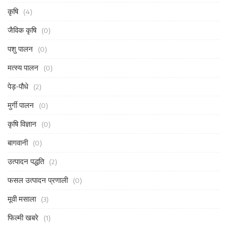
कृषि
(4)
जैविक कृषि
(0)
पशु पालन
(0)
मत्स्य पालन
(0)
पेड़-पौधे
(2)
मुर्गी पालन
(0)
कृषि विज्ञान
(0)
बागवानी
(0)
उत्पादन पद्धति
(2)
फसल उत्पादन प्रणाली
(0)
मूवी मसाला
(3)
फिल्मी खबरे
(1)