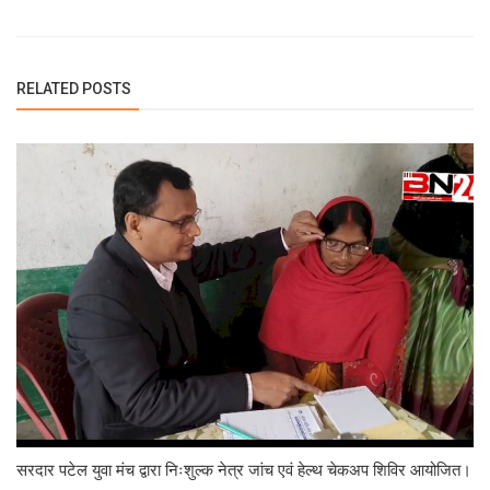
RELATED POSTS
सरदार पटेल युवा मंच द्वारा निःशुल्क नेत्र जांच एवं हेल्थ चेकअप शिविर आयोजित।