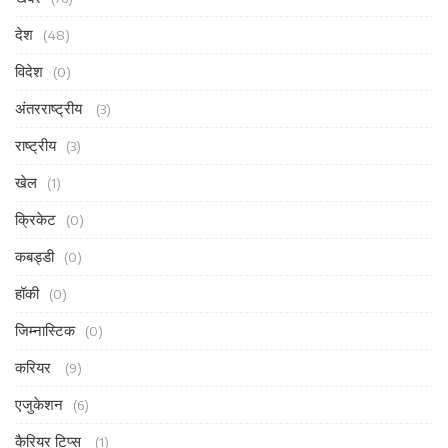
देश
(48)
विदेश
(0)
अंतरराष्ट्रीय
(3)
राष्ट्रीय
(3)
खेल
(1)
क्रिकेट
(0)
कबड्डी
(0)
हॉकी
(0)
जिम्नास्टिक
(0)
करियर
(9)
एजुकेशन
(6)
कैरियर टिप्स
(1)