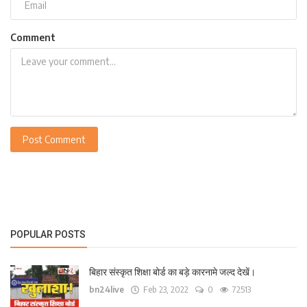
Comment
Post Comment
POPULAR POSTS
बिहार संस्कृत शिक्षा बोर्ड का बड़े कारनामे जल्द देखें।
bn24live
Feb 23, 2022
0
72513