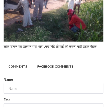
लॉक डाउन का उलंघन पड़ा भारी ,कई पिटे तो कई को करनी पड़ी उठक बैठक
COMMENTS
FACEBOOK COMMENTS
Name
Email