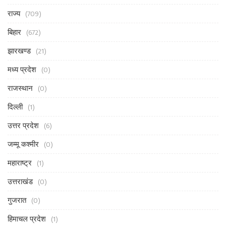
राज्य
(709)
बिहार
(672)
झारखण्ड
(21)
मध्य प्रदेश
(0)
राजस्थान
(0)
दिल्ली
(1)
उत्तर प्रदेश
(6)
जम्मू कश्मीर
(0)
महाराष्ट्र
(1)
उत्तराखंड
(0)
गुजरात
(0)
हिमाचल प्रदेश
(1)