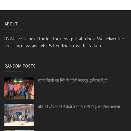
ABOUT
BN24Live is one of the leading news portal in India. We deliver the
breaking news and what's trending across the Nation.
RANDOM POSTS
राजद नेत्री मधु सिंह ने पहुँची मददपुर ,दुर्घटना में हुई...
बीडीओ और सीओ ने बैंकों में लगने वाली भीड़ का लिया जायजा