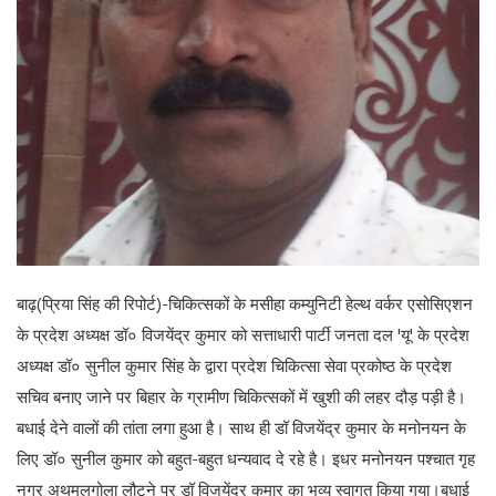
लाइफ स्टाइल
पर्यटन
धर्म
अन्य
बाढ़(प्रिया सिंह की रिपोर्ट)-चिकित्सकों के मसीहा कम्युनिटी हेल्थ वर्कर एसोसिएशन
के प्रदेश अध्यक्ष डॉ० विजयेंद्र कुमार को सत्ताधारी पार्टी जनता दल 'यू' के प्रदेश
अध्यक्ष डॉ० सुनील कुमार सिंह के द्वारा प्रदेश चिकित्सा सेवा प्रकोष्ठ के प्रदेश
सचिव बनाए जाने पर बिहार के ग्रामीण चिकित्सकों में खुशी की लहर दौड़ पड़ी है।
बधाई देने वालों की तांता लगा हुआ है। साथ ही डॉ विजयेंद्र कुमार के मनोनयन के
लिए डॉ० सुनील कुमार को बहुत-बहुत धन्यवाद दे रहे है। इधर मनोनयन पश्चात गृह
नगर अथमलगोला लौटने पर डॉ विजयेंद्र कुमार का भव्य स्वागत किया गया।बधाई