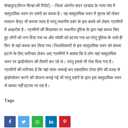
शेखपुरा(धीरज सिन्हा की रिपोर्ट) --जिला अंतर्गत सदर प्रखंड के गवय गांव में
लाइफ स्टाइल
सामुदायिक भवन पर दबंगों का कब्जा है। यह सामुदायिक भवन में चुनाव को लेकर
मतदान केंद्र भी बनाया जाता है परंतु स्थानीय दबंग के इस कब्जे को लेकर ग्रामीणों
पर्यटन
में आक्रोश है। ग्रामीणों की शिकायत पर स्थानीय पुलिस के द्वारा यहां कब्जा किए
धर्म
हुए लोगों को भगा दिया गया था और मवेशी को हटाया गया था परंतु पुलिस के जाते ही
फिर से यहां कब्जा कर लिया गया।जिलाधिकारी से इस सामुदायिक भवन को कब्जा
अन्य
हटाने के लिए फरियाद लेकर आए ग्रामीणों ने बताया कि वे लोग यहां सामुदायिक
भवन पर झंडोत्तोलन की तैयारी कर रहे थे। परंतु इससे भी रोक दिया गया है।
ग्रामीणों की फरियाद है कि यहां साफ-सफाई कर महादलित टोला होने की वजह से
झंडोत्तोलन करने की योजना बनाई गई थी परंतु दबंगों के द्वारा इस सामुदायिक भवन
से कब्जा नहीं हटाया जा रहा है।
Tags