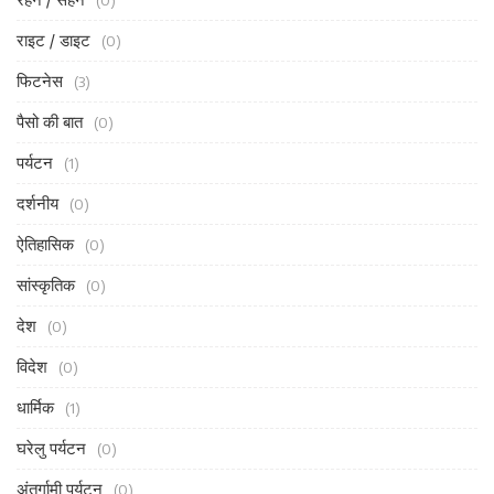
(0)
राइट / डाइट
(0)
फिटनेस
(3)
पैसो की बात
(0)
पर्यटन
(1)
दर्शनीय
(0)
ऐतिहासिक
(0)
सांस्कृतिक
(0)
देश
(0)
विदेश
(0)
धार्मिक
(1)
घरेलु पर्यटन
(0)
अंतर्गामी पर्यटन
(0)