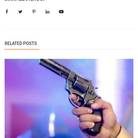
RELATED POSTS