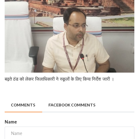
बढ़ते ठंड को लेकर जिलाधिकारी ने स्कूलों के लिए किया निर्देश जारी ।
COMMENTS
FACEBOOK COMMENTS
Name