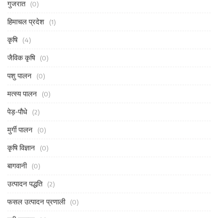
गुजरात
(0)
हिमाचल प्रदेश
(1)
कृषि
(4)
जैविक कृषि
(0)
पशु पालन
(0)
मत्स्य पालन
(0)
पेड़-पौधे
(2)
मुर्गी पालन
(0)
कृषि विज्ञान
(0)
बागवानी
(0)
उत्पादन पद्धति
(2)
फसल उत्पादन प्रणाली
(0)