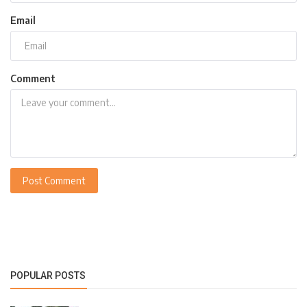
Email
Comment
Post Comment
POPULAR POSTS