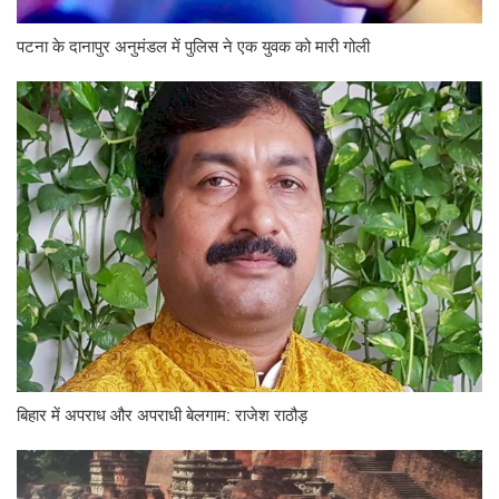
पटना के दानापुर अनुमंडल में पुलिस ने एक युवक को मारी गोली
बिहार में अपराध और अपराधी बेलगाम: राजेश राठौड़