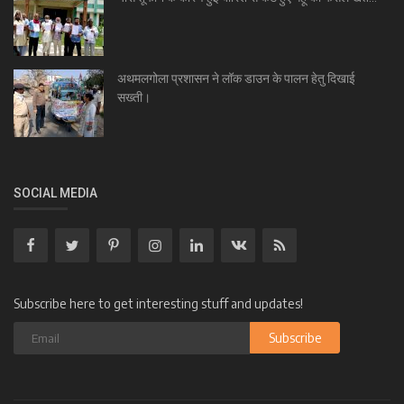
अथमलगोला प्रशासन ने लॉक डाउन के पालन हेतु दिखाई
सख्ती।
SOCIAL MEDIA
Subscribe here to get interesting stuff and updates!
Subscribe