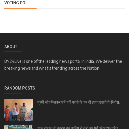
VOTING POLL
ABOUT
BN24Live is one of the leading news portal in India. We deliver the
breaking news and what's trending across the Nation.
RANDOM POSTS
प्रेमी संग मिलकर पति की पत्नी ने कर दी हत्या,एसपी के निर्देश...
यास तूफान के कारण हुई बारिश से कटे हुए गेहूं की फसल खेत...