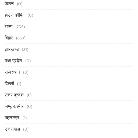
फैशन
(0)
हाउस कीपिंग
(0)
राज्य
(706)
बिहार
(669)
झारखण्ड
(21)
मध्य प्रदेश
(0)
राजस्थान
(0)
दिल्ली
(1)
उत्तर प्रदेश
(6)
जम्मू कश्मीर
(0)
महाराष्ट्र
(1)
उत्तराखंड
(0)