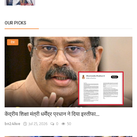
OUR PICKS
देश
केंद्रीय शिक्षा मंत्री धर्मेंद्र प्रधान ने दिया इस्तीफा...
bn24live
Jul 25, 2026
0
50