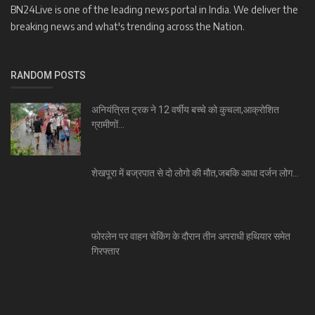
BN24Live is one of the leading news portal in India. We deliver the
breaking news and what's trending across the Nation.
RANDOM POSTS
अनियंत्रित ट्रक ने 12 वर्षीय बच्चे को कुचला,आक्रोशित
ग्रामीणों...
शेखपूरा में बज्रपात से दो लोगो की मौत,जबकि आधा दर्जन लोग...
फोरलेन पर वाहन चेकिंग के दौरान तीन अपराधी हथियार समेत
गिरफ्तार