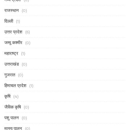
राजस्थान
(0)
दिल्ली
(1)
उत्तर प्रदेश
(6)
जम्मू कश्मीर
(0)
महाराष्ट्र
(1)
उत्तराखंड
(0)
गुजरात
(0)
हिमाचल प्रदेश
(1)
कृषि
(4)
जैविक कृषि
(0)
पशु पालन
(0)
मत्स्य पालन
(0)