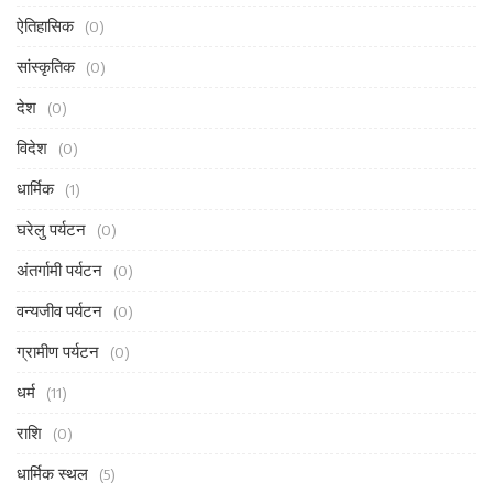
ऐतिहासिक
(0)
सांस्कृतिक
(0)
देश
(0)
विदेश
(0)
धार्मिक
(1)
घरेलु पर्यटन
(0)
अंतर्गामी पर्यटन
(0)
वन्यजीव पर्यटन
(0)
ग्रामीण पर्यटन
(0)
धर्म
(11)
राशि
(0)
धार्मिक स्थल
(5)