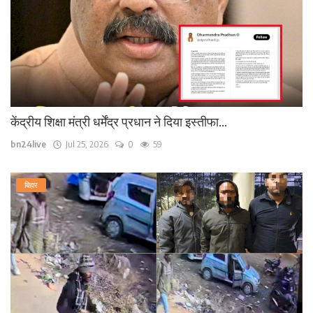
केंद्रीय शिक्षा मंत्री धर्मेंद्र प्रधान ने दिया इस्तीफा...
bn24live
Jul 25, 2026
0
59
बिहार