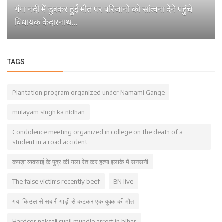
गंगा नदी में डुबकर हुई मौत पर परिजानो को सांत्वना देने पहुंचे
विधायक केदारनाथ...
TAGS
Plantation program organized under Namami Gange
mulayam singh ka nidhan
Condolence meeting organized in college on the death of a
student in a road accident
कपड़ा व्यवसाई के पुत्र की गला रेत कर हत्या इलाके में सनसनी
The false victims recently beef
BN live
गया किउल से सबारी गाड़ी से कटकर एक युवक की मौत
Hardcor naksali sunil mundle arrest in bihar