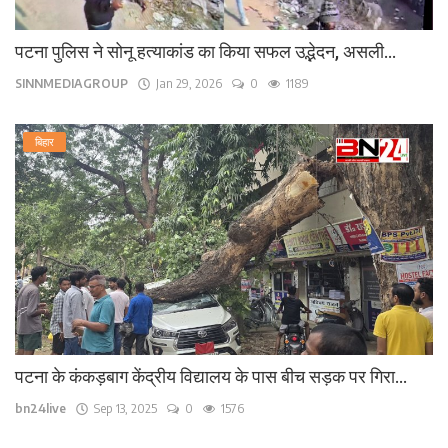
पटना पुलिस ने सोनू हत्याकांड का किया सफल उद्भेदन, असली...
SINNMEDIAGROUP
Jan 29, 2026
0
1189
बिहार
पटना के कंकड़बाग केंद्रीय विद्यालय के पास बीच सड़क पर गिरा...
bn24live
Sep 13, 2025
0
1576