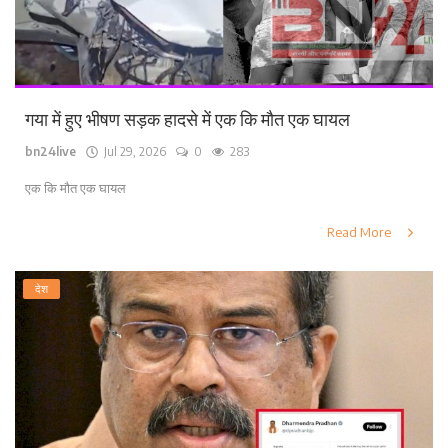
गया में हुए भीषण सड़क हादसे में एक कि मौत एक घायल
bn24live
Jul 29, 2026
0
283
एक कि मौत एक घायल
Read More
देश