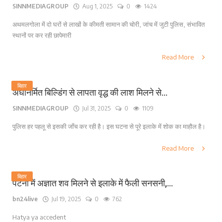
SINNMEDIAGROUP
Aug 1, 2025
0
1424
अथमलगोला में दो घरों से लाखों के कीमती सामान की चोरी, जांच में जुटी पुलिस, संभावित
स्थानों पर कर रही छापेमारी
Read More
बिहार
अर्धनिर्मित बिल्डिंग से लापता वृद्ध की लाश मिलने से...
SINNMEDIAGROUP
Jul 31, 2025
0
1109
पुलिस हर पहलू से इसकी जाँच कर रही है। इस घटना से पूरे इलाके में शोक का माहौल है।
Read More
बिहार
पटना में अज्ञात शव मिलने से इलाके में फैली सनसनी,...
bn24live
Jul 19, 2025
0
762
Hatya ya accedent