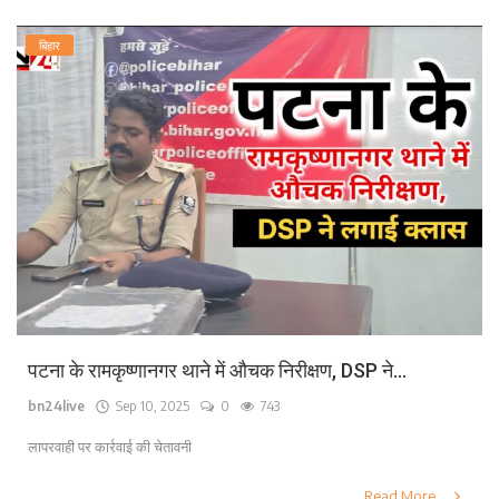
बिहार
पटना के रामकृष्णानगर थाने में औचक निरीक्षण, DSP ने...
bn24live
Sep 10, 2025
0
743
लापरवाही पर कार्रवाई की चेतावनी
Read More