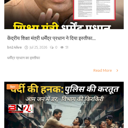
केंद्रीय शिक्षा मंत्री धर्मेंद्र प्रधान ने दिया इस्तीफा...
bn24live
Jul 25, 2026
0
51
धर्मेंद्र प्रधान का इस्तीफा
Read More
बिहार