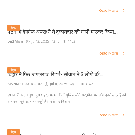
Read More
बिहार
पटना में बेखौफ अपराधी ने दुकानदार की गोली मारकर किया...
bn24live
Jul 12, 2025
0
1422
Read More
बिहार
बिहार में फिर जंगलराज रिटर्न- सीवान में 3 लोगों की...
SINNMEDIAGROUP
Jul 4, 2025
0
842
छावनी में तब्दील हुआ पूरा शहर,06 थानों की पुलिस मौके पर,मौके पर लोग इतने उग्र हैं की
वातावरण पूरी तरह तनावपूर्ण है। मौके पर सिवान...
Read More
बिहार