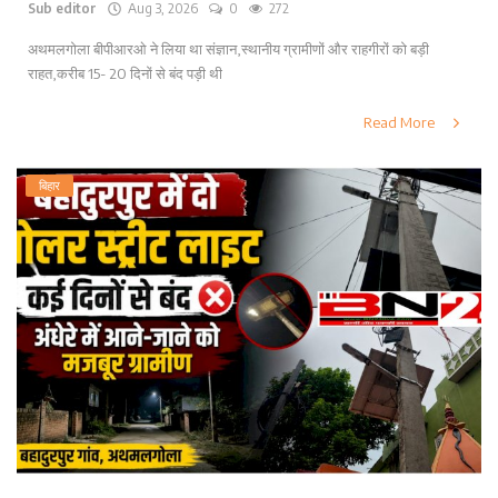
Sub editor
Aug 3, 2026
0
272
अथमलगोला बीपीआरओ ने लिया था संज्ञान,स्थानीय ग्रामीणों और राहगीरों को बड़ी
राहत,करीब 15- 20 दिनों से बंद पड़ी थी
Read More
बिहार