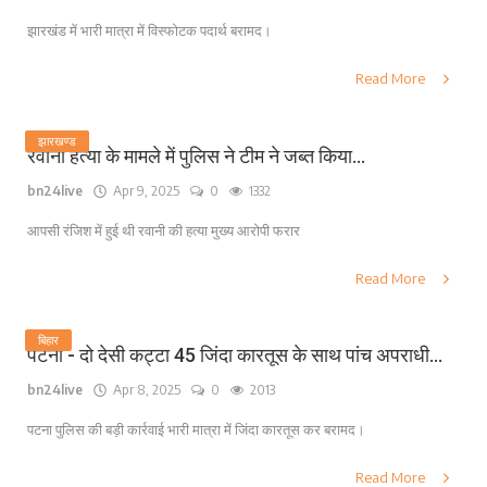
झारखंड में भारी मात्रा में विस्फोटक पदार्थ बरामद।
Read More
झारखण्ड
रवानी हत्या के मामले में पुलिस ने टीम ने जब्त किया...
bn24live
Apr 9, 2025
0
1332
आपसी रंजिश में हुई थी रवानी की हत्या मुख्य आरोपी फरार
Read More
बिहार
पटना - दो देसी कट्टा 45 जिंदा कारतूस के साथ पांच अपराधी...
bn24live
Apr 8, 2025
0
2013
पटना पुलिस की बड़ी कार्रवाई भारी मात्रा में जिंदा कारतूस कर बरामद।
Read More