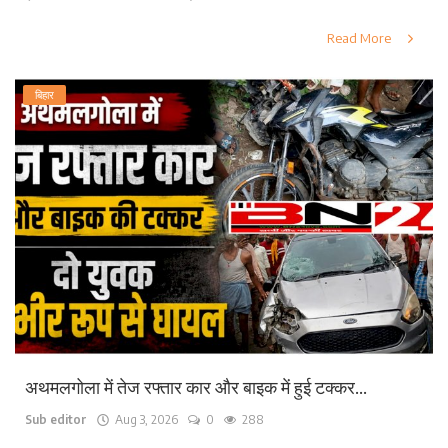
Read More
बिहार
अथमलगोला में तेज रफ्तार कार और बाइक में हुई टक्कर...
Sub editor
Aug 3, 2026
0
288