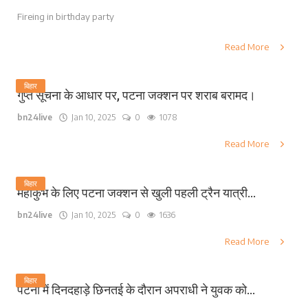
Fireing in birthday party
Read More
बिहार
गुप्त सूचना के आधार पर, पटना जक्शन पर शराब बरामद।
bn24live
Jan 10, 2025
0
1078
Read More
बिहार
महाकुंभ के लिए पटना जक्शन से खुली पहली ट्रैन यात्री...
bn24live
Jan 10, 2025
0
1636
Read More
बिहार
पटना में दिनदहाड़े छिनतई के दौरान अपराधी ने युवक को...