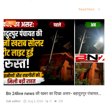
Read More
बिहार
Bn 24live news की खबर का दिखा असर- बहादुरपुर पंचायत...
Sub editor
Aug 3, 2026
0
259