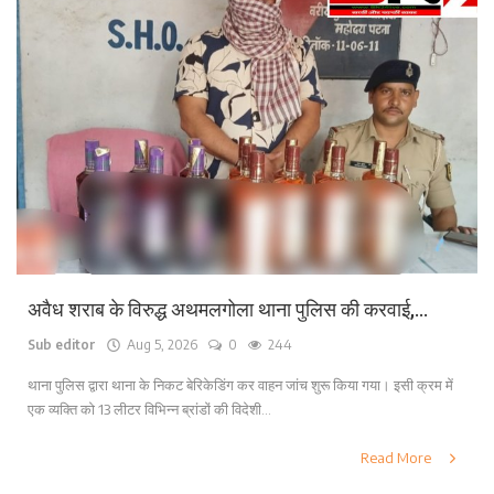
अवैध शराब के विरुद्ध अथमलगोला थाना पुलिस की करवाई,...
Sub editor
Aug 5, 2026
0
244
थाना पुलिस द्वारा थाना के निकट बेरिकेडिंग कर वाहन जांच शुरू किया गया। इसी क्रम में
एक व्यक्ति को 13 लीटर विभिन्न ब्रांडों की विदेशी...
Read More