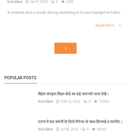
bn24live
Jan 9, 2025
0
7418
A criminal shot a youth during snatching in broad daylight in Patna
Read More
›
POPULAR POSTS
बिहार संस्कृत शिक्षा बोर्ड का बड़े कारनामे जल्द देखें।
bn24live
Feb 23, 2022
0
72506
पटना में दवा कंपनी के डिपो मैनेजर के साथ छिनतई व मारपीट।
bn24live
Jul 16, 2022
0
15043