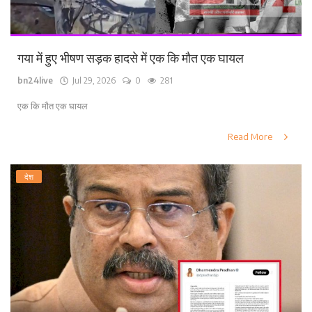
गया में हुए भीषण सड़क हादसे में एक कि मौत एक घायल
bn24live
Jul 29, 2026
0
281
एक कि मौत एक घायल
Read More
देश