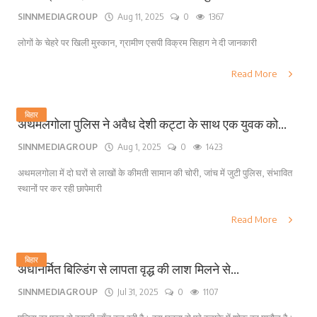
SINNMEDIAGROUP
Aug 11, 2025
0
1367
लोगों के चेहरे पर खिली मुस्कान, ग्रामीण एसपी विक्रम सिहाग ने दी जानकारी
Read More
बिहार
अथमलगोला पुलिस ने अवैध देशी कट्टा के साथ एक युवक को...
SINNMEDIAGROUP
Aug 1, 2025
0
1423
अथमलगोला में दो घरों से लाखों के कीमती सामान की चोरी, जांच में जुटी पुलिस, संभावित
स्थानों पर कर रही छापेमारी
Read More
बिहार
अर्धनिर्मित बिल्डिंग से लापता वृद्ध की लाश मिलने से...
SINNMEDIAGROUP
Jul 31, 2025
0
1107