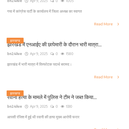
bn24live
Apr 9, 2025
0
1005
गया में कांग्रेस पार्टी के कार्यालय में जिला अध्यक्ष का स्वागत
Read More
झारखण्ड
झारखंड में एनआईए की छापेमारी के दौरान भारी मात्रा...
bn24live
Apr 9, 2025
0
1580
झारखंड में भारी मात्रा में विस्फोटक पदार्थ बरामद।
Read More
झारखण्ड
रवानी हत्या के मामले में पुलिस ने टीम ने जब्त किया...
bn24live
Apr 9, 2025
0
1330
आपसी रंजिश में हुई थी रवानी की हत्या मुख्य आरोपी फरार