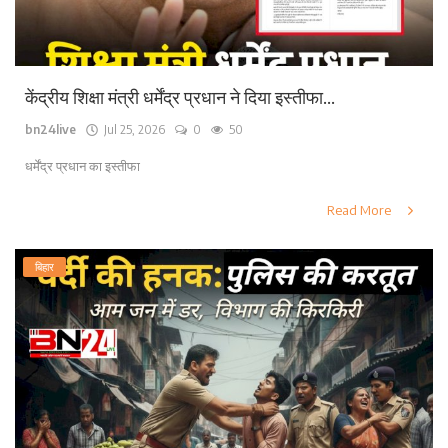
केंद्रीय शिक्षा मंत्री धर्मेंद्र प्रधान ने दिया इस्तीफा...
bn24live
Jul 25, 2026
0
50
धर्मेंद्र प्रधान का इस्तीफा
Read More
बिहार