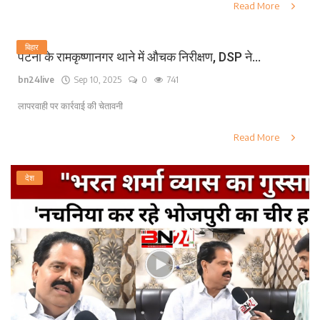
Read More
बिहार
पटना के रामकृष्णानगर थाने में औचक निरीक्षण, DSP ने...
bn24live
Sep 10, 2025
0
741
लापरवाही पर कार्रवाई की चेतावनी
Read More
देश