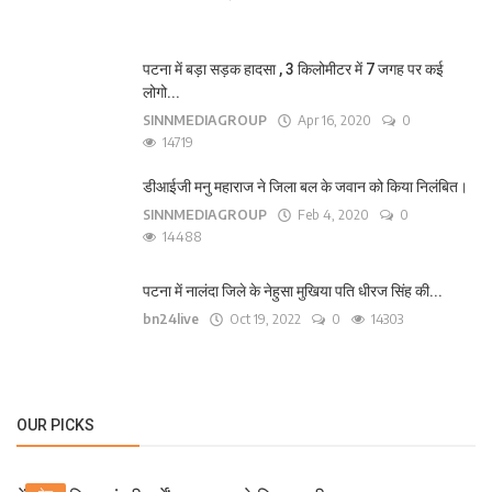
पटना में बड़ा सड़क हादसा , 3 किलोमीटर में 7 जगह पर कई
लोगो...
SINNMEDIAGROUP
Apr 16, 2020
0
14719
डीआईजी मनु महाराज ने जिला बल के जवान को किया निलंबित।
SINNMEDIAGROUP
Feb 4, 2020
0
14488
पटना में नालंदा जिले के नेहुसा मुखिया पति धीरज सिंह की...
bn24live
Oct 19, 2022
0
14303
OUR PICKS