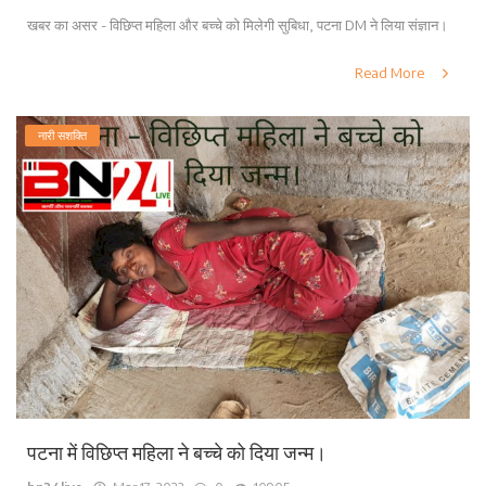
खबर का असर - विछिप्त महिला और बच्चे को मिलेगी सुबिधा, पटना DM ने लिया संज्ञान।
Read More
नारी सशक्ति
पटना में विछिप्त महिला ने बच्चे को दिया जन्म।