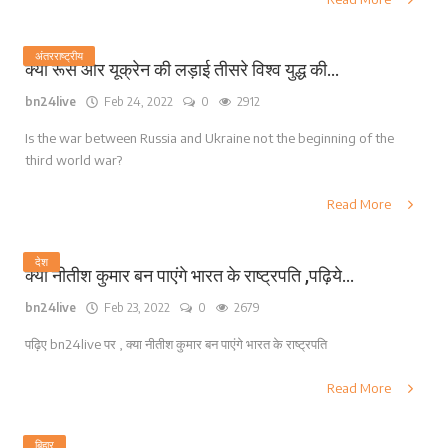
अंतरराष्ट्रीय
क्या रूस और यूक्रेन की लड़ाई तीसरे विश्व युद्ध की...
bn24live
Feb 24, 2022
0
2912
Is the war between Russia and Ukraine not the beginning of the
third world war?
Read More
देश
क्या नीतीश कुमार बन पाएंगे भारत के राष्ट्रपति ,पढ़िये...
bn24live
Feb 23, 2022
0
2679
पढ़िए bn24live पर , क्या नीतीश कुमार बन पाएंगे भारत के राष्ट्रपति
Read More
बिहार