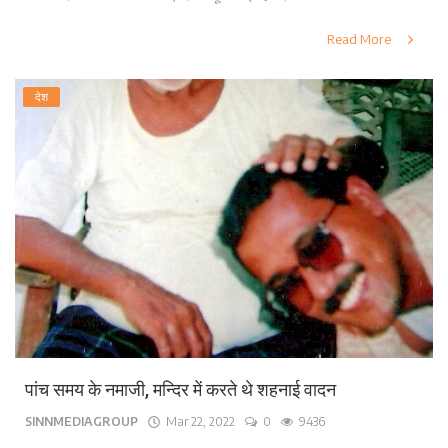
Read More
देश
पांच समय के नमाजी, मन्दिर में करते थे शहनाई वादन
SINNMEDIAGROUP
Mar 22, 2022
0
9436