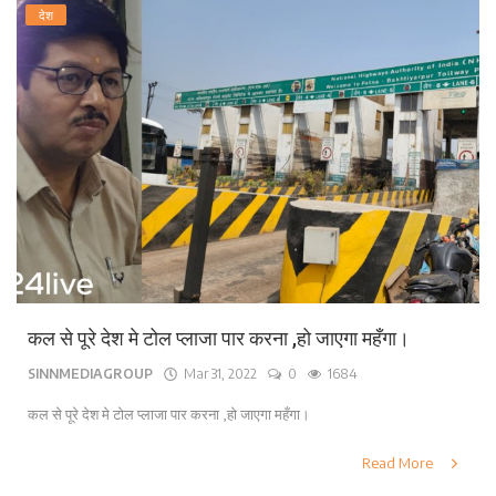
देश
कल से पूरे देश मे टोल प्लाजा पार करना ,हो जाएगा महँगा।
SINNMEDIAGROUP
Mar 31, 2022
0
1684
कल से पूरे देश मे टोल प्लाजा पार करना ,हो जाएगा महँगा।
Read More