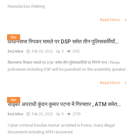
Nawada bus cheking
Read More
बिहार
विधानसभा स्पिकर मामले पर DSP समेत तीन पुलिसकर्मियों...
bn24live
Feb 20, 2022
0
2012
विधानसभा स्पिकर मामले पर DSP समेत तीन पुलिसकर्मियों पर गिरेगी गाज।Three
policemen including DSP will be punished on the assembly speaker...
Read More
बिहार
साइबर अपराधी कुंदन कुमार पटना में गिरफ्तार , ATM समेत...
bn24live
Feb 20, 2022
0
2709
Cyber ​​criminal Kundan Kumar arrested in Patna, many illegal
documents including ATM recovered.