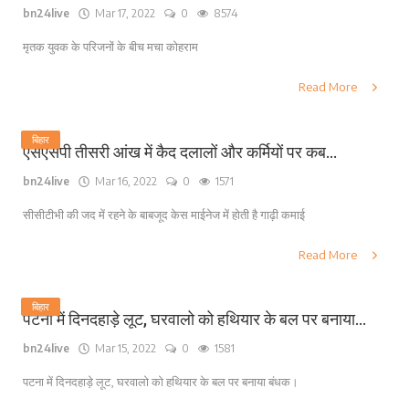
bn24live
Mar 17, 2022
0
8574
मृतक युवक के परिजनों के बीच मचा कोहराम
Read More
बिहार
एसएसपी तीसरी आंख में कैद दलालों और कर्मियों पर कब...
bn24live
Mar 16, 2022
0
1571
सीसीटीभी की जद में रहने के बाबजूद केस माईनेज में होती है गाढ़ी कमाई
Read More
बिहार
पटना में दिनदहाड़े लूट, घरवालो को हथियार के बल पर बनाया...
bn24live
Mar 15, 2022
0
1581
पटना में दिनदहाड़े लूट, घरवालो को हथियार के बल पर बनाया बंधक।