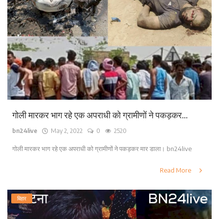
गोली मारकर भाग रहे एक अपराधी को ग्रामीणों ने पकड़कर...
bn24live
May 2, 2022
0
2520
गोली मारकर भाग रहे एक अपराधी को ग्रामीणों ने पकड़कर मार डाला। bn24live
Read More
बिहार