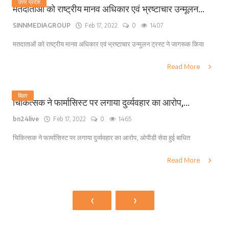
उत्तर प्रदेश
मतदाताओं को राष्ट्रीय मानव अधिकार एवं भ्रष्टाचार उन्मूलन...
SINNMEDIAGROUP
Feb 17, 2022
0
1407
मतदाताओं को राष्ट्रीय मानव अधिकार एवं भ्रष्टाचार उन्मूलन ट्रस्ट ने जागरूक किया
Read More
बिहार
चिकित्सक ने फार्मासिस्ट पर लगाया दुर्व्यवहार का आरोप,...
bn24live
Feb 17, 2022
0
1465
चिकित्सक ने फार्मासिस्ट पर लगाया दुर्व्यवहार का आरोप, ओपीडी सेवा हुई बाधित
Read More
‹
›