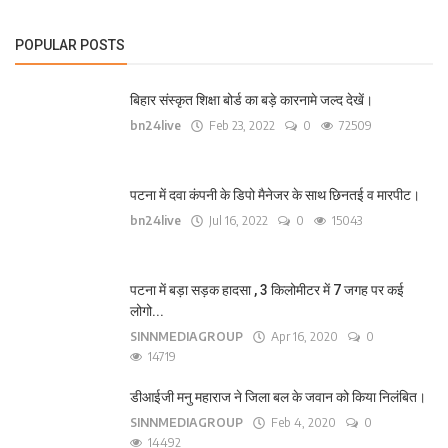
POPULAR POSTS
बिहार संस्कृत शिक्षा बोर्ड का बड़े कारनामे जल्द देखें।
bn24live
Feb 23, 2022
0
72509
पटना में दवा कंपनी के डिपो मैनेजर के साथ छिनतई व मारपीट।
bn24live
Jul 16, 2022
0
15043
पटना में बड़ा सड़क हादसा , 3 किलोमीटर में 7 जगह पर कई
लोगो...
SINNMEDIAGROUP
Apr 16, 2020
0
14719
डीआईजी मनु महाराज ने जिला बल के जवान को किया निलंबित।
SINNMEDIAGROUP
Feb 4, 2020
0
14492