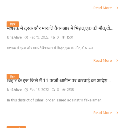
Read More
बिहार
मशरक में ट्रक और मारूति वैगनआर में भिड़ंत,एक की मौत,दो...
bn24live
Feb 19, 2022
0
1501
मशरक में ट्रक और मारूति वैगनआर में भिड़ंत,एक की मौत,दो घायल
Read More
बिहार
बिहार के इस जिले में 11 फर्जी आमीन पर करवाई का आदेश...
bn24live
Feb 18, 2022
0
2338
In this district of Bihar, order issued against 11 fake amen.
Read More