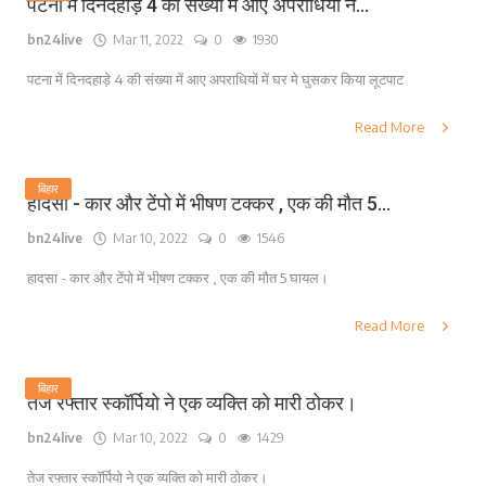
पटना में दिनदहाड़े 4 की संख्या में आए अपराधियों ने...
bn24live
Mar 11, 2022
0
1930
पटना में दिनदहाड़े 4 की संख्या में आए अपराधियों में घर मे घुसकर किया लूटपाट
Read More
बिहार
हादसा - कार और टेंपो में भीषण टक्कर , एक की मौत 5...
bn24live
Mar 10, 2022
0
1546
हादसा - कार और टेंपो में भीषण टक्कर , एक की मौत 5 घायल।
Read More
बिहार
तेज रफ्तार स्कॉर्पियो ने एक व्यक्ति को मारी ठोकर।
bn24live
Mar 10, 2022
0
1429
तेज रफ्तार स्कॉर्पियो ने एक व्यक्ति को मारी ठोकर।