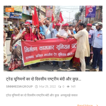
देश
ट्रेड यूनियनों का दो दिवसीय राष्ट्रीय बंदी और कुछ...
SINNMEDIAGROUP
Mar 29, 2022
0
1411
ट्रेड यूनियनों का दो दिवसीय राष्ट्रीय बंदी और कुछ अनसुलझे सवाल
Read More