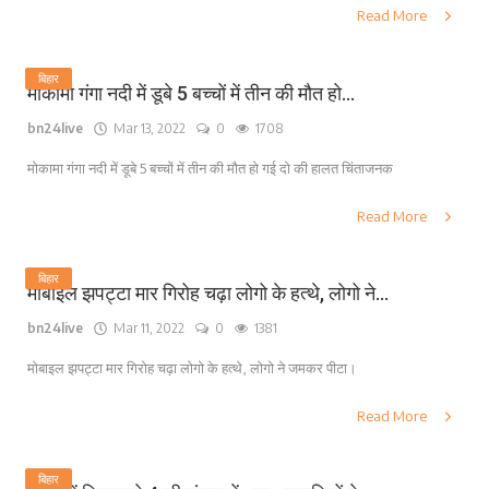
Read More
बिहार
मोकामा गंगा नदी में डूबे 5 बच्चों में तीन की मौत हो...
bn24live
Mar 13, 2022
0
1708
मोकामा गंगा नदी में डूबे 5 बच्चों में तीन की मौत हो गई दो की हालत चिंताजनक
Read More
बिहार
मोबाइल झपट्टा मार गिरोह चढ़ा लोगो के हत्थे, लोगो ने...
bn24live
Mar 11, 2022
0
1381
मोबाइल झपट्टा मार गिरोह चढ़ा लोगो के हत्थे, लोगो ने जमकर पीटा।
Read More
बिहार