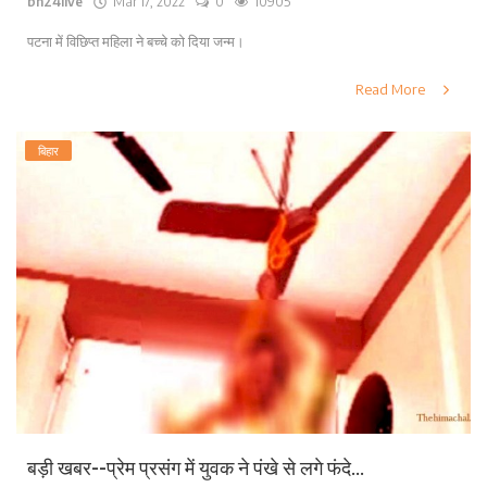
bn24live
Mar 17, 2022
0
10905
पटना में विछिप्त महिला ने बच्चे को दिया जन्म।
Read More
बिहार
बड़ी खबर--प्रेम प्रसंग में युवक ने पंखे से लगे फंदे...