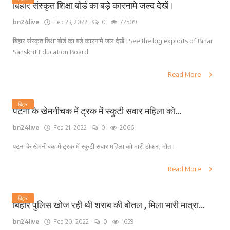
बिहार संस्कृत शिक्षा बोर्ड का बड़े कारनामे जल्द देखें।
bn24live
Feb 23, 2022
0
72509
बिहार संस्कृत शिक्षा बोर्ड का बड़े कारनामे जल देखें।See the big exploits of Bihar
Sanskrit Education Board.
Read More
बिहार
पटना के खेमनीचक में ट्रक में स्कुटी सवार महिला को...
bn24live
Feb 21, 2022
0
2066
पटना के खेमनीचक में ट्रक में स्कुटी सवार महिला को मारी ठोकर, मौत।
Read More
बिहार
बिहार पुलिस खोज रही थी शराब की बोतल , मिला भारी मात्रा...
bn24live
Feb 20, 2022
0
1659