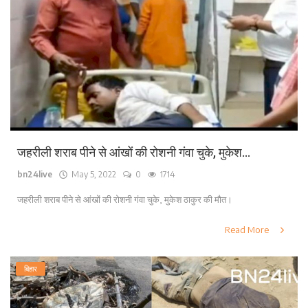
जहरीली शराब पीने से आंखों की रोशनी गंवा चुके, मुकेश...
bn24live
May 5, 2022
0
1714
जहरीली शराब पीने से आंखों की रोशनी गंवा चुके, मुकेश ठाकुर की मौत।
Read More
बिहार