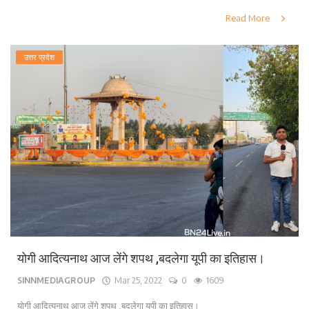
Read More
उत्तर प्रदेश
योगी आदित्यनाथ आज लेंगे शपथ ,बदलेगा यूपी का इतिहास।
SINNMEDIAGROUP
Mar 25, 2022
0
1609
योगी आदित्यनाथ आज लेंगे शपथ ,बदलेगा यूपी का इतिहास।