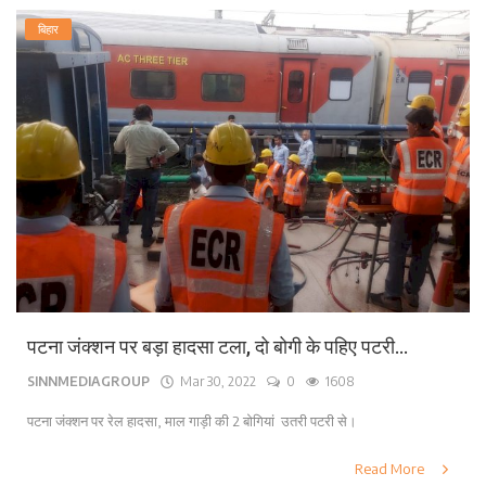
बिहार
पटना जंक्शन पर बड़ा हादसा टला, दो बोगी के पहिए पटरी...
SINNMEDIAGROUP
Mar 30, 2022
0
1608
पटना जंक्शन पर रेल हादसा, माल गाड़ी की 2 बोगियां उतरी पटरी से।
Read More